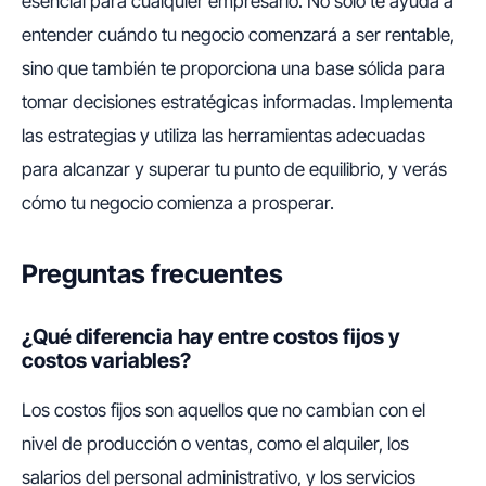
esencial para cualquier empresario. No solo te ayuda a
entender cuándo tu negocio comenzará a ser rentable,
sino que también te proporciona una base sólida para
tomar decisiones estratégicas informadas. Implementa
las estrategias y utiliza las herramientas adecuadas
para alcanzar y superar tu punto de equilibrio, y verás
cómo tu negocio comienza a prosperar.
Preguntas frecuentes
¿Qué diferencia hay entre costos fijos y
costos variables?
Los costos fijos son aquellos que no cambian con el
nivel de producción o ventas, como el alquiler, los
salarios del personal administrativo, y los servicios