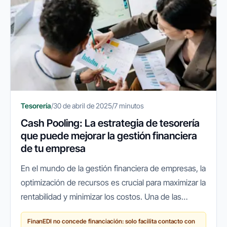
Tesorería
/
30 de abril de 2025
/
7 minutos
Cash Pooling: La estrategia de tesorería
que puede mejorar la gestión financiera
de tu empresa
En el mundo de la gestión financiera de empresas, la
optimización de recursos es crucial para maximizar la
rentabilidad y minimizar los costos. Una de las
soluciones más efectivas para lograr esto es el cash
FinanEDI no concede financiación: solo facilita contacto con
pooling, una...