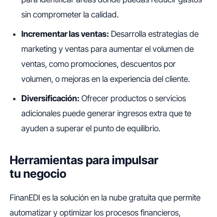
sin comprometer la calidad.
Incrementar las ventas:
Desarrolla estrategias de
marketing y ventas para aumentar el volumen de
ventas, como promociones, descuentos por
volumen, o mejoras en la experiencia del cliente.
Diversificación:
Ofrecer productos o servicios
adicionales puede generar ingresos extra que te
ayuden a superar el punto de equilibrio.
Herramientas para impulsar
tu negocio
FinanEDI es la solución en la nube gratuita que permite
automatizar y optimizar los procesos financieros,