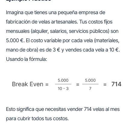
Imagina que tienes una pequeña empresa de
fabricación de velas artesanales. Tus costos fijos
mensuales (alquiler, salarios, servicios públicos) son
5.000 €. El costo variable por cada vela (materiales,
mano de obra) es de 3 € y vendes cada vela a 10 €.
Usando la fórmula:
Esto significa que necesitas vender 714 velas al mes
para cubrir todos tus costos.