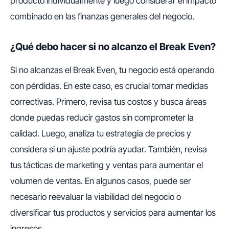
producto individualmente y luego considerar el impacto
combinado en las finanzas generales del negocio.
¿Qué debo hacer si no alcanzo el Break Even?
Si no alcanzas el Break Even, tu negocio está operando
con pérdidas. En este caso, es crucial tomar medidas
correctivas. Primero, revisa tus costos y busca áreas
donde puedas reducir gastos sin comprometer la
calidad. Luego, analiza tu estrategia de precios y
considera si un ajuste podría ayudar. También, revisa
tus tácticas de marketing y ventas para aumentar el
volumen de ventas. En algunos casos, puede ser
necesario reevaluar la viabilidad del negocio o
diversificar tus productos y servicios para aumentar los
ingresos.