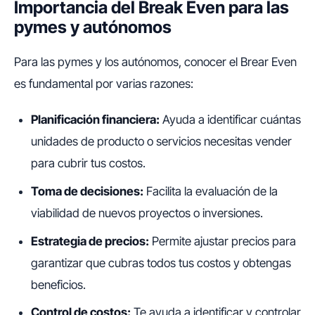
Importancia del Break Even para las
pymes y autónomos
Para las pymes y los autónomos, conocer el Brear Even
es fundamental por varias razones:
Planificación financiera:
Ayuda a identificar cuántas
unidades de producto o servicios necesitas vender
para cubrir tus costos.
Toma de decisiones:
Facilita la evaluación de la
viabilidad de nuevos proyectos o inversiones.
Estrategia de precios:
Permite ajustar precios para
garantizar que cubras todos tus costos y obtengas
beneficios.
Control de costos:
Te ayuda a identificar y controlar