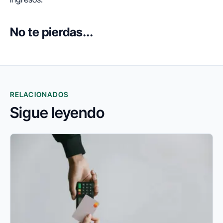
No te pierdas...
RELACIONADOS
Sigue leyendo