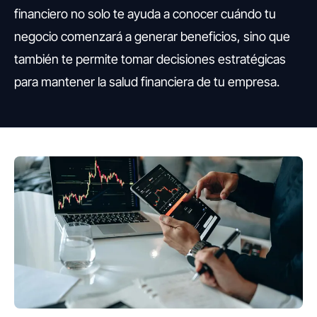
financiero no solo te ayuda a conocer cuándo tu
negocio comenzará a generar beneficios, sino que
también te permite tomar decisiones estratégicas
para mantener la salud financiera de tu empresa.