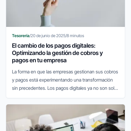
Tesorería
/
20 de junio de 2025
/
8 minutos
El cambio de los pagos digitales:
Optimizando la gestión de cobros y
pagos en tu empresa
La forma en que las empresas gestionan sus cobros
y pagos está experimentando una transformación
sin precedentes. Los pagos digitales ya no son solo
una comodidad, sino una pieza central en la
eficiencia operativa y la...