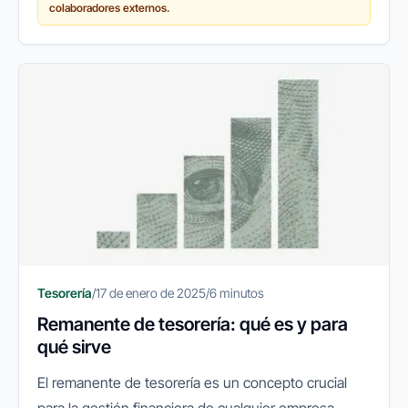
colaboradores externos.
Tesorería
/
17 de enero de 2025
/
6 minutos
Remanente de tesorería: qué es y para
qué sirve
El remanente de tesorería es un concepto crucial
para la gestión financiera de cualquier empresa.