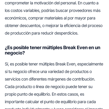
comprometer la motivación del personal. En cuanto a
los costos variables, podrías buscar proveedores más
económicos, comprar materiales al por mayor para
obtener descuentos, o mejorar la eficiencia del proceso
de producción para reducir desperdicios.
¿Es posible tener múltiples Break Even en un
negocio?
Sí, es posible tener múltiples Break Even, especialmente
si tu negocio ofrece una variedad de productos o
servicios con diferentes márgenes de contribución.
Cada producto o línea de negocio puede tener su
propio punto de equilibrio. En estos casos, es
importante calcular el punto de equilibrio para cada