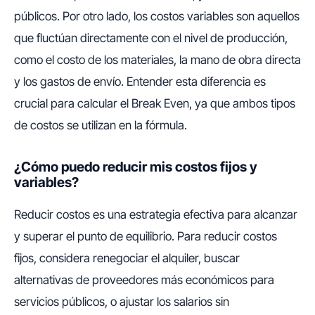
públicos. Por otro lado, los costos variables son aquellos
que fluctúan directamente con el nivel de producción,
como el costo de los materiales, la mano de obra directa
y los gastos de envío. Entender esta diferencia es
crucial para calcular el Break Even, ya que ambos tipos
de costos se utilizan en la fórmula.
¿Cómo puedo reducir mis costos fijos y
variables?
Reducir costos es una estrategia efectiva para alcanzar
y superar el punto de equilibrio. Para reducir costos
fijos, considera renegociar el alquiler, buscar
alternativas de proveedores más económicos para
servicios públicos, o ajustar los salarios sin