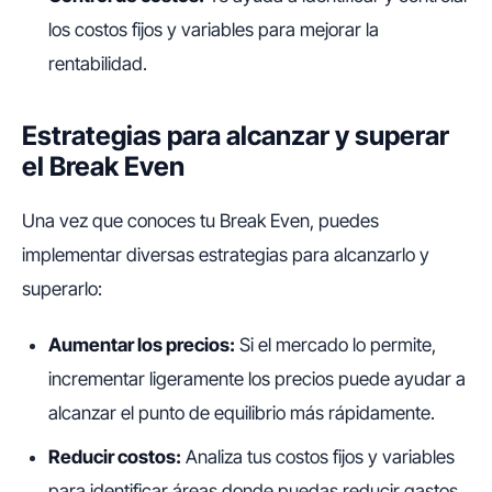
los costos fijos y variables para mejorar la
rentabilidad.
Estrategias para alcanzar y superar
el Break Even
Una vez que conoces tu Break Even, puedes
implementar diversas estrategias para alcanzarlo y
superarlo:
Aumentar los precios:
Si el mercado lo permite,
incrementar ligeramente los precios puede ayudar a
alcanzar el punto de equilibrio más rápidamente.
Reducir costos:
Analiza tus costos fijos y variables
para identificar áreas donde puedas reducir gastos