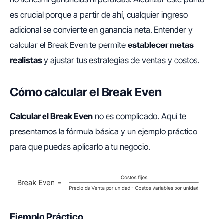
es crucial porque a partir de ahí, cualquier ingreso
adicional se convierte en ganancia neta. Entender y
calcular el Break Even te permite
establecer metas
realistas
y ajustar tus estrategias de ventas y costos.
Cómo calcular el Break Even
Calcular el Break Even
no es complicado. Aquí te
presentamos la fórmula básica y un ejemplo práctico
para que puedas aplicarlo a tu negocio.
Ejemplo Práctico