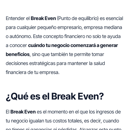
Entender el
Break Even
(Punto de equilibrio) es esencial
para cualquier pequeño empresario, empresa mediana
o autónomo. Este concepto financiero no solo te ayuda
a conocer
cuándo tu negocio comenzará a generar
beneficios
, sino que también te permite tomar
decisiones estratégicas para mantener la salud
financiera de tu empresa.
¿Qué es el Break Even?
El
Break Even
es el momento en el que los ingresos de
tu negocio igualan tus costos totales, es decir, cuando
no tienes ni ganancias ni pérdidas. Alcanzar este punto