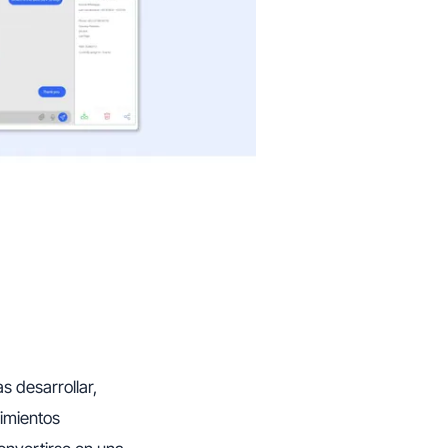
 desarrollar,
imientos