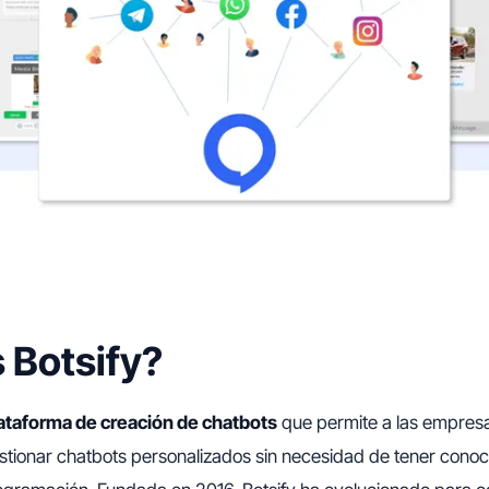
 Botsify?
ataforma de creación de chatbots
que permite a las empresas
stionar chatbots personalizados sin necesidad de tener conoc