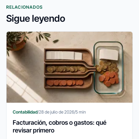
RELACIONADOS
Sigue leyendo
Contabilidad
/
28 de julio de 2026
/
5 min
Facturación, cobros o gastos: qué
revisar primero