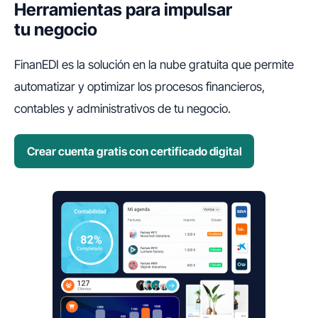
Herramientas para impulsar
tu negocio
FinanEDI es la solución en la nube gratuita que permite
automatizar y optimizar los procesos financieros,
contables y administrativos de tu negocio.
Crear cuenta gratis con certificado digital