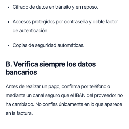
Cifrado de datos en tránsito y en reposo.
Accesos protegidos por contraseña y doble factor
de autenticación.
Copias de seguridad automáticas.
B. Verifica siempre los datos
bancarios
Antes de realizar un pago, confirma por teléfono o
mediante un canal seguro que el IBAN del proveedor no
ha cambiado. No confíes únicamente en lo que aparece
en la factura.