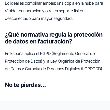
Lo ideal es combinar ambas: una copia en la nube para
rápida recuperación y otra en soporte físico
desconectado para mayor seguridad.
¿Qué normativa regula la protección
de datos en facturación?
En España aplica el RGPD (Reglamento General de
Protección de Datos) y la Ley Orgánica de Protección
de Datos y Garantía de Derechos Digitales (LOPDGDD).
No te pierdas...