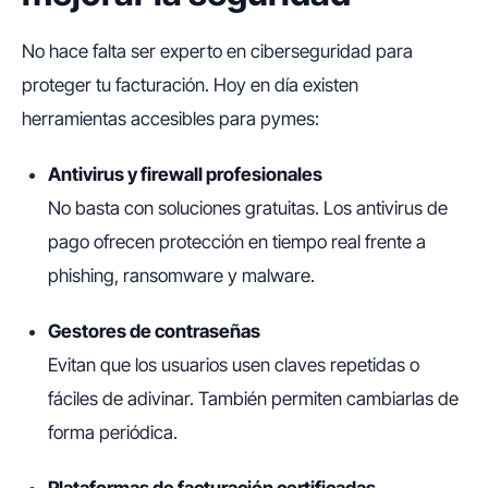
No hace falta ser experto en ciberseguridad para
proteger tu facturación. Hoy en día existen
herramientas accesibles para pymes:
Antivirus y firewall profesionales
No basta con soluciones gratuitas. Los antivirus de
pago ofrecen protección en tiempo real frente a
phishing, ransomware y malware.
Gestores de contraseñas
Evitan que los usuarios usen claves repetidas o
fáciles de adivinar. También permiten cambiarlas de
forma periódica.