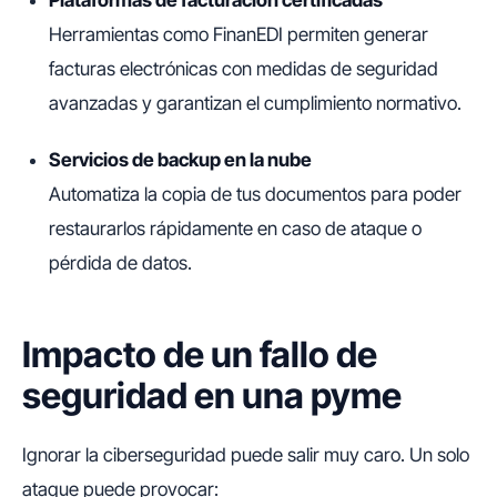
Plataformas de facturación certificadas
Herramientas como FinanEDI permiten generar
facturas electrónicas con medidas de seguridad
avanzadas y garantizan el cumplimiento normativo.
Servicios de backup en la nube
Automatiza la copia de tus documentos para poder
restaurarlos rápidamente en caso de ataque o
pérdida de datos.
Impacto de un fallo de
seguridad en una pyme
Ignorar la ciberseguridad puede salir muy caro. Un solo
ataque puede provocar: