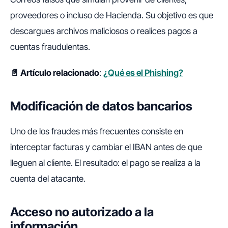
proveedores o incluso de Hacienda. Su objetivo es que
descargues archivos maliciosos o realices pagos a
cuentas fraudulentas.
📄 Artículo relacionado
:
¿Qué es el Phishing?
Modificación de datos bancarios
Uno de los fraudes más frecuentes consiste en
interceptar facturas y cambiar el IBAN antes de que
lleguen al cliente. El resultado: el pago se realiza a la
cuenta del atacante.
Acceso no autorizado a la
información