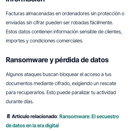
Facturas almacenadas en ordenadores sin protección o
enviadas sin cifrar pueden ser robadas fácilmente.
Estos datos contienen información sensible de clientes,
importes y condiciones comerciales.
Ransomware y pérdida de datos
Algunos ataques buscan bloquear el acceso a tus
documentos mediante cifrado, exigiendo un rescate
para recuperarlos. Esto puede paralizar tu actividad
durante días.
📄 Artículo relacionado
:
Ransomware: El secuestro
de datos en la era digital