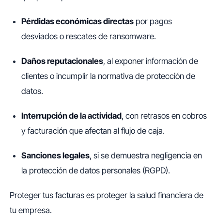
Pérdidas económicas directas
por pagos
desviados o rescates de ransomware.
Daños reputacionales
, al exponer información de
clientes o incumplir la normativa de protección de
datos.
Interrupción de la actividad
, con retrasos en cobros
y facturación que afectan al flujo de caja.
Sanciones legales
, si se demuestra negligencia en
la protección de datos personales (RGPD).
Proteger tus facturas es proteger la salud financiera de
tu empresa.