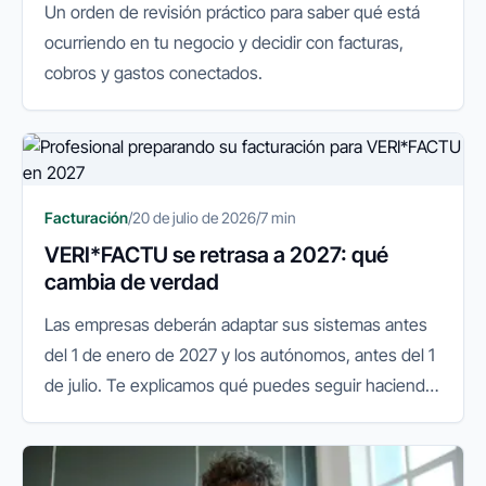
Un orden de revisión práctico para saber qué está
ocurriendo en tu negocio y decidir con facturas,
cobros y gastos conectados.
Facturación
/
20 de julio de 2026
/
7 min
VERI*FACTU se retrasa a 2027: qué
cambia de verdad
Las empresas deberán adaptar sus sistemas antes
del 1 de enero de 2027 y los autónomos, antes del 1
de julio. Te explicamos qué puedes seguir haciendo
y qué conviene preparar.