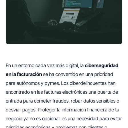
En un entorno cada vez más digital, la
ciberseguridad
en la facturación
se ha convertido en una prioridad
para autónomos y pymes. Los ciberdelincuentes han
encontrado en las facturas electrónicas una puerta de
entrada para cometer fraudes, robar datos sensibles o
desviar pagos. Proteger la información financiera de tu
negocio ya no es opcional: es una necesidad para evitar
pérdidas económicas y problemas con clientes o