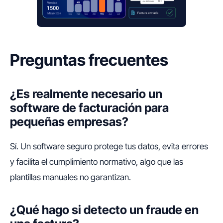
Preguntas frecuentes
¿Es realmente necesario un
software de facturación para
pequeñas empresas?
Sí. Un software seguro protege tus datos, evita errores
y facilita el cumplimiento normativo, algo que las
plantillas manuales no garantizan.
¿Qué hago si detecto un fraude en