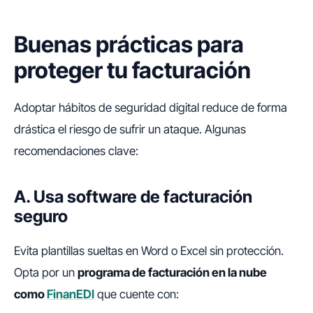
Buenas prácticas para
proteger tu facturación
Adoptar hábitos de seguridad digital reduce de forma
drástica el riesgo de sufrir un ataque. Algunas
recomendaciones clave:
A. Usa software de facturación
seguro
Evita plantillas sueltas en Word o Excel sin protección.
Opta por un
programa de facturación en la nube
como
FinanEDI
que cuente con: