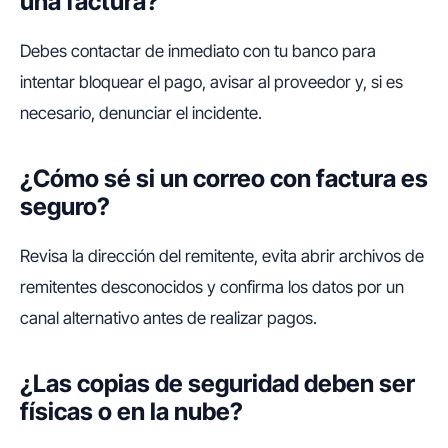
una factura?
Debes contactar de inmediato con tu banco para
intentar bloquear el pago, avisar al proveedor y, si es
necesario, denunciar el incidente.
¿Cómo sé si un correo con factura es
seguro?
Revisa la dirección del remitente, evita abrir archivos de
remitentes desconocidos y confirma los datos por un
canal alternativo antes de realizar pagos.
¿Las copias de seguridad deben ser
físicas o en la nube?