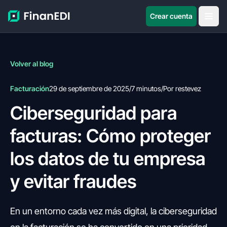
Crear cuenta
Volver al blog
Facturación
29 de septiembre de 2025
/
7 minutos
/
Por restevez
Ciberseguridad para
facturas: Cómo proteger
los datos de tu empresa
y evitar fraudes
En un entorno cada vez más digital, la ciberseguridad