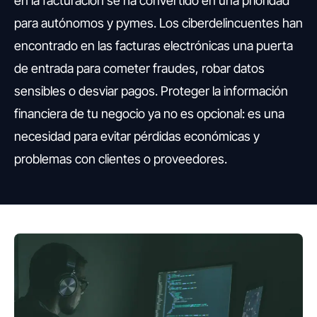
en la facturación se ha convertido en una prioridad
para autónomos y pymes. Los ciberdelincuentes han
encontrado en las facturas electrónicas una puerta
de entrada para cometer fraudes, robar datos
sensibles o desviar pagos. Proteger la información
financiera de tu negocio ya no es opcional: es una
necesidad para evitar pérdidas económicas y
problemas con clientes o proveedores.