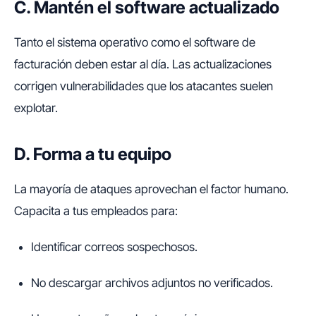
C. Mantén el software actualizado
Tanto el sistema operativo como el software de
facturación deben estar al día. Las actualizaciones
corrigen vulnerabilidades que los atacantes suelen
explotar.
D. Forma a tu equipo
La mayoría de ataques aprovechan el factor humano.
Capacita a tus empleados para:
Identificar correos sospechosos.
No descargar archivos adjuntos no verificados.