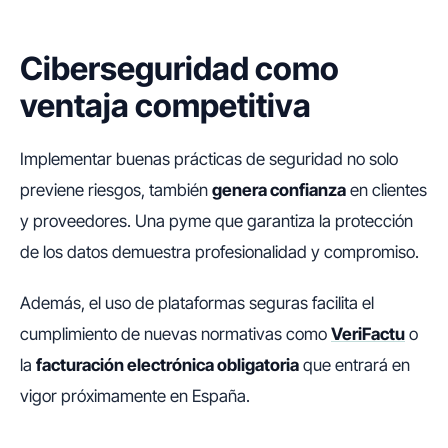
Ciberseguridad como
ventaja competitiva
Implementar buenas prácticas de seguridad no solo
previene riesgos, también
genera confianza
en clientes
y proveedores. Una pyme que garantiza la protección
de los datos demuestra profesionalidad y compromiso.
Además, el uso de plataformas seguras facilita el
cumplimiento de nuevas normativas como
VeriFactu
o
la
facturación electrónica obligatoria
que entrará en
vigor próximamente en España.