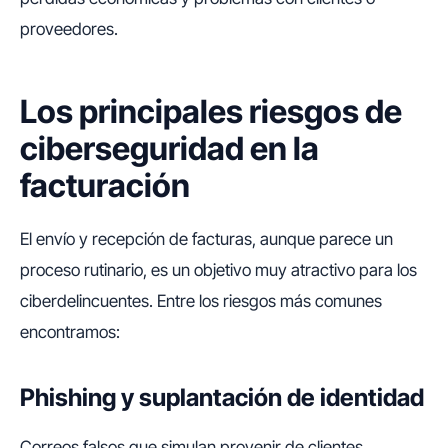
proveedores.
Los principales riesgos de
ciberseguridad en la
facturación
El envío y recepción de facturas, aunque parece un
proceso rutinario, es un objetivo muy atractivo para los
ciberdelincuentes. Entre los riesgos más comunes
encontramos:
Phishing y suplantación de identidad
Correos falsos que simulan provenir de clientes,