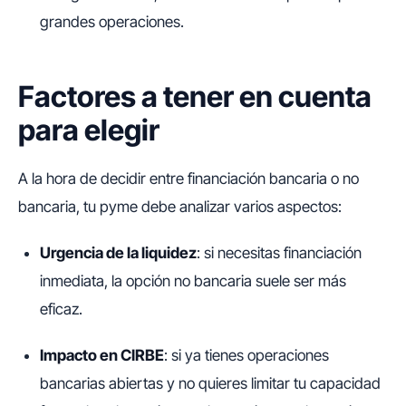
grandes operaciones.
Factores a tener en cuenta
para elegir
A la hora de decidir entre financiación bancaria o no
bancaria, tu pyme debe analizar varios aspectos:
Urgencia de la liquidez
: si necesitas financiación
inmediata, la opción no bancaria suele ser más
eficaz.
Impacto en CIRBE
: si ya tienes operaciones
bancarias abiertas y no quieres limitar tu capacidad