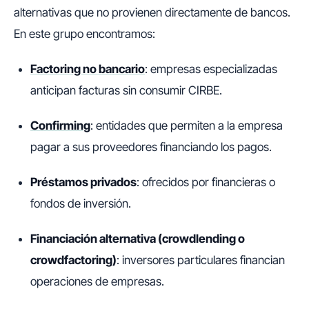
alternativas que no provienen directamente de bancos.
En este grupo encontramos:
Factoring no bancario
: empresas especializadas
anticipan facturas sin consumir CIRBE.
Confirming
: entidades que permiten a la empresa
pagar a sus proveedores financiando los pagos.
Préstamos privados
: ofrecidos por financieras o
fondos de inversión.
Financiación alternativa (crowdlending o
crowdfactoring)
: inversores particulares financian
operaciones de empresas.