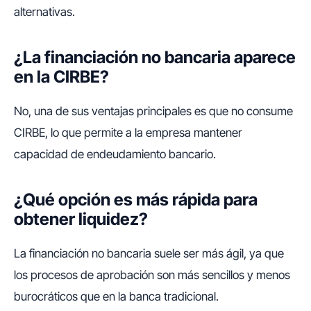
alternativas.
¿La financiación no bancaria aparece
en la CIRBE?
No, una de sus ventajas principales es que no consume
CIRBE, lo que permite a la empresa mantener
capacidad de endeudamiento bancario.
¿Qué opción es más rápida para
obtener liquidez?
La financiación no bancaria suele ser más ágil, ya que
los procesos de aprobación son más sencillos y menos
burocráticos que en la banca tradicional.