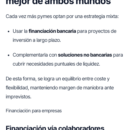
mejor de ambos mundos
Cada vez más pymes optan por una estrategia mixta:
Usar la
financiación bancaria
para proyectos de
inversión a largo plazo.
Complementarla con
soluciones no bancarias
para
cubrir necesidades puntuales de liquidez.
De esta forma, se logra un equilibrio entre coste y
flexibilidad, manteniendo margen de maniobra ante
imprevistos.
Financiación para empresas
Financiación vía colaboradores