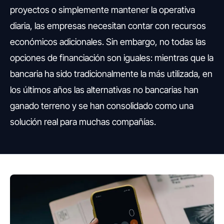
proyectos o simplemente mantener la operativa
diaria, las empresas necesitan contar con recursos
económicos adicionales. Sin embargo, no todas las
opciones de financiación son iguales: mientras que la
bancaria ha sido tradicionalmente la más utilizada, en
los últimos años las alternativas no bancarias han
ganado terreno y se han consolidado como una
solución real para muchas compañías.