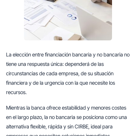
La elección entre financiación bancaria y no bancaria no
tiene una respuesta única: dependerá de las
circunstancias de cada empresa, de su situación
financiera y de la urgencia con la que necesite los
recursos.
Mientras la banca ofrece estabilidad y menores costes
en el largo plazo, la no bancaria se posiciona como una
alternativa flexible, rápida y sin CIRBE, ideal para