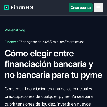
Crear cuenta
Volver al blog
Finanzas
27 de agosto de 2025
/
7 minutos
/
Por restevez
Cómo elegir entre
financiación bancaria y
no bancaria para tu pyme
Conseguir financiación es una de las principales
preocupaciones de cualquier pyme. Ya sea para
cubrir tensiones de liquidez, invertir en nuevos