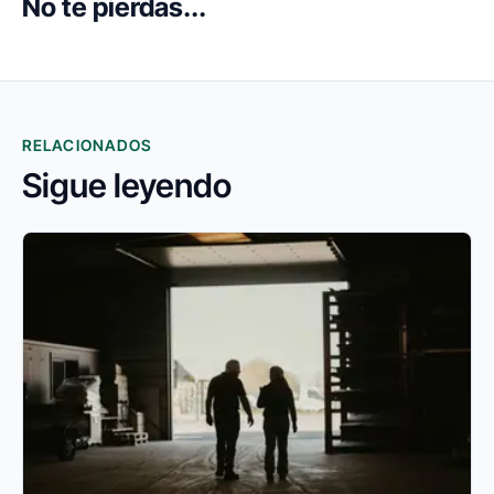
No te pierdas...
RELACIONADOS
Sigue leyendo