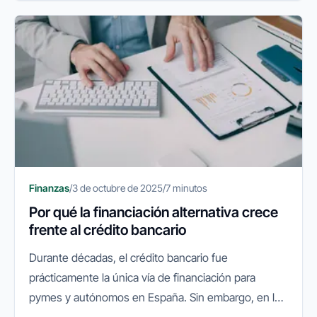
Finanzas
/
3 de octubre de 2025
/
7 minutos
Por qué la financiación alternativa crece
frente al crédito bancario
Durante décadas, el crédito bancario fue
prácticamente la única vía de financiación para
pymes y autónomos en España. Sin embargo, en los