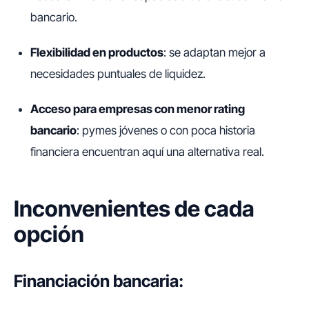
bancario.
Flexibilidad en productos
: se adaptan mejor a
necesidades puntuales de liquidez.
Acceso para empresas con menor rating
bancario
: pymes jóvenes o con poca historia
financiera encuentran aquí una alternativa real.
Inconvenientes de cada
opción
Financiación bancaria: