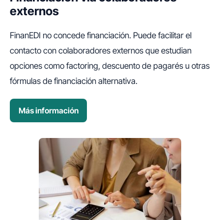
externos
FinanEDI no concede financiación. Puede facilitar el
contacto con colaboradores externos que estudian
opciones como factoring, descuento de pagarés u otras
fórmulas de financiación alternativa.
Más información