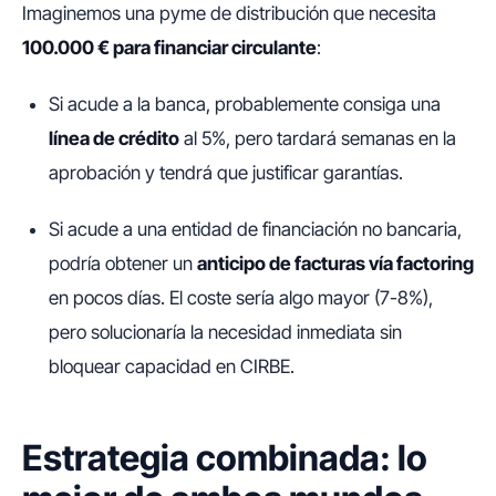
Imaginemos una pyme de distribución que necesita
100.000 € para financiar circulante
:
Si acude a la banca, probablemente consiga una
línea de crédito
al 5%, pero tardará semanas en la
aprobación y tendrá que justificar garantías.
Si acude a una entidad de financiación no bancaria,
podría obtener un
anticipo de facturas vía factoring
en pocos días. El coste sería algo mayor (7-8%),
pero solucionaría la necesidad inmediata sin
bloquear capacidad en CIRBE.
Estrategia combinada: lo