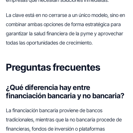
empresas que necesitan soluciones inmediatas.
La clave está en no cerrarse a un único modelo, sino en
combinar ambas opciones de forma estratégica para
garantizar la salud financiera de la pyme y aprovechar
todas las oportunidades de crecimiento.
Preguntas frecuentes
¿Qué diferencia hay entre
financiación bancaria y no bancaria?
La financiación bancaria proviene de bancos
tradicionales, mientras que la no bancaria procede de
financieras, fondos de inversión o plataformas