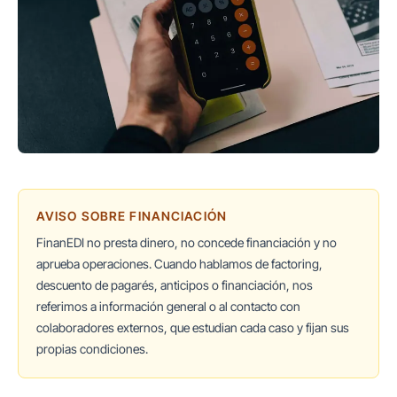
AVISO SOBRE FINANCIACIÓN
FinanEDI no presta dinero, no concede financiación y no
aprueba operaciones. Cuando hablamos de factoring,
descuento de pagarés, anticipos o financiación, nos
referimos a información general o al contacto con
colaboradores externos, que estudian cada caso y fijan sus
propias condiciones.