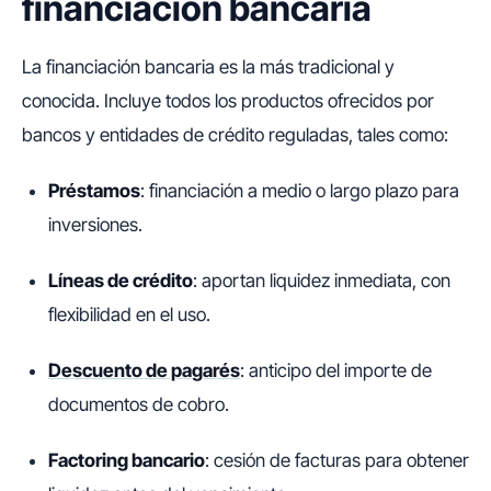
financiación bancaria
La financiación bancaria es la más tradicional y
conocida. Incluye todos los productos ofrecidos por
bancos y entidades de crédito reguladas, tales como:
Préstamos
: financiación a medio o largo plazo para
inversiones.
Líneas de crédito
: aportan liquidez inmediata, con
flexibilidad en el uso.
Descuento de pagarés
: anticipo del importe de
documentos de cobro.
Factoring bancario
: cesión de facturas para obtener