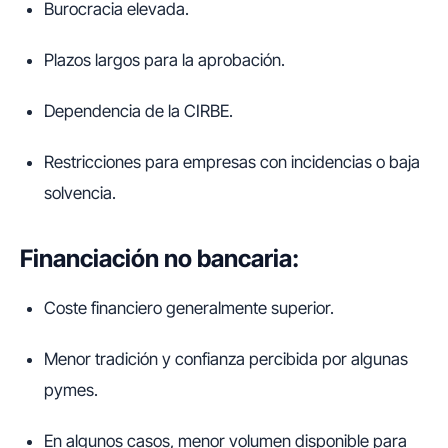
Burocracia elevada.
Plazos largos para la aprobación.
Dependencia de la CIRBE.
Restricciones para empresas con incidencias o baja
solvencia.
Financiación no bancaria:
Coste financiero generalmente superior.
Menor tradición y confianza percibida por algunas
pymes.
En algunos casos, menor volumen disponible para