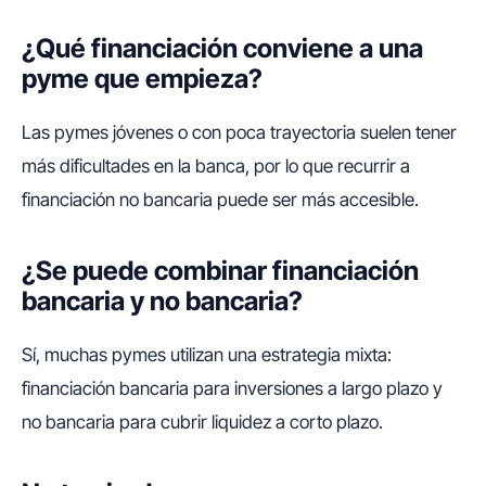
¿Qué financiación conviene a una
pyme que empieza?
Las pymes jóvenes o con poca trayectoria suelen tener
más dificultades en la banca, por lo que recurrir a
financiación no bancaria puede ser más accesible.
¿Se puede combinar financiación
bancaria y no bancaria?
Sí, muchas pymes utilizan una estrategia mixta:
financiación bancaria para inversiones a largo plazo y
no bancaria para cubrir liquidez a corto plazo.