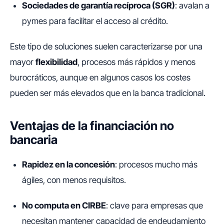
Sociedades de garantía recíproca (SGR)
: avalan a
pymes para facilitar el acceso al crédito.
Este tipo de soluciones suelen caracterizarse por una
mayor
flexibilidad
, procesos más rápidos y menos
burocráticos, aunque en algunos casos los costes
pueden ser más elevados que en la banca tradicional.
Ventajas de la financiación no
bancaria
Rapidez en la concesión
: procesos mucho más
ágiles, con menos requisitos.
No computa en CIRBE
: clave para empresas que
necesitan mantener capacidad de endeudamiento