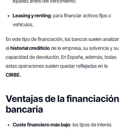
liquidez antes del vencimiento.
Leasing y renting
: para financiar activos fijos o
vehículos.
En este tipo de financiación, los bancos suelen analizar
el
historial crediticio
de la empresa, su solvencia y su
capacidad de devolución. En España, además, todas
estas operaciones suelen quedar reflejadas en la
CIRBE.
Ventajas de la financiación
bancaria
Coste financiero más bajo
: los tipos de interés