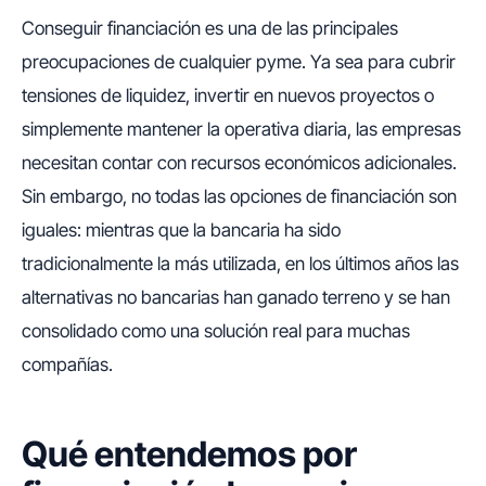
Conseguir financiación es una de las principales
preocupaciones de cualquier pyme. Ya sea para cubrir
tensiones de liquidez, invertir en nuevos proyectos o
simplemente mantener la operativa diaria, las empresas
necesitan contar con recursos económicos adicionales.
Sin embargo, no todas las opciones de financiación son
iguales: mientras que la bancaria ha sido
tradicionalmente la más utilizada, en los últimos años las
alternativas no bancarias han ganado terreno y se han
consolidado como una solución real para muchas
compañías.
Qué entendemos por