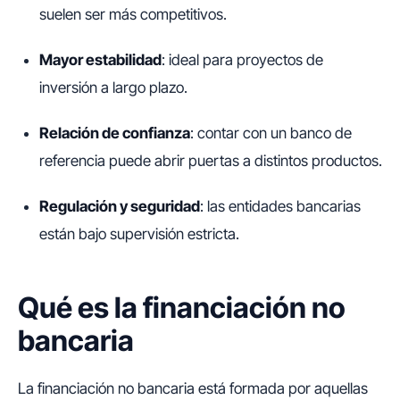
suelen ser más competitivos.
Mayor estabilidad
: ideal para proyectos de
inversión a largo plazo.
Relación de confianza
: contar con un banco de
referencia puede abrir puertas a distintos productos.
Regulación y seguridad
: las entidades bancarias
están bajo supervisión estricta.
Qué es la financiación no
bancaria
La financiación no bancaria está formada por aquellas