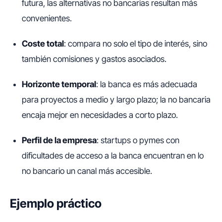
futura, las alternativas no bancarias resultan más
convenientes.
Coste total
: compara no solo el tipo de interés, sino
también comisiones y gastos asociados.
Horizonte temporal
: la banca es más adecuada
para proyectos a medio y largo plazo; la no bancaria
encaja mejor en necesidades a corto plazo.
Perfil de la empresa
: startups o pymes con
dificultades de acceso a la banca encuentran en lo
no bancario un canal más accesible.
Ejemplo práctico