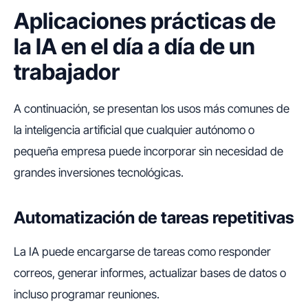
Aplicaciones prácticas de
la IA en el día a día de un
trabajador
A continuación, se presentan los usos más comunes de
la inteligencia artificial que cualquier autónomo o
pequeña empresa puede incorporar sin necesidad de
grandes inversiones tecnológicas.
Automatización de tareas repetitivas
La IA puede encargarse de tareas como responder
correos, generar informes, actualizar bases de datos o
incluso programar reuniones.