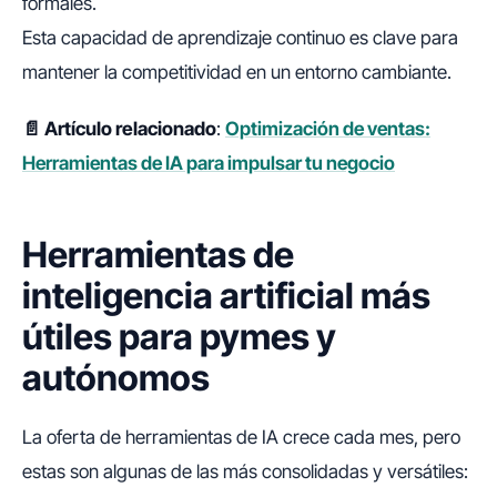
formales.
Esta capacidad de aprendizaje continuo es clave para
mantener la competitividad en un entorno cambiante.
📄 Artículo relacionado
:
Optimización de ventas:
Herramientas de IA para impulsar tu negocio
Herramientas de
inteligencia artificial más
útiles para pymes y
autónomos
La oferta de herramientas de IA crece cada mes, pero
estas son algunas de las más consolidadas y versátiles: