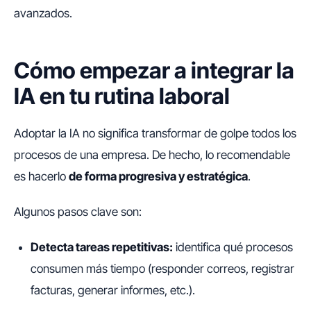
avanzados.
Cómo empezar a integrar la
IA en tu rutina laboral
Adoptar la IA no significa transformar de golpe todos los
procesos de una empresa. De hecho, lo recomendable
es hacerlo
de forma progresiva y estratégica
.
Algunos pasos clave son:
Detecta tareas repetitivas:
identifica qué procesos
consumen más tiempo (responder correos, registrar
facturas, generar informes, etc.).