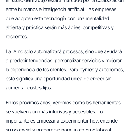
El futuro del trabajo estará marcado por la colaboración
entre humanos e inteligencia artificial. Las empresas
que adopten esta tecnología con una mentalidad
abierta y práctica serán más ágiles, competitivas y
resilientes.
La IA no solo automatizará procesos, sino que ayudará
a predecir tendencias, personalizar servicios y mejorar
la experiencia de los clientes. Para pymes y autónomos,
esto significa una oportunidad única de crecer sin
aumentar costes fijos.
En los próximos años, veremos cómo las herramientas
se vuelven aún más intuitivas y accesibles. Lo
importante es empezar a experimentar hoy, entender
su potencial y prepararse para un entorno laboral