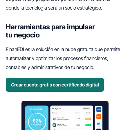
donde la tecnología será un socio estratégico.
Herramientas para impulsar
tu negocio
FinanEDI es la solución en la nube gratuita que permite
automatizar y optimizar los procesos financieros,
contables y administrativos de tu negocio.
Crear cuenta gratis con certificado digital