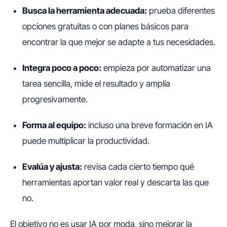
Busca la herramienta adecuada:
prueba diferentes
opciones gratuitas o con planes básicos para
encontrar la que mejor se adapte a tus necesidades.
Integra poco a poco:
empieza por automatizar una
tarea sencilla, mide el resultado y amplía
progresivamente.
Forma al equipo:
incluso una breve formación en IA
puede multiplicar la productividad.
Evalúa y ajusta:
revisa cada cierto tiempo qué
herramientas aportan valor real y descarta las que
no.
El objetivo no es usar IA por moda, sino mejorar la