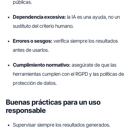
públicas.
Dependencia excesiva:
la IA es una ayuda, no un
sustituto del criterio humano.
Errores o sesgos:
verifica siempre los resultados
antes de usarlos.
Cumplimiento normativo:
asegúrate de que las
herramientas cumplen con el RGPD y las políticas de
protección de datos.
Buenas prácticas para un uso
responsable
Supervisar siempre los resultados generados.