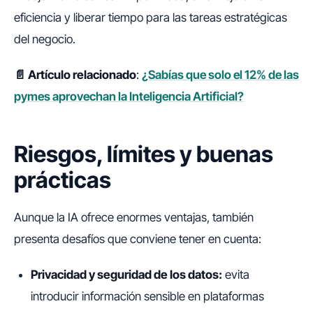
eficiencia y liberar tiempo para las tareas estratégicas
del negocio.
📄 Artículo relacionado
:
¿Sabías que solo el 12% de las
pymes aprovechan la Inteligencia Artificial?
Riesgos, límites y buenas
prácticas
Aunque la IA ofrece enormes ventajas, también
presenta desafíos que conviene tener en cuenta:
Privacidad y seguridad de los datos:
evita
introducir información sensible en plataformas