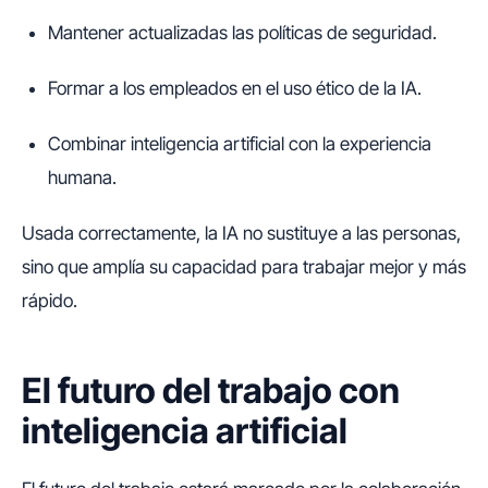
Mantener actualizadas las políticas de seguridad.
Formar a los empleados en el uso ético de la IA.
Combinar inteligencia artificial con la experiencia
humana.
Usada correctamente, la IA no sustituye a las personas,
sino que amplía su capacidad para trabajar mejor y más
rápido.
El futuro del trabajo con
inteligencia artificial