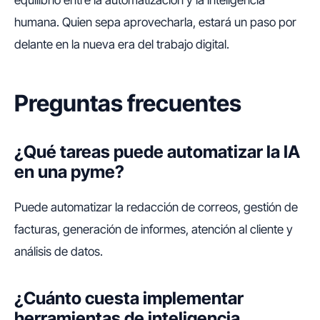
equilibrio entre la automatización y la inteligencia
humana. Quien sepa aprovecharla, estará un paso por
delante en la nueva era del trabajo digital.
Preguntas frecuentes
¿Qué tareas puede automatizar la IA
en una pyme?
Puede automatizar la redacción de correos, gestión de
facturas, generación de informes, atención al cliente y
análisis de datos.
¿Cuánto cuesta implementar
herramientas de inteligencia