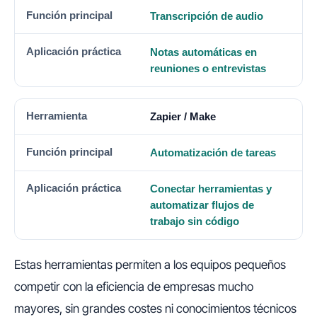
Transcripción de audio
Notas automáticas en
reuniones o entrevistas
Zapier / Make
Automatización de tareas
Conectar herramientas y
automatizar flujos de
trabajo sin código
Estas herramientas permiten a los equipos pequeños
competir con la eficiencia de empresas mucho
mayores, sin grandes costes ni conocimientos técnicos