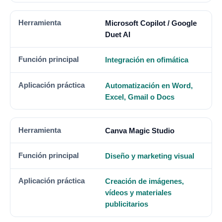
Microsoft Copilot / Google
Duet AI
Integración en ofimática
Automatización en Word,
Excel, Gmail o Docs
Canva Magic Studio
Diseño y marketing visual
Creación de imágenes,
vídeos y materiales
publicitarios