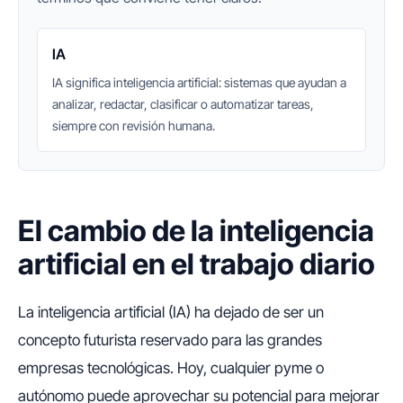
IA
IA significa inteligencia artificial: sistemas que ayudan a
analizar, redactar, clasificar o automatizar tareas,
siempre con revisión humana.
El cambio de la inteligencia
artificial en el trabajo diario
La inteligencia artificial (IA) ha dejado de ser un
concepto futurista reservado para las grandes
empresas tecnológicas. Hoy, cualquier pyme o
autónomo puede aprovechar su potencial para mejorar