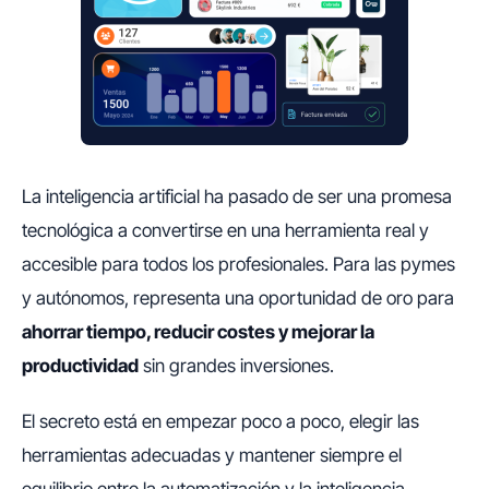
La inteligencia artificial ha pasado de ser una promesa
tecnológica a convertirse en una herramienta real y
accesible para todos los profesionales. Para las pymes
y autónomos, representa una oportunidad de oro para
ahorrar tiempo, reducir costes y mejorar la
productividad
sin grandes inversiones.
El secreto está en empezar poco a poco, elegir las
herramientas adecuadas y mantener siempre el