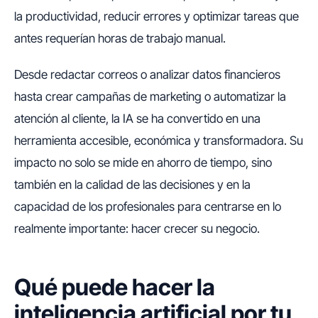
la productividad, reducir errores y optimizar tareas que
antes requerían horas de trabajo manual.
Desde redactar correos o analizar datos financieros
hasta crear campañas de marketing o automatizar la
atención al cliente, la IA se ha convertido en una
herramienta accesible, económica y transformadora. Su
impacto no solo se mide en ahorro de tiempo, sino
también en la calidad de las decisiones y en la
capacidad de los profesionales para centrarse en lo
realmente importante: hacer crecer su negocio.
Qué puede hacer la
inteligencia artificial por tu