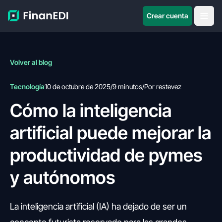
Crear cuenta
Volver al blog
Tecnología
10 de octubre de 2025
/
9 minutos
/
Por restevez
Cómo la inteligencia
artificial puede mejorar la
productividad de pymes
y autónomos
La inteligencia artificial (IA) ha dejado de ser un