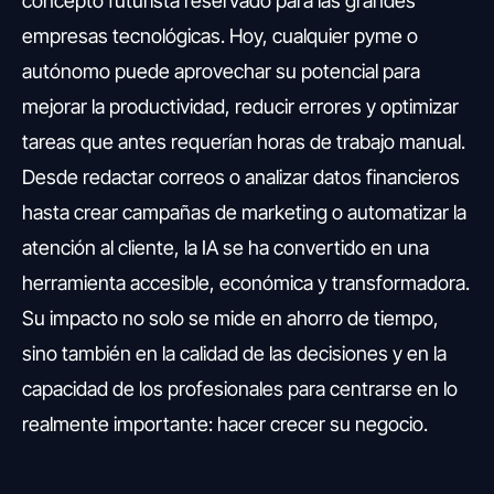
concepto futurista reservado para las grandes
empresas tecnológicas. Hoy, cualquier pyme o
autónomo puede aprovechar su potencial para
mejorar la productividad, reducir errores y optimizar
tareas que antes requerían horas de trabajo manual.
Desde redactar correos o analizar datos financieros
hasta crear campañas de marketing o automatizar la
atención al cliente, la IA se ha convertido en una
herramienta accesible, económica y transformadora.
Su impacto no solo se mide en ahorro de tiempo,
sino también en la calidad de las decisiones y en la
capacidad de los profesionales para centrarse en lo
realmente importante: hacer crecer su negocio.