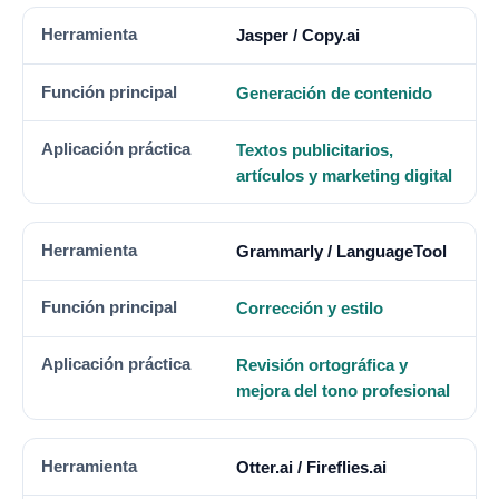
Jasper / Copy.ai
Generación de contenido
Textos publicitarios,
artículos y marketing digital
Grammarly / LanguageTool
Corrección y estilo
Revisión ortográfica y
mejora del tono profesional
Otter.ai / Fireflies.ai