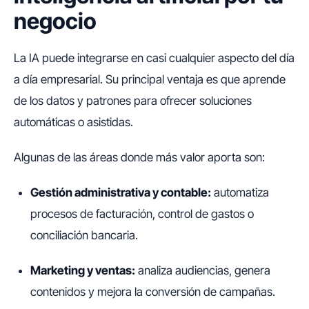
negocio
La IA puede integrarse en casi cualquier aspecto del día
a día empresarial. Su principal ventaja es que aprende
de los datos y patrones para ofrecer soluciones
automáticas o asistidas.
Algunas de las áreas donde más valor aporta son:
Gestión administrativa y contable:
automatiza
procesos de facturación, control de gastos o
conciliación bancaria.
Marketing y ventas:
analiza audiencias, genera
contenidos y mejora la conversión de campañas.