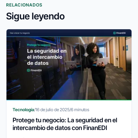
RELACIONADOS
Sigue leyendo
Tecnología
/
16 de julio de 2025
/
6 minutos
Protege tu negocio: La seguridad en el
intercambio de datos con FinanEDI