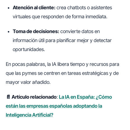
Atención al cliente:
crea chatbots o asistentes
virtuales que responden de forma inmediata.
Toma de decisiones:
convierte datos en
información útil para planificar mejor y detectar
oportunidades.
En pocas palabras, la IA libera tiempo y recursos para
que las pymes se centren en tareas estratégicas y de
mayor valor añadido.
📄 Artículo relacionado
:
La IA en España: ¿Cómo
están las empresas españolas adoptando la
Inteligencia Artificial?