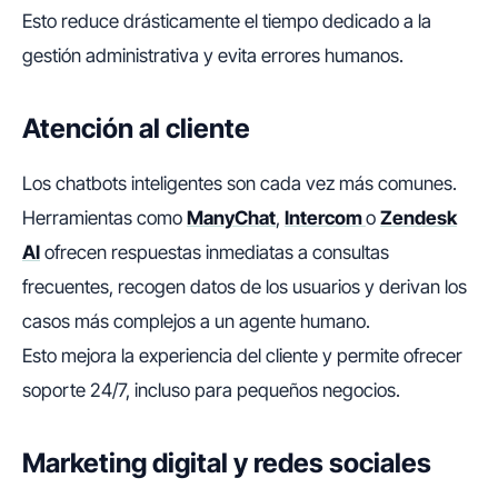
Esto reduce drásticamente el tiempo dedicado a la
gestión administrativa y evita errores humanos.
Atención al cliente
Los chatbots inteligentes son cada vez más comunes.
Herramientas como
ManyChat
,
Intercom
o
Zendesk
AI
ofrecen respuestas inmediatas a consultas
frecuentes, recogen datos de los usuarios y derivan los
casos más complejos a un agente humano.
Esto mejora la experiencia del cliente y permite ofrecer
soporte 24/7, incluso para pequeños negocios.
Marketing digital y redes sociales