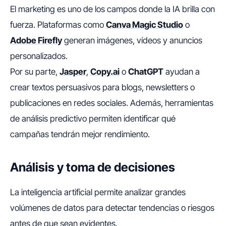
El marketing es uno de los campos donde la IA brilla con
fuerza. Plataformas como
Canva Magic Studio
o
Adobe Firefly
generan imágenes, vídeos y anuncios
personalizados.
Por su parte,
Jasper
,
Copy.ai
o
ChatGPT
ayudan a
crear textos persuasivos para blogs, newsletters o
publicaciones en redes sociales. Además, herramientas
de análisis predictivo permiten identificar qué
campañas tendrán mejor rendimiento.
Análisis y toma de decisiones
La inteligencia artificial permite analizar grandes
volúmenes de datos para detectar tendencias o riesgos
antes de que sean evidentes.