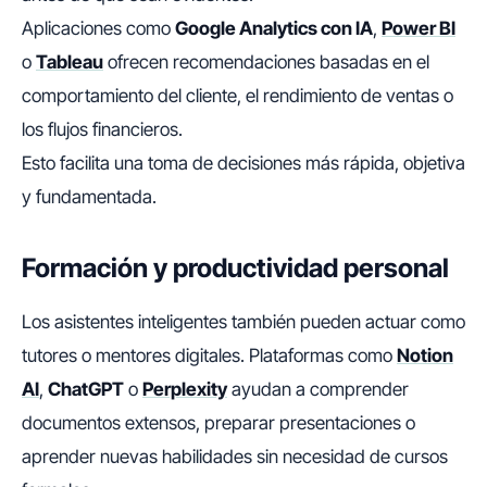
Aplicaciones como
Google Analytics con IA
,
Power BI
o
Tableau
ofrecen recomendaciones basadas en el
comportamiento del cliente, el rendimiento de ventas o
los flujos financieros.
Esto facilita una toma de decisiones más rápida, objetiva
y fundamentada.
Formación y productividad personal
Los asistentes inteligentes también pueden actuar como
tutores o mentores digitales. Plataformas como
Notion
AI
,
ChatGPT
o
Perplexity
ayudan a comprender
documentos extensos, preparar presentaciones o
aprender nuevas habilidades sin necesidad de cursos