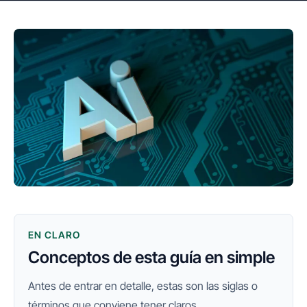
EN CLARO
Conceptos de esta guía en simple
Antes de entrar en detalle, estas son las siglas o
términos que conviene tener claros.