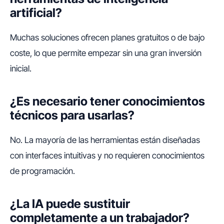
artificial?
Muchas soluciones ofrecen planes gratuitos o de bajo
coste, lo que permite empezar sin una gran inversión
inicial.
¿Es necesario tener conocimientos
técnicos para usarlas?
No. La mayoría de las herramientas están diseñadas
con interfaces intuitivas y no requieren conocimientos
de programación.
¿La IA puede sustituir
completamente a un trabajador?