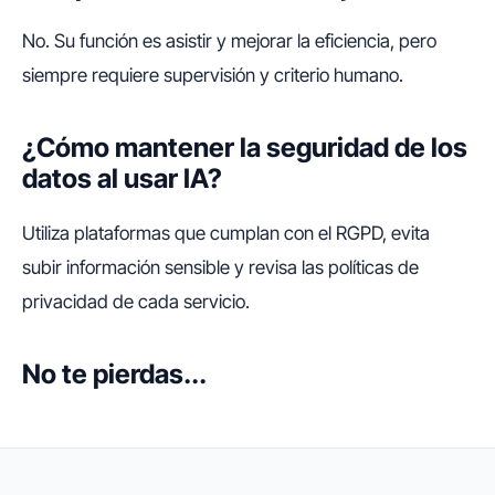
No. Su función es asistir y mejorar la eficiencia, pero
siempre requiere supervisión y criterio humano.
¿Cómo mantener la seguridad de los
datos al usar IA?
Utiliza plataformas que cumplan con el RGPD, evita
subir información sensible y revisa las políticas de
privacidad de cada servicio.
No te pierdas...