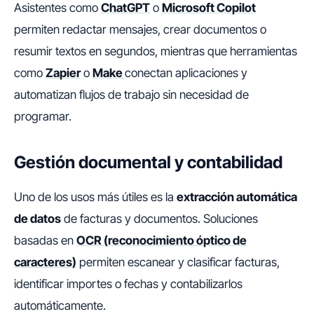
Asistentes como
ChatGPT
o
Microsoft Copilot
permiten redactar mensajes, crear documentos o
resumir textos en segundos, mientras que herramientas
como
Zapier
o
Make
conectan aplicaciones y
automatizan flujos de trabajo sin necesidad de
programar.
Gestión documental y contabilidad
Uno de los usos más útiles es la
extracción automática
de datos
de facturas y documentos. Soluciones
basadas en
OCR (reconocimiento óptico de
caracteres)
permiten escanear y clasificar facturas,
identificar importes o fechas y contabilizarlos
automáticamente.