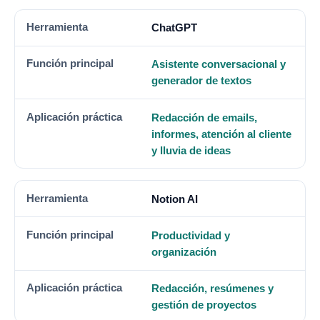
HERRAMIENTA
FUNCIÓN PRINCIPAL
APLICACIÓN PRÁ
ChatGPT
Asistente conversacional y
generador de textos
Redacción de emails,
informes, atención al cliente
y lluvia de ideas
Notion AI
Productividad y
organización
Redacción, resúmenes y
gestión de proyectos