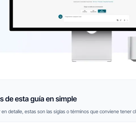
 de esta guía en simple
 en detalle, estas son las siglas o términos que conviene tener cl