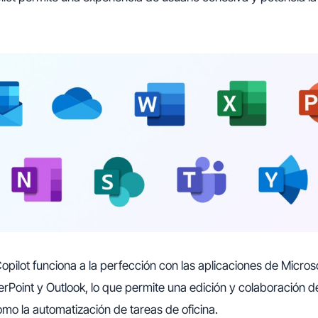
opilot funciona a la perfección con las aplicaciones de Micro
rPoint y Outlook, lo que permite una edición y colaboración
como la automatización de tareas de oficina.