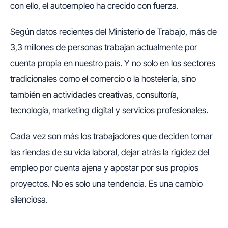
con ello, el autoempleo ha crecido con fuerza.
Según datos recientes del Ministerio de Trabajo, más de
3,3 millones de personas trabajan actualmente por
cuenta propia en nuestro país. Y no solo en los sectores
tradicionales como el comercio o la hostelería, sino
también en actividades creativas, consultoría,
tecnología, marketing digital y servicios profesionales.
Cada vez son más los trabajadores que deciden tomar
las riendas de su vida laboral, dejar atrás la rigidez del
empleo por cuenta ajena y apostar por sus propios
proyectos. No es solo una tendencia. Es una cambio
silenciosa.