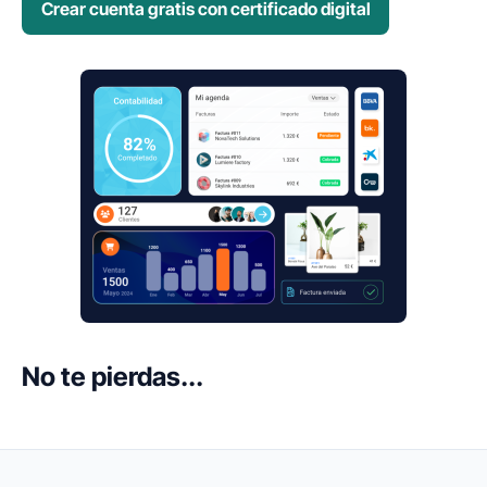
Crear cuenta gratis con certificado digital
No te pierdas...