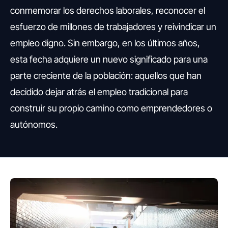
conmemorar los derechos laborales, reconocer el
esfuerzo de millones de trabajadores y reivindicar un
empleo digno. Sin embargo, en los últimos años,
esta fecha adquiere un nuevo significado para una
parte creciente de la población: aquellos que han
decidido dejar atrás el empleo tradicional para
construir su propio camino como emprendedores o
autónomos.