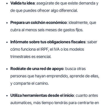
Valida tu idea
: asegúrate de que existe demanda y
de que puedes ofrecer algo diferencial.
Prepara un colchón económico
: idealmente, que
cubra al menos seis meses de gastos fijos.
Infórmate sobre tus obligaciones fiscales
: saber
cómo funciona el IRPF, el IVA o los modelos
trimestrales es esencial.
Rodéate de una red de apoyo
: busca otras
personas que hayan emprendido, aprende de ellas,
y comparte el camino.
Utiliza herramientas desde el inicio
: cuanto antes
automatices, más tiempo tendrás para centrarte en