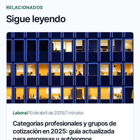
RELACIONADOS
Sigue leyendo
Laboral
/
10 de abril de 2025
/
7 minutos
Categorías profesionales y grupos de
cotización en 2025: guía actualizada
para empresas y autónomos