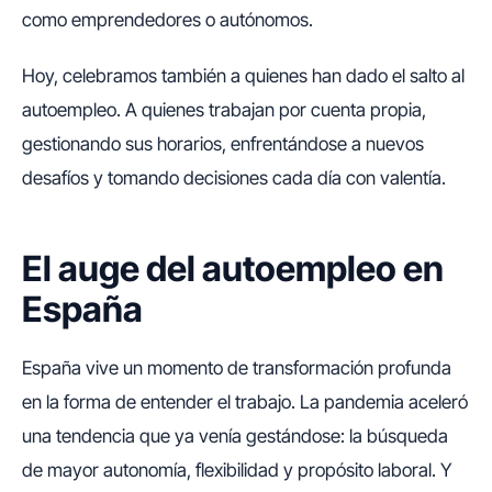
como emprendedores o autónomos.
Hoy, celebramos también a quienes han dado el salto al
autoempleo. A quienes trabajan por cuenta propia,
gestionando sus horarios, enfrentándose a nuevos
desafíos y tomando decisiones cada día con valentía.
El auge del autoempleo en
España
España vive un momento de transformación profunda
en la forma de entender el trabajo. La pandemia aceleró
una tendencia que ya venía gestándose: la búsqueda
de mayor autonomía, flexibilidad y propósito laboral. Y