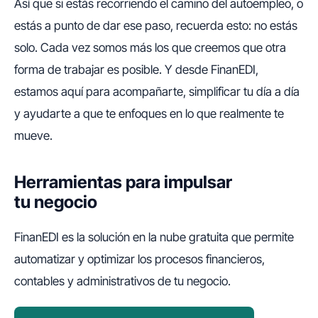
Así que si estás recorriendo el camino del autoempleo, o
estás a punto de dar ese paso, recuerda esto: no estás
solo. Cada vez somos más los que creemos que otra
forma de trabajar es posible. Y desde FinanEDI,
estamos aquí para acompañarte, simplificar tu día a día
y ayudarte a que te enfoques en lo que realmente te
mueve.
Herramientas para impulsar
tu negocio
FinanEDI es la solución en la nube gratuita que permite
automatizar y optimizar los procesos financieros,
contables y administrativos de tu negocio.