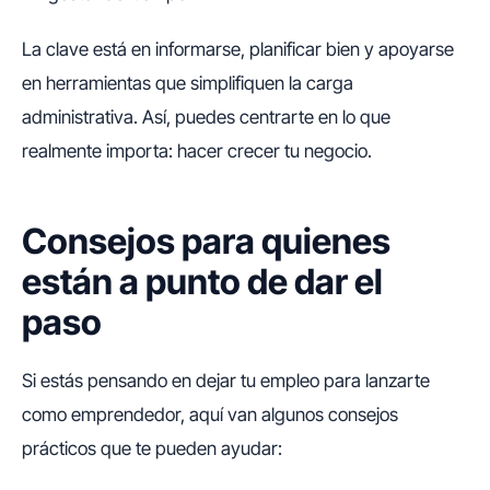
La clave está en informarse, planificar bien y apoyarse
en herramientas que simplifiquen la carga
administrativa. Así, puedes centrarte en lo que
realmente importa: hacer crecer tu negocio.
Consejos para quienes
están a punto de dar el
paso
Si estás pensando en dejar tu empleo para lanzarte
como emprendedor, aquí van algunos consejos
prácticos que te pueden ayudar: