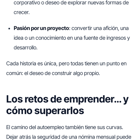
corporativo o deseo de explorar nuevas formas de
crecer.
Pasión por un proyecto
: convertir una afición, una
idea o un conocimiento en una fuente de ingresos y
desarrollo.
Cada historia es única, pero todas tienen un punto en
común: el deseo de construir algo propio.
Los retos de emprender… y
cómo superarlos
El camino del autoempleo también tiene sus curvas.
Dejar atrás la seguridad de una nómina mensual puede