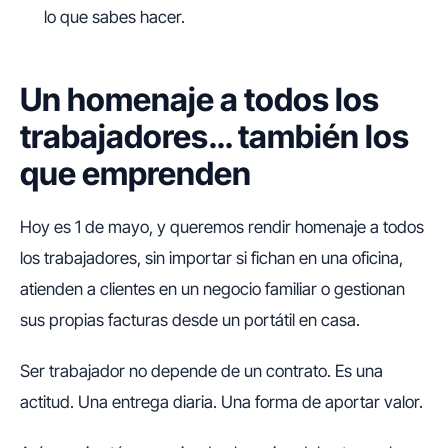
lo que sabes hacer.
Un homenaje a todos los
trabajadores… también los
que emprenden
Hoy es 1 de mayo, y queremos rendir homenaje a todos
los trabajadores, sin importar si fichan en una oficina,
atienden a clientes en un negocio familiar o gestionan
sus propias facturas desde un portátil en casa.
Ser trabajador no depende de un contrato. Es una
actitud. Una entrega diaria. Una forma de aportar valor.