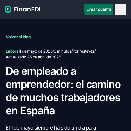
Crear cuenta
Volver al blog
Laboral
1 de mayo de 2025
/
6 minutos
/
Por restevez
/
Actualizado 25 de abril de 2025
De empleado a
emprendedor: el camino
de muchos trabajadores
en España
El 1 de mayo siempre ha sido un día para