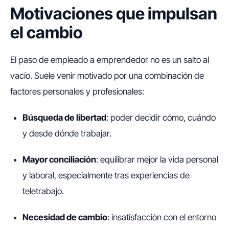
Motivaciones que impulsan
el cambio
El paso de empleado a emprendedor no es un salto al
vacío. Suele venir motivado por una combinación de
factores personales y profesionales:
Búsqueda de libertad
: poder decidir cómo, cuándo
y desde dónde trabajar.
Mayor conciliación
: equilibrar mejor la vida personal
y laboral, especialmente tras experiencias de
teletrabajo.
Necesidad de cambio
: insatisfacción con el entorno