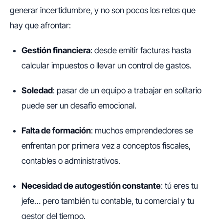
generar incertidumbre, y no son pocos los retos que
hay que afrontar:
Gestión financiera
: desde emitir facturas hasta
calcular impuestos o llevar un control de gastos.
Soledad
: pasar de un equipo a trabajar en solitario
puede ser un desafío emocional.
Falta de formación
: muchos emprendedores se
enfrentan por primera vez a conceptos fiscales,
contables o administrativos.
Necesidad de autogestión constante
: tú eres tu
jefe… pero también tu contable, tu comercial y tu
gestor del tiempo.