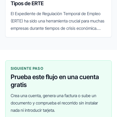
Tipos de ERTE
El Expediente de Regulación Temporal de Empleo
(ERTE) ha sido una herramienta crucial para muchas
empresas durante tiempos de crisis económica.
Entender los diferentes tipos de ERTE es
fundamental para tomar decisiones...
SIGUIENTE PASO
Prueba este flujo en una cuenta
gratis
Crea una cuenta, genera una factura o sube un
documento y comprueba el recorrido sin instalar
nada ni introducir tarjeta.