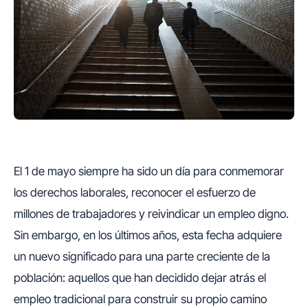
El 1 de mayo siempre ha sido un día para conmemorar
los derechos laborales, reconocer el esfuerzo de
millones de trabajadores y reivindicar un empleo digno.
Sin embargo, en los últimos años, esta fecha adquiere
un nuevo significado para una parte creciente de la
población: aquellos que han decidido dejar atrás el
empleo tradicional para construir su propio camino