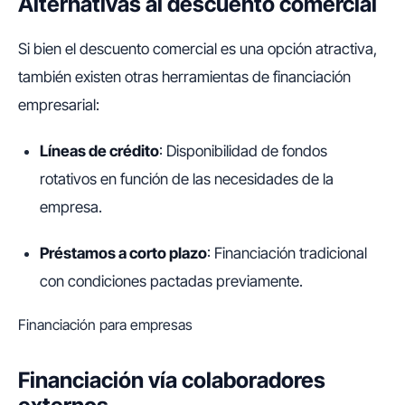
Alternativas al descuento comercial
Si bien el descuento comercial es una opción atractiva,
también existen otras herramientas de financiación
empresarial:
Líneas de crédito
: Disponibilidad de fondos
rotativos en función de las necesidades de la
empresa.
Préstamos a corto plazo
: Financiación tradicional
con condiciones pactadas previamente.
Financiación para empresas
Financiación vía colaboradores