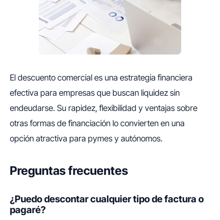
El descuento comercial es una estrategia financiera
efectiva para empresas que buscan liquidez sin
endeudarse. Su rapidez, flexibilidad y ventajas sobre
otras formas de financiación lo convierten en una
opción atractiva para pymes y autónomos.
Preguntas frecuentes
¿Puedo descontar cualquier tipo de factura o
pagaré?