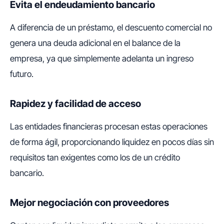
Evita el endeudamiento bancario
A diferencia de un préstamo, el descuento comercial no
genera una deuda adicional en el balance de la
empresa, ya que simplemente adelanta un ingreso
futuro.
Rapidez y facilidad de acceso
Las entidades financieras procesan estas operaciones
de forma ágil, proporcionando liquidez en pocos días sin
requisitos tan exigentes como los de un crédito
bancario.
Mejor negociación con proveedores