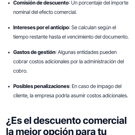
Comisión de descuento
: Un porcentaje del importe
nominal del efecto comercial.
Intereses por el anticipo
: Se calculan según el
tiempo restante hasta el vencimiento del documento.
Gastos de gestión
: Algunas entidades pueden
cobrar costos adicionales por la administración del
cobro.
Posibles penalizaciones
: En caso de impago del
cliente, la empresa podría asumir costos adicionales.
¿Es el descuento comercial
la mejor opción para tu