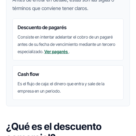
términos que conviene tener claros.
Descuento de pagarés
Consiste en intentar adelantar el cobro de un pagaré
antes de su fecha de vencimiento mediante un tercero
especializado.
Ver pagarés
.
Cash flow
Es el flujo de caja: el dinero que entra y sale de la
empresa en un periodo.
¿Qué es el descuento