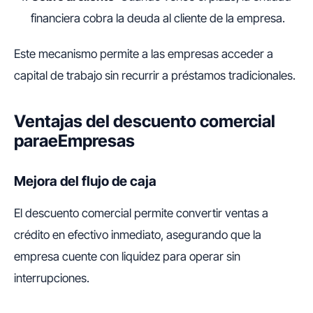
financiera cobra la deuda al cliente de la empresa.
Este mecanismo permite a las empresas acceder a
capital de trabajo sin recurrir a préstamos tradicionales.
Ventajas del descuento comercial
paraeEmpresas
Mejora del flujo de caja
El descuento comercial permite convertir ventas a
crédito en efectivo inmediato, asegurando que la
empresa cuente con liquidez para operar sin
interrupciones.