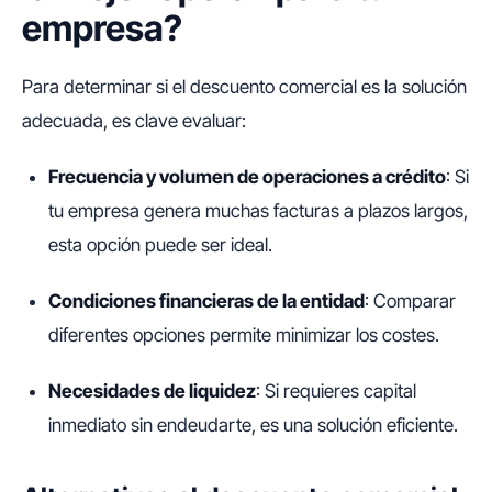
empresa?
Para determinar si el descuento comercial es la solución
adecuada, es clave evaluar:
Frecuencia y volumen de operaciones a crédito
: Si
tu empresa genera muchas facturas a plazos largos,
esta opción puede ser ideal.
Condiciones financieras de la entidad
: Comparar
diferentes opciones permite minimizar los costes.
Necesidades de liquidez
: Si requieres capital
inmediato sin endeudarte, es una solución eficiente.