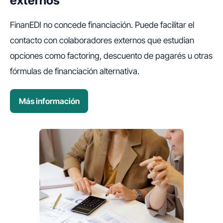
externos
FinanEDI no concede financiación. Puede facilitar el
contacto con colaboradores externos que estudian
opciones como factoring, descuento de pagarés u otras
fórmulas de financiación alternativa.
Más información