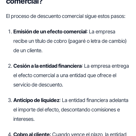
comercial?
El proceso de descuento comercial sigue estos pasos:
Emisión de un efecto comercial
: La empresa
recibe un título de cobro (pagaré o letra de cambio)
de un cliente.
Cesión a la entidad financiera
: La empresa entrega
el efecto comercial a una entidad que ofrece el
servicio de descuento.
Anticipo de liquidez
: La entidad financiera adelanta
el importe del efecto, descontando comisiones e
intereses.
Cobro al cliente
: Cuando vence el plazo, la entidad