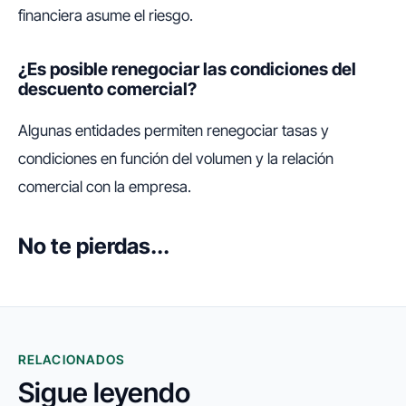
financiera asume el riesgo.
¿Es posible renegociar las condiciones del
descuento comercial?
Algunas entidades permiten renegociar tasas y
condiciones en función del volumen y la relación
comercial con la empresa.
No te pierdas...
RELACIONADOS
Sigue leyendo