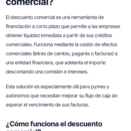
comercial?
El descuento comercial es una herramienta de
financiación a corto plazo que permite a las empresas
obtener liquidez inmediata a partir de sus créditos
comerciales. Funciona mediante la cesión de efectos
comerciales (letras de cambio, pagarés o facturas) a
una entidad financiera, que adelanta el importe
descontando una comisión e intereses.
Esta solución es especialmente útil para pymes y
autónomos que necesitan mejorar su flujo de caja sin
esperar el vencimiento de sus facturas.
¿Cómo funciona el descuento