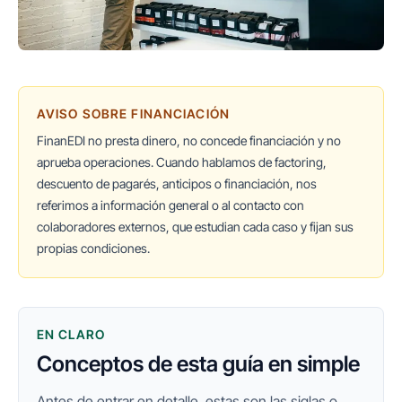
AVISO SOBRE FINANCIACIÓN
FinanEDI no presta dinero, no concede financiación y no
aprueba operaciones. Cuando hablamos de factoring,
descuento de pagarés, anticipos o financiación, nos
referimos a información general o al contacto con
colaboradores externos, que estudian cada caso y fijan sus
propias condiciones.
EN CLARO
Conceptos de esta guía en simple
Antes de entrar en detalle, estas son las siglas o