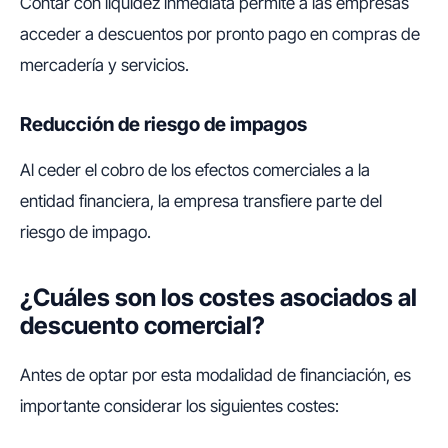
Contar con liquidez inmediata permite a las empresas
acceder a descuentos por pronto pago en compras de
mercadería y servicios.
Reducción de riesgo de impagos
Al ceder el cobro de los efectos comerciales a la
entidad financiera, la empresa transfiere parte del
riesgo de impago.
¿Cuáles son los costes asociados al
descuento comercial?
Antes de optar por esta modalidad de financiación, es
importante considerar los siguientes costes: