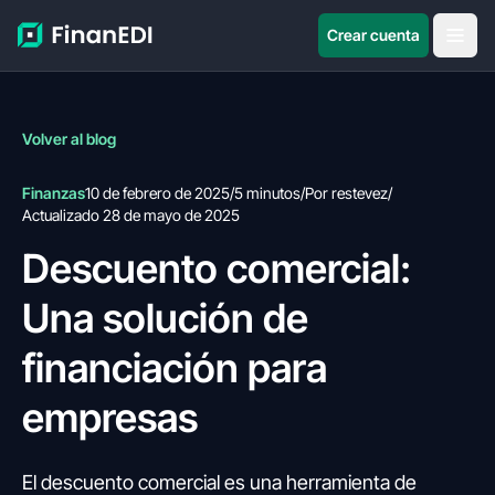
Crear cuenta
Volver al blog
Finanzas
10 de febrero de 2025
/
5 minutos
/
Por restevez
/
Actualizado 28 de mayo de 2025
Descuento comercial:
Una solución de
financiación para
empresas
El descuento comercial es una herramienta de