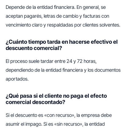
Depende de la entidad financiera. En general, se
aceptan pagarés, letras de cambio y facturas con
vencimiento claro y respaldadas por clientes solventes.
¿Cuánto tiempo tarda en hacerse efectivo el
descuento comercial?
El proceso suele tardar entre 24 y 72 horas,
dependiendo de la entidad financiera y los documentos
aportados.
¿Qué pasa si el cliente no paga el efecto
comercial descontado?
Si el descuento es «con recurso», la empresa debe
asumir el impago. Si es «sin recurso», la entidad