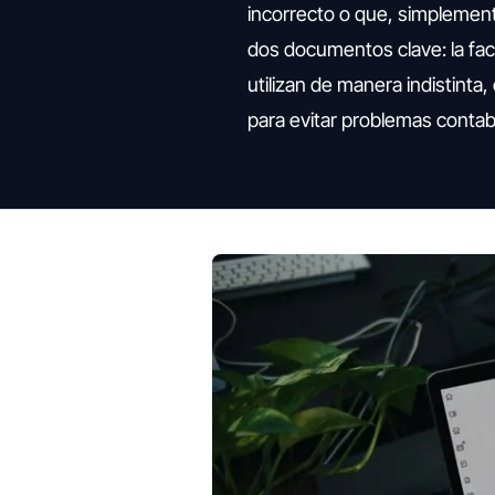
incorrecto o que, simplement
dos documentos clave: la fac
utilizan de manera indistint
para evitar problemas contabl