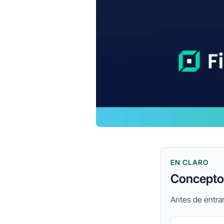
EN CLARO
Conceptos
Antes de entrar