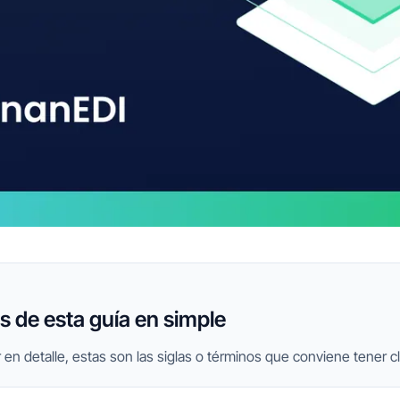
 de esta guía en simple
 en detalle, estas son las siglas o términos que conviene tener cl