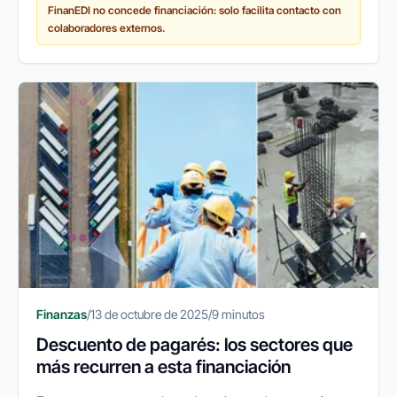
FinanEDI no concede financiación: solo facilita contacto con
simplemente mantener sus...
colaboradores externos.
Finanzas
/
13 de octubre de 2025
/
9 minutos
Descuento de pagarés: los sectores que
más recurren a esta financiación