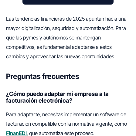
Las tendencias financieras de 2025 apuntan hacia una
mayor digitalización, seguridad y automatización. Para
que las pymes y autónomos se mantengan
competitivos, es fundamental adaptarse a estos
cambios y aprovechar las nuevas oportunidades.
Preguntas frecuentes
¿Cómo puedo adaptar mi empresa a la
facturación electrónica?
Para adaptarte, necesitas implementar un software de
facturación compatible con la normativa vigente, como
FinanEDI
, que automatiza este proceso.