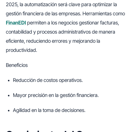
2025, la automatización será clave para optimizar la
gestión financiera de las empresas. Herramientas como
FinanEDI
permiten a los negocios gestionar facturas,
contabilidad y procesos administrativos de manera
eficiente, reduciendo errores y mejorando la
productividad.
Beneficios
Reducción de costos operativos.
Mayor precisión en la gestión financiera.
Agilidad en la toma de decisiones.