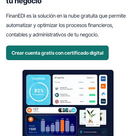
tu negocio
FinanEDI es la solución en la nube gratuita que permite
automatizar y optimizar los procesos financieros,
contables y administrativos de tu negocio.
Crear cuenta gratis con certificado digital