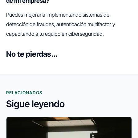
de mi empresa?
Puedes mejorarla implementando sistemas de
detección de fraudes, autenticación multifactor y
capacitando a tu equipo en ciberseguridad.
No te pierdas...
RELACIONADOS
Sigue leyendo