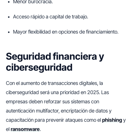
Menor burocracia.
Acceso rápido a capital de trabajo.
Mayor flexibilidad en opciones de financiamiento.
Seguridad financiera y
ciberseguridad
Con el aumento de transacciones digitales, la
ciberseguridad será una prioridad en 2025. Las
empresas deben reforzar sus sistemas con
autenticación multifactor, encriptación de datos y
capacitación para prevenir ataques como el
phishing
y
el
ransomware
.