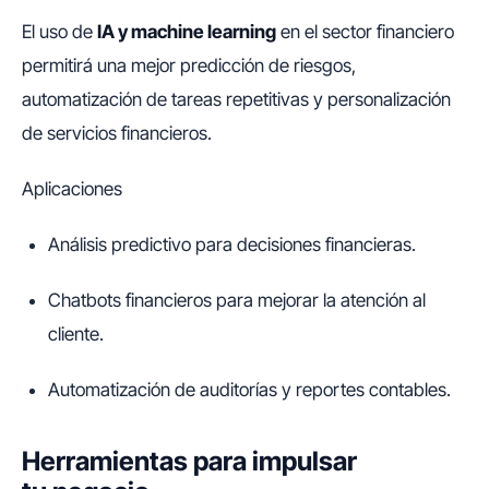
El uso de
IA y machine learning
en el sector financiero
permitirá una mejor predicción de riesgos,
automatización de tareas repetitivas y personalización
de servicios financieros.
Aplicaciones
Análisis predictivo para decisiones financieras.
Chatbots financieros para mejorar la atención al
cliente.
Automatización de auditorías y reportes contables.
Herramientas para impulsar