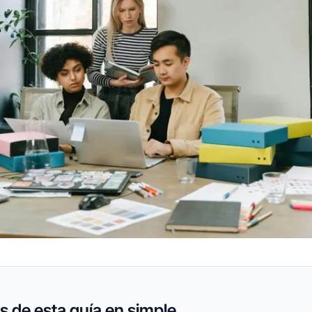
 de esta guía en simple