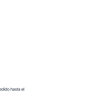
edido hasta el