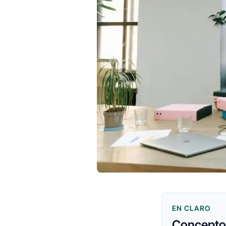
EN CLARO
Conceptos