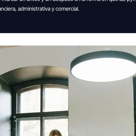
nciera, administrativa y comercial.