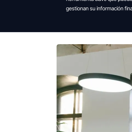
gestionan su información fina