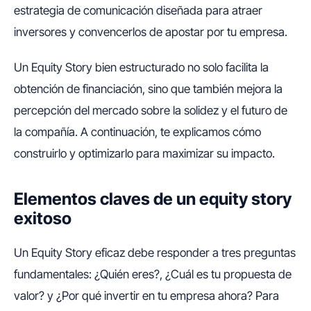
estrategia de comunicación diseñada para atraer
inversores y convencerlos de apostar por tu empresa.
Un Equity Story bien estructurado no solo facilita la
obtención de financiación, sino que también mejora la
percepción del mercado sobre la solidez y el futuro de
la compañía. A continuación, te explicamos cómo
construirlo y optimizarlo para maximizar su impacto.
Elementos claves de un equity story
exitoso
Un Equity Story eficaz debe responder a tres preguntas
fundamentales: ¿Quién eres?, ¿Cuál es tu propuesta de
valor? y ¿Por qué invertir en tu empresa ahora? Para