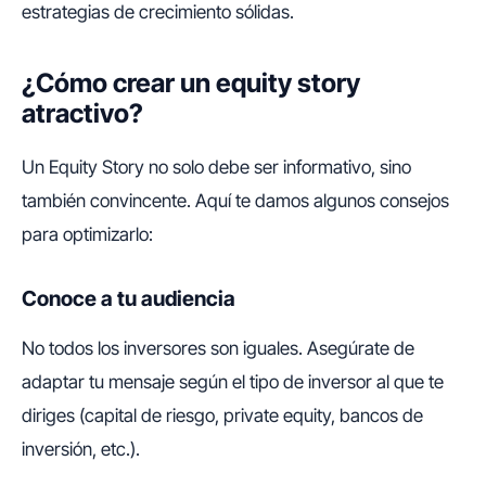
estrategias de crecimiento sólidas.
¿Cómo crear un equity story
atractivo?
Un Equity Story no solo debe ser informativo, sino
también convincente. Aquí te damos algunos consejos
para optimizarlo:
Conoce a tu audiencia
No todos los inversores son iguales. Asegúrate de
adaptar tu mensaje según el tipo de inversor al que te
diriges (capital de riesgo, private equity, bancos de
inversión, etc.).