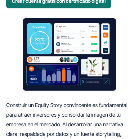
Crear cuenta gratis con certificado digital
Construir un Equity Story convincente es fundamental
para atraer inversores y consolidar la imagen de tu
empresa en el mercado. Al desarrollar una narrativa
clara, respaldada por datos y un fuerte storytelling,