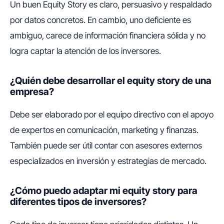
Un buen Equity Story es claro, persuasivo y respaldado
por datos concretos. En cambio, uno deficiente es
ambiguo, carece de información financiera sólida y no
logra captar la atención de los inversores.
¿Quién debe desarrollar el equity story de una
empresa?
Debe ser elaborado por el equipo directivo con el apoyo
de expertos en comunicación, marketing y finanzas.
También puede ser útil contar con asesores externos
especializados en inversión y estrategias de mercado.
¿Cómo puedo adaptar mi equity story para
diferentes tipos de inversores?