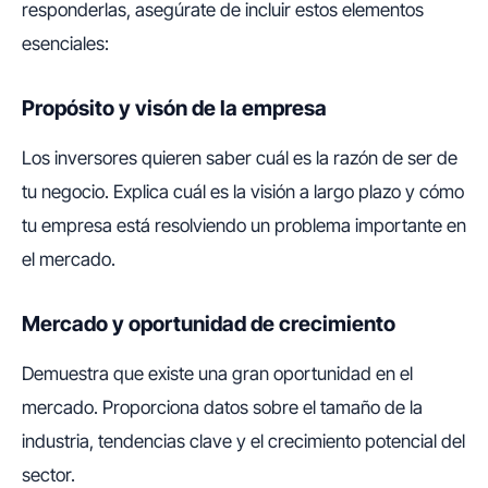
responderlas, asegúrate de incluir estos elementos
esenciales:
Propósito y visón de la empresa
Los inversores quieren saber cuál es la razón de ser de
tu negocio. Explica cuál es la visión a largo plazo y cómo
tu empresa está resolviendo un problema importante en
el mercado.
Mercado y oportunidad de crecimiento
Demuestra que existe una gran oportunidad en el
mercado. Proporciona datos sobre el tamaño de la
industria, tendencias clave y el crecimiento potencial del
sector.