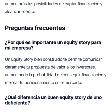
aumentarás tus posibilidades de captar financiación y
alcanzar el éxito.
Preguntas frecuentes
¿Por qué es importante un equity story para
mi empresa?
Un Equity Story bien construido te permite comunicar
claramente tu propuesta de valor a los inversores,
aumentando la probabilidad de conseguir financiación y
mejorar tu posicionamiento en el mercado.
¿Qué diferencia un buen equity story de uno
deficiente?