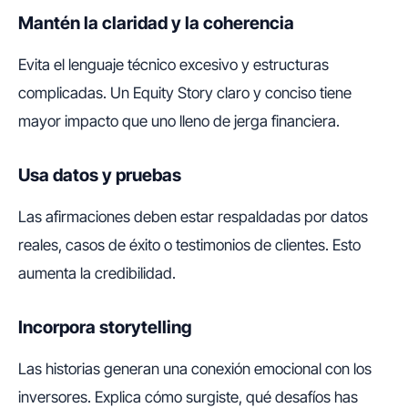
Mantén la claridad y la coherencia
Evita el lenguaje técnico excesivo y estructuras
complicadas. Un Equity Story claro y conciso tiene
mayor impacto que uno lleno de jerga financiera.
Usa datos y pruebas
Las afirmaciones deben estar respaldadas por datos
reales, casos de éxito o testimonios de clientes. Esto
aumenta la credibilidad.
Incorpora storytelling
Las historias generan una conexión emocional con los
inversores. Explica cómo surgiste, qué desafíos has