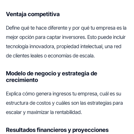
Ventaja competitiva
Define qué te hace diferente y por qué tu empresa es la
mejor opción para captar inversores. Esto puede incluir
tecnología innovadora, propiedad intelectual, una red
de clientes leales o economías de escala.
Modelo de negocio y estrategia de
crecimiento
Explica cómo genera ingresos tu empresa, cuál es su
estructura de costos y cuáles son las estrategias para
escalar y maximizar la rentabilidad.
Resultados financieros y proyecciones