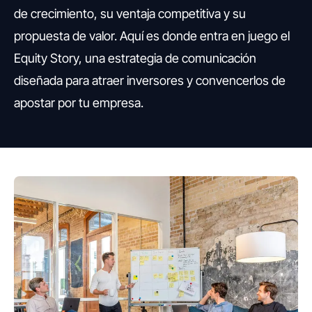
de crecimiento, su ventaja competitiva y su
propuesta de valor. Aquí es donde entra en juego el
Equity Story, una estrategia de comunicación
diseñada para atraer inversores y convencerlos de
apostar por tu empresa.