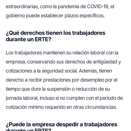
extraordinarias, como la pandemia de COVID-19, el
gobierno puede establecer plazos específicos.
¿Qué derechos tienen los trabajadores
durante un ERTE?
Los trabajadores mantienen su relación laboral con la
empresa, conservando sus derechos de antigüedad y
cotizaciones a la seguridad social. Además, tienen
derecho a recibir prestaciones por desempleo por el
tiempo que dure la suspensión o reducción de su
jornada laboral, incluso si no cumplen con el periodo de
cotización mínimo requerido en otras circunstancias.
¿Puede la empresa despedir a trabajadores
durante un ERTE?