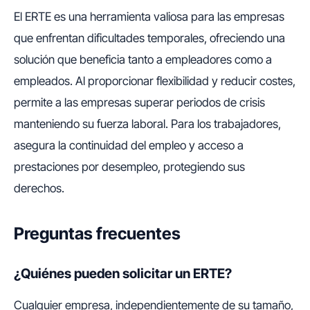
El ERTE es una herramienta valiosa para las empresas
que enfrentan dificultades temporales, ofreciendo una
solución que beneficia tanto a empleadores como a
empleados. Al proporcionar flexibilidad y reducir costes,
permite a las empresas superar periodos de crisis
manteniendo su fuerza laboral. Para los trabajadores,
asegura la continuidad del empleo y acceso a
prestaciones por desempleo, protegiendo sus
derechos.
Preguntas frecuentes
¿Quiénes pueden solicitar un ERTE?
Cualquier empresa, independientemente de su tamaño,