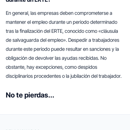
En general, las empresas deben comprometerse a
mantener el empleo durante un periodo determinado
tras la finalización del ERTE, conocido como «cláusula
de salvaguarda del empleo». Despedir a trabajadores
durante este periodo puede resultar en sanciones y la
obligación de devolver las ayudas recibidas. No
obstante, hay excepciones, como despidos
disciplinarios procedentes o la jubilación del trabajador.
No te pierdas...