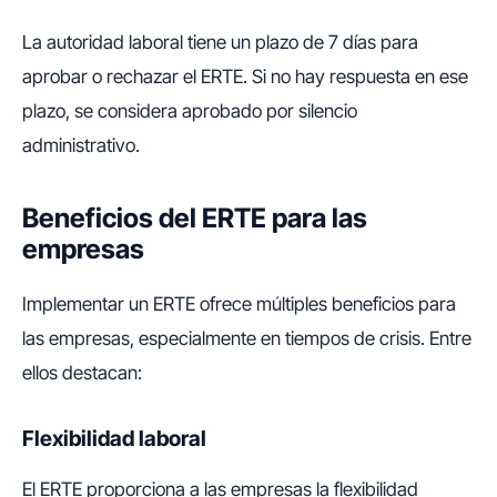
La autoridad laboral tiene un plazo de 7 días para
aprobar o rechazar el ERTE. Si no hay respuesta en ese
plazo, se considera aprobado por silencio
administrativo.
Beneficios del ERTE para las
empresas
Implementar un ERTE ofrece múltiples beneficios para
las empresas, especialmente en tiempos de crisis. Entre
ellos destacan:
Flexibilidad laboral
El ERTE proporciona a las empresas la flexibilidad