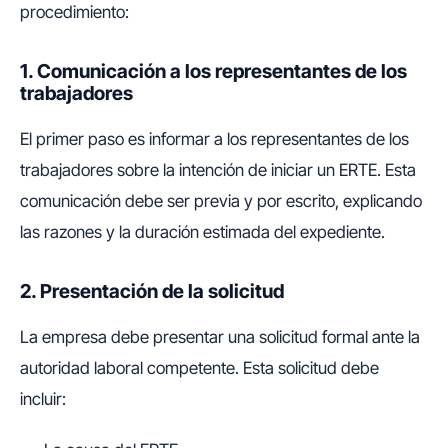
procedimiento:
1. Comunicación a los representantes de los
trabajadores
El primer paso es informar a los representantes de los
trabajadores sobre la intención de iniciar un ERTE. Esta
comunicación debe ser previa y por escrito, explicando
las razones y la duración estimada del expediente.
2. Presentación de la solicitud
La empresa debe presentar una solicitud formal ante la
autoridad laboral competente. Esta solicitud debe
incluir: