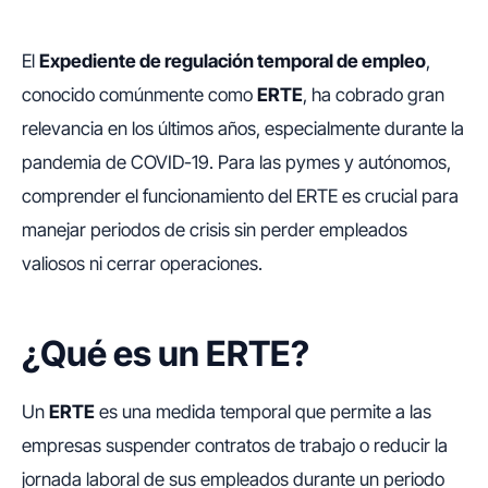
El
Expediente de regulación temporal de empleo
,
conocido comúnmente como
ERTE
, ha cobrado gran
relevancia en los últimos años, especialmente durante la
pandemia de COVID-19. Para las pymes y autónomos,
comprender el funcionamiento del ERTE es crucial para
manejar periodos de crisis sin perder empleados
valiosos ni cerrar operaciones.
¿Qué es un ERTE?
Un
ERTE
es una medida temporal que permite a las
empresas suspender contratos de trabajo o reducir la
jornada laboral de sus empleados durante un periodo