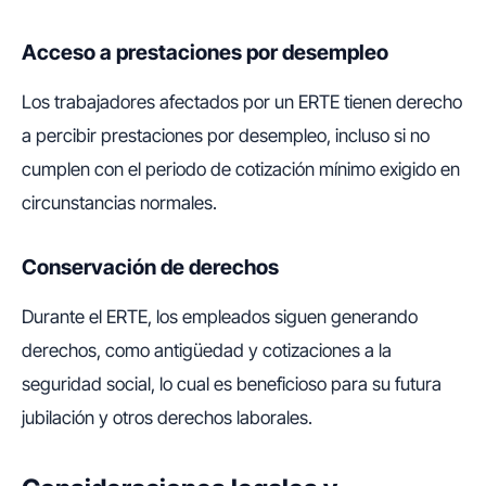
Acceso a prestaciones por desempleo
Los trabajadores afectados por un ERTE tienen derecho
a percibir prestaciones por desempleo, incluso si no
cumplen con el periodo de cotización mínimo exigido en
circunstancias normales.
Conservación de derechos
Durante el ERTE, los empleados siguen generando
derechos, como antigüedad y cotizaciones a la
seguridad social, lo cual es beneficioso para su futura
jubilación y otros derechos laborales.