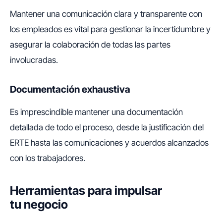
Mantener una comunicación clara y transparente con
los empleados es vital para gestionar la incertidumbre y
asegurar la colaboración de todas las partes
involucradas.
Documentación exhaustiva
Es imprescindible mantener una documentación
detallada de todo el proceso, desde la justificación del
ERTE hasta las comunicaciones y acuerdos alcanzados
con los trabajadores.
Herramientas para impulsar
tu negocio