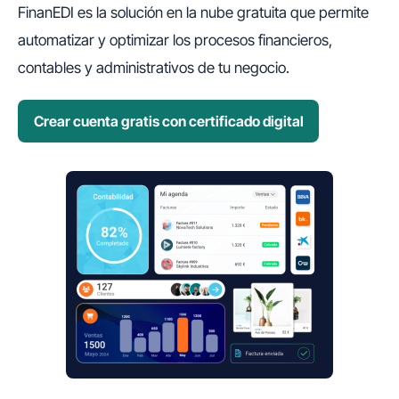
FinanEDI es la solución en la nube gratuita que permite
automatizar y optimizar los procesos financieros,
contables y administrativos de tu negocio.
Crear cuenta gratis con certificado digital