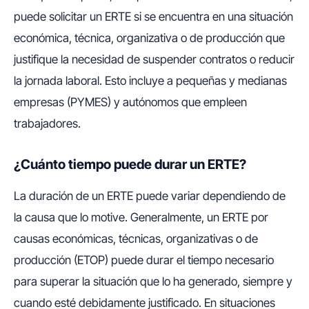
puede solicitar un ERTE si se encuentra en una situación
económica, técnica, organizativa o de producción que
justifique la necesidad de suspender contratos o reducir
la jornada laboral. Esto incluye a pequeñas y medianas
empresas (PYMES) y autónomos que empleen
trabajadores.
¿Cuánto tiempo puede durar un ERTE?
La duración de un ERTE puede variar dependiendo de
la causa que lo motive. Generalmente, un ERTE por
causas económicas, técnicas, organizativas o de
producción (ETOP) puede durar el tiempo necesario
para superar la situación que lo ha generado, siempre y
cuando esté debidamente justificado. En situaciones