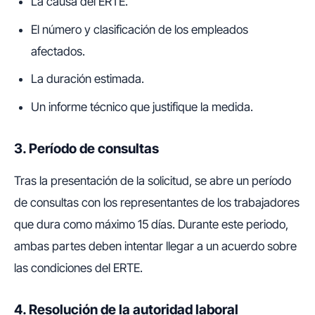
La causa del ERTE.
El número y clasificación de los empleados
afectados.
La duración estimada.
Un informe técnico que justifique la medida.
3. Período de consultas
Tras la presentación de la solicitud, se abre un período
de consultas con los representantes de los trabajadores
que dura como máximo 15 días. Durante este periodo,
ambas partes deben intentar llegar a un acuerdo sobre
las condiciones del ERTE.
4. Resolución de la autoridad laboral