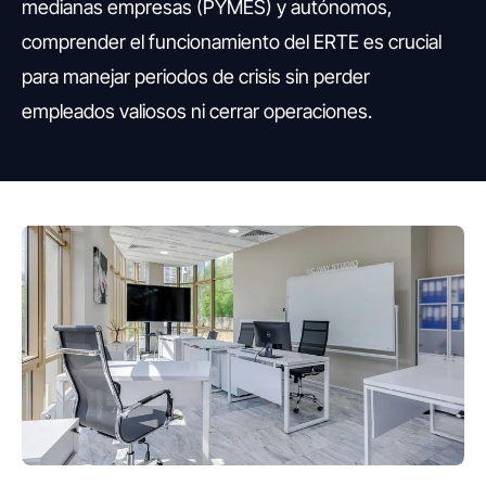
medianas empresas (PYMES) y autónomos,
comprender el funcionamiento del ERTE es crucial
para manejar periodos de crisis sin perder
empleados valiosos ni cerrar operaciones.