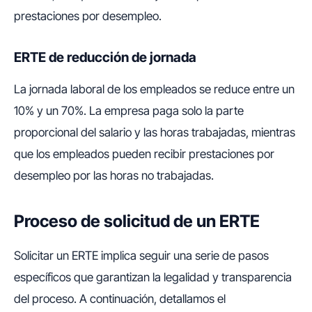
prestaciones por desempleo.
ERTE de reducción de jornada
La jornada laboral de los empleados se reduce entre un
10% y un 70%. La empresa paga solo la parte
proporcional del salario y las horas trabajadas, mientras
que los empleados pueden recibir prestaciones por
desempleo por las horas no trabajadas.
Proceso de solicitud de un ERTE
Solicitar un ERTE implica seguir una serie de pasos
específicos que garantizan la legalidad y transparencia
del proceso. A continuación, detallamos el