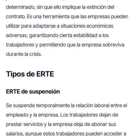
determinado, sin que ello implique la extinción del
contrato. Es una herramienta que las empresas pueden
utilizar para adaptarse a situaciones económicas
adversas, garantizando cierta estabilidad a los
trabajadores y permitiendo que la empresa sobreviva
durante la crisis.
Tipos de ERTE
ERTE de suspensión
Se suspende temporalmente la relación laboral entre el
empleado y la empresa. Los trabajadores dejan de
prestar servicios y la empresa deja de abonar sus
salarios, aunque estos trabajadores pueden acceder a