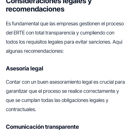
Consideraciones legales y
recomendaciones
Es fundamental que las empresas gestionen el proceso
del ERTE con total transparencia y cumpliendo con
todos los requisitos legales para evitar sanciones. Aquí
algunas recomendaciones:
Asesoría legal
Contar con un buen asesoramiento legal es crucial para
garantizar que el proceso se realice correctamente y
que se cumplan todas las obligaciones legales y
contractuales.
Comunicación transparente