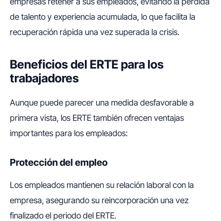
empresas retener a sus empleados, evitando la pérdida
de talento y experiencia acumulada, lo que facilita la
recuperación rápida una vez superada la crisis.
Beneficios del ERTE para los
trabajadores
Aunque puede parecer una medida desfavorable a
primera vista, los ERTE también ofrecen ventajas
importantes para los empleados:
Protección del empleo
Los empleados mantienen su relación laboral con la
empresa, asegurando su reincorporación una vez
finalizado el periodo del ERTE.