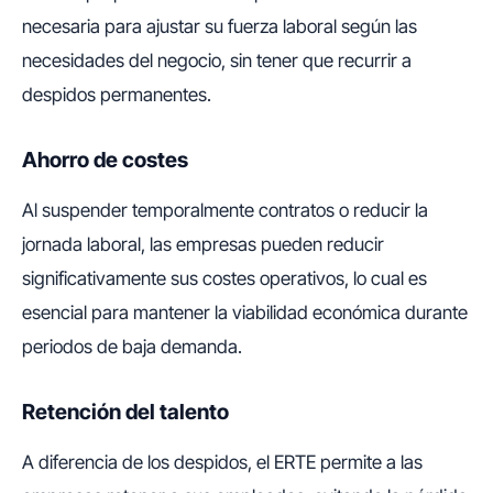
necesaria para ajustar su fuerza laboral según las
necesidades del negocio, sin tener que recurrir a
despidos permanentes.
Ahorro de costes
Al suspender temporalmente contratos o reducir la
jornada laboral, las empresas pueden reducir
significativamente sus costes operativos, lo cual es
esencial para mantener la viabilidad económica durante
periodos de baja demanda.
Retención del talento
A diferencia de los despidos, el ERTE permite a las