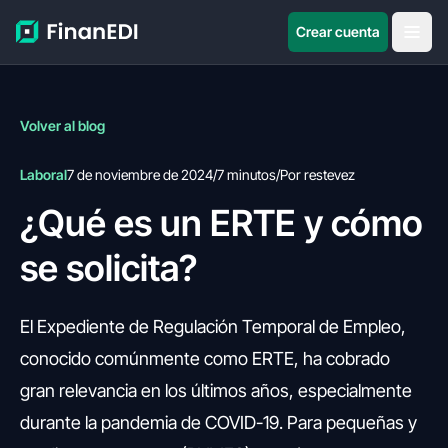
Crear cuenta
Volver al blog
Laboral
7 de noviembre de 2024
/
7 minutos
/
Por restevez
¿Qué es un ERTE y cómo
se solicita?
El Expediente de Regulación Temporal de Empleo,
conocido comúnmente como ERTE, ha cobrado
gran relevancia en los últimos años, especialmente
durante la pandemia de COVID-19. Para pequeñas y