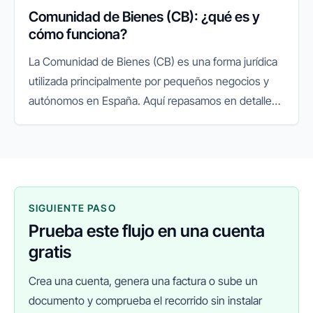
Comunidad de Bienes (CB): ¿qué es y
cómo funciona?
La Comunidad de Bienes (CB) es una forma jurídica
utilizada principalmente por pequeños negocios y
autónomos en España. Aquí repasamos en detalle
qué es una Comunidad de Bienes, sus ventajas y
desventajas, y los pasos...
SIGUIENTE PASO
Prueba este flujo en una cuenta
gratis
Crea una cuenta, genera una factura o sube un
documento y comprueba el recorrido sin instalar