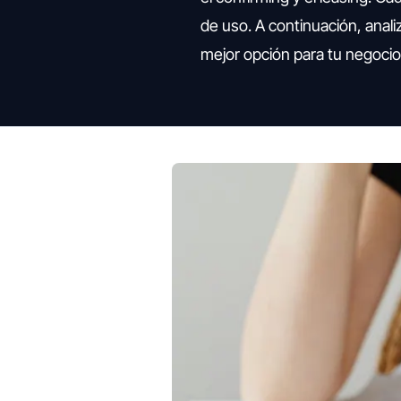
de uso. A continuación, anal
mejor opción para tu negocio