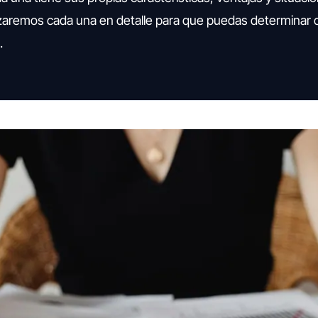
izaremos cada una en detalle para que puedas determinar c
.