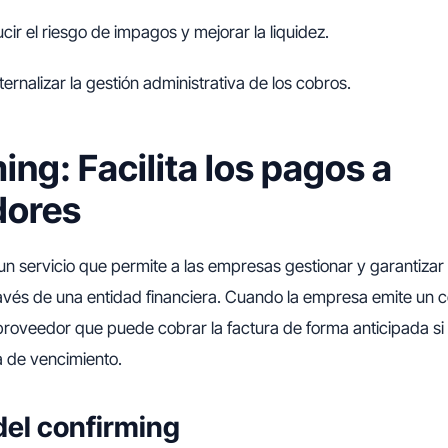
cir el riesgo de impagos y mejorar la liquidez.
ternalizar la gestión administrativa de los cobros.
ing: Facilita los pagos a
dores
un servicio que permite a las empresas gestionar y garantizar
vés de una entidad financiera. Cuando la empresa emite un co
 proveedor que puede cobrar la factura de forma anticipada si 
a de vencimiento.
del confirming