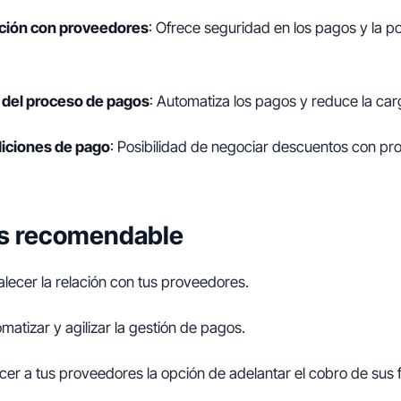
ación con proveedores
: Ofrece seguridad en los pagos y la po
 del proceso de pagos
: Automatiza los pagos y reduce la car
iciones de pago
: Posibilidad de negociar descuentos con p
s recomendable
talecer la relación con tus proveedores.
matizar y agilizar la gestión de pagos.
cer a tus proveedores la opción de adelantar el cobro de sus 