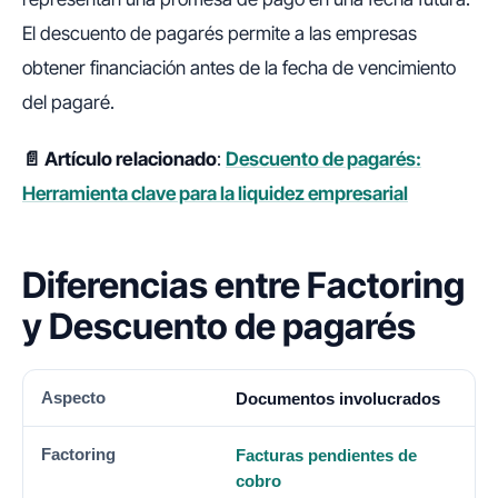
El descuento de pagarés permite a las empresas
obtener financiación antes de la fecha de vencimiento
del pagaré.
📄 Artículo relacionado
:
Descuento de pagarés:
Herramienta clave para la liquidez empresarial
Diferencias entre Factoring
y Descuento de pagarés
ASPECTO
FACTORING
DESCUENTO DE PAGARÉS
Documentos involucrados
Facturas pendientes de
cobro