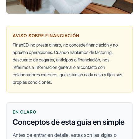
AVISO SOBRE FINANCIACIÓN
FinanEDI no presta dinero, no concede financiación y no
aprueba operaciones. Cuando hablamos de factoring,
descuento de pagarés, anticipos o financiación, nos
referimos a información general o al contacto con
colaboradores externos, que estudian cada caso y fijan sus
propias condiciones.
EN CLARO
Conceptos de esta guía en simple
Antes de entrar en detalle, estas son las siglas o