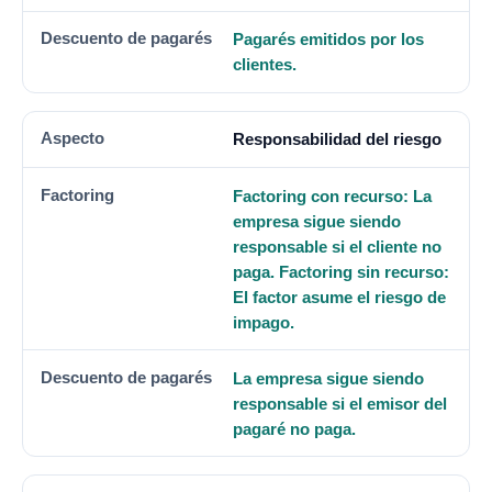
Pagarés emitidos por los
clientes.
Responsabilidad del riesgo
Factoring con recurso: La
empresa sigue siendo
responsable si el cliente no
paga. Factoring sin recurso:
El factor asume el riesgo de
impago.
La empresa sigue siendo
responsable si el emisor del
pagaré no paga.