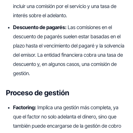
incluir una comisión por el servicio y una tasa de
interés sobre el adelanto.
Descuento de pagarés:
Las comisiones en el
descuento de pagarés suelen estar basadas en el
plazo hasta el vencimiento del pagaré y la solvencia
del emisor. La entidad financiera cobra una tasa de
descuento y, en algunos casos, una comisión de
gestión.
Proceso de gestión
Factoring:
Implica una gestión más completa, ya
que el factor no solo adelanta el dinero, sino que
también puede encargarse de la gestión de cobro