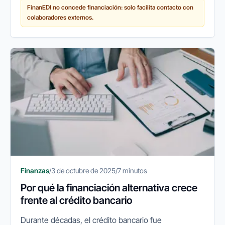
FinanEDI no concede financiación: solo facilita contacto con
les permitan mantener su...
colaboradores externos.
Finanzas
/
3 de octubre de 2025
/
7 minutos
Por qué la financiación alternativa crece
frente al crédito bancario
Durante décadas, el crédito bancario fue