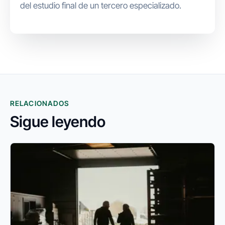
del estudio final de un tercero especializado.
RELACIONADOS
Sigue leyendo