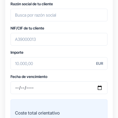
Razón social de tu cliente
NIF/CIF de tu cliente
Importe
EUR
Fecha de vencimiento
Coste total orientativo