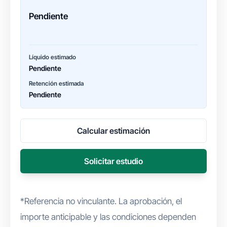
Pendiente
Líquido estimado
Pendiente
Retención estimada
Pendiente
Calcular estimación
Solicitar estudio
*Referencia no vinculante. La aprobación, el
importe anticipable y las condiciones dependen