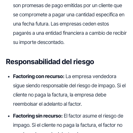
son promesas de pago emitidas por un cliente que
se compromete a pagar una cantidad específica en
una fecha futura. Las empresas ceden estos
pagarés a una entidad financiera a cambio de recibir
su importe descontado.
Responsabilidad del riesgo
Factoring con recurso:
La empresa vendedora
sigue siendo responsable del riesgo de impago. Si el
cliente no paga la factura, la empresa debe
reembolsar el adelanto al factor.
Factoring sin recurso:
El factor asume el riesgo de
impago. Si el cliente no paga la factura, el factor no