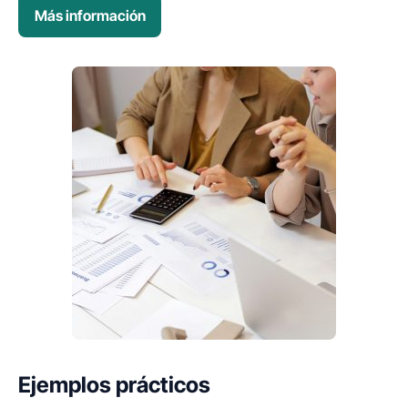
Más información
Ejemplos prácticos