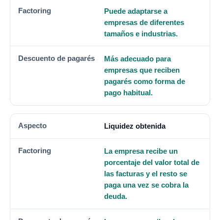
Puede adaptarse a
empresas de diferentes
tamaños e industrias.
Más adecuado para
empresas que reciben
pagarés como forma de
pago habitual.
Liquidez obtenida
La empresa recibe un
porcentaje del valor total de
las facturas y el resto se
paga una vez se cobra la
deuda.