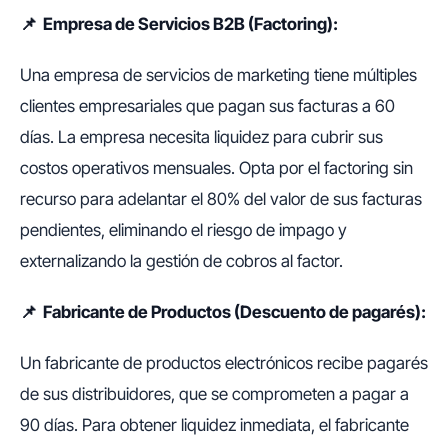
📌 Empresa de Servicios B2B (Factoring):
Una empresa de servicios de marketing tiene múltiples
clientes empresariales que pagan sus facturas a 60
días. La empresa necesita liquidez para cubrir sus
costos operativos mensuales. Opta por el factoring sin
recurso para adelantar el 80% del valor de sus facturas
pendientes, eliminando el riesgo de impago y
externalizando la gestión de cobros al factor.
📌 Fabricante de Productos (Descuento de pagarés):
Un fabricante de productos electrónicos recibe pagarés
de sus distribuidores, que se comprometen a pagar a
90 días. Para obtener liquidez inmediata, el fabricante