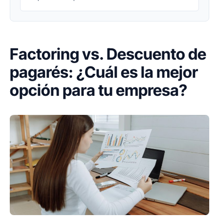
Factoring vs. Descuento de
pagarés: ¿Cuál es la mejor
opción para tu empresa?