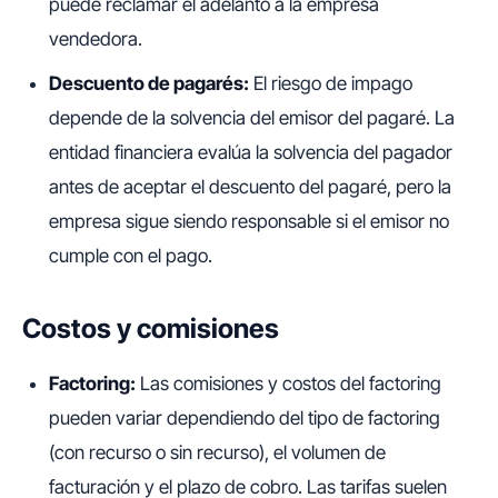
puede reclamar el adelanto a la empresa
vendedora.
Descuento de pagarés:
El riesgo de impago
depende de la solvencia del emisor del pagaré. La
entidad financiera evalúa la solvencia del pagador
antes de aceptar el descuento del pagaré, pero la
empresa sigue siendo responsable si el emisor no
cumple con el pago.
Costos y comisiones
Factoring:
Las comisiones y costos del factoring
pueden variar dependiendo del tipo de factoring
(con recurso o sin recurso), el volumen de
facturación y el plazo de cobro. Las tarifas suelen