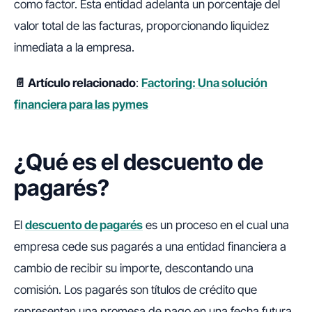
como factor. Esta entidad adelanta un porcentaje del
valor total de las facturas, proporcionando liquidez
inmediata a la empresa.
📄 Artículo relacionado
:
Factoring: Una solución
financiera para las pymes
¿Qué es el descuento de
pagarés?
El
descuento de pagarés
es un proceso en el cual una
empresa cede sus pagarés a una entidad financiera a
cambio de recibir su importe, descontando una
comisión. Los pagarés son títulos de crédito que
representan una promesa de pago en una fecha futura.