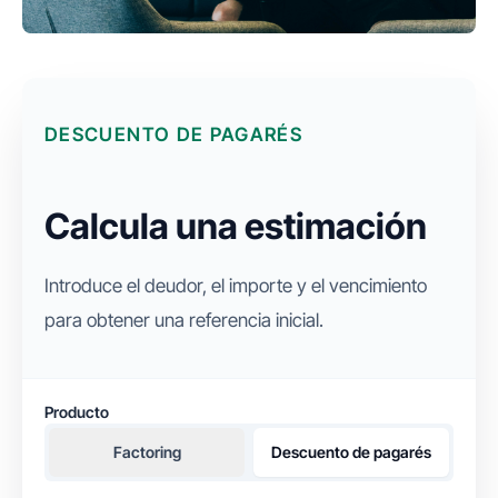
DESCUENTO DE PAGARÉS
Calcula una estimación
Introduce el deudor, el importe y el vencimiento
para obtener una referencia inicial.
Producto
Factoring
Descuento de pagarés