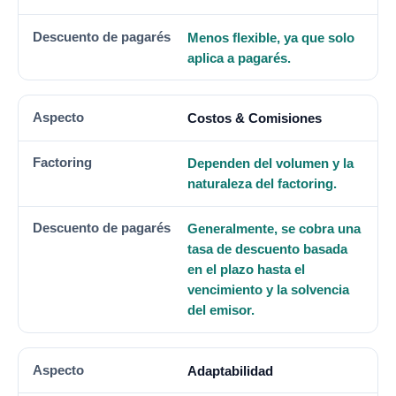
Menos flexible, ya que solo
aplica a pagarés.
Costos & Comisiones
Dependen del volumen y la
naturaleza del factoring.
Generalmente, se cobra una
tasa de descuento basada
en el plazo hasta el
vencimiento y la solvencia
del emisor.
Adaptabilidad