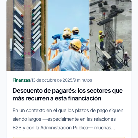
Finanzas
/
13 de octubre de 2025
/
9 minutos
Descuento de pagarés: los sectores que
más recurren a esta financiación
En un contexto en el que los plazos de pago siguen
siendo largos —especialmente en las relaciones
B2B y con la Administración Pública— muchas
empresas españolas recurren a herramientas que