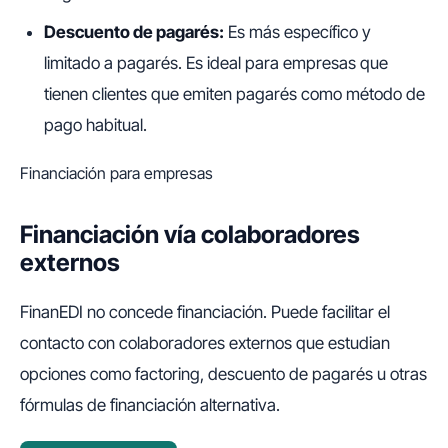
Descuento de pagarés:
Es más específico y
limitado a pagarés. Es ideal para empresas que
tienen clientes que emiten pagarés como método de
pago habitual.
Financiación para empresas
Financiación vía colaboradores
externos
FinanEDI no concede financiación. Puede facilitar el
contacto con colaboradores externos que estudian
opciones como factoring, descuento de pagarés u otras
fórmulas de financiación alternativa.