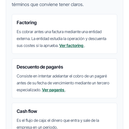
términos que conviene tener claros.
Factoring
Es cobrar antes una factura mediante una entidad
externa. La entidad estudia la operación y descuenta
sus costes si la aprueba.
Ver factoring
.
Descuento de pagarés
Consiste en intentar adelantar el cobro de un pagaré
antes de su fecha de vencimiento mediante un tercero
especializado.
Ver pagarés
.
Cash flow
Es el flujo de caja: el dinero que entra y sale de la
empresa en un periodo.