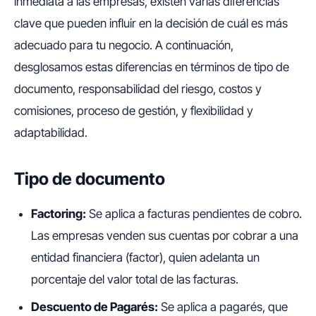
inmediata a las empresas, existen varias diferencias
clave que pueden influir en la decisión de cuál es más
adecuado para tu negocio. A continuación,
desglosamos estas diferencias en términos de tipo de
documento, responsabilidad del riesgo, costos y
comisiones, proceso de gestión, y flexibilidad y
adaptabilidad.
Tipo de documento
Factoring:
Se aplica a facturas pendientes de cobro.
Las empresas venden sus cuentas por cobrar a una
entidad financiera (factor), quien adelanta un
porcentaje del valor total de las facturas.
Descuento de Pagarés:
Se aplica a pagarés, que