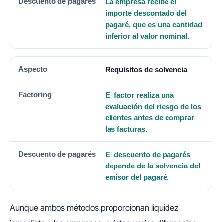
La empresa recibe el
importe descontado del
pagaré, que es una cantidad
inferior al valor nominal.
Requisitos de solvencia
El factor realiza una
evaluación del riesgo de los
clientes antes de comprar
las facturas.
El descuento de pagarés
depende de la solvencia del
emisor del pagaré.
Aunque ambos métodos proporcionan liquidez