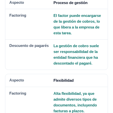
Proceso de gestión
El factor puede encargarse
de la gestión de cobros, lo
que libera a la empresa de
esta tarea.
La gestión de cobro suele
ser responsabilidad de la
entidad financiera que ha
descontado el pagaré.
Flexibilidad
Alta flexibilidad, ya que
admite diversos tipos de
documentos, incluyendo
facturas a plazos.