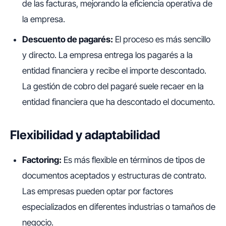
de las facturas, mejorando la eficiencia operativa de
la empresa.
Descuento de pagarés:
El proceso es más sencillo
y directo. La empresa entrega los pagarés a la
entidad financiera y recibe el importe descontado.
La gestión de cobro del pagaré suele recaer en la
entidad financiera que ha descontado el documento.
Flexibilidad y adaptabilidad
Factoring:
Es más flexible en términos de tipos de
documentos aceptados y estructuras de contrato.
Las empresas pueden optar por factores
especializados en diferentes industrias o tamaños de
negocio.