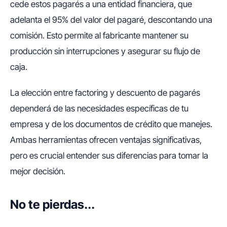
cede estos pagarés a una entidad financiera, que
adelanta el 95% del valor del pagaré, descontando una
comisión. Esto permite al fabricante mantener su
producción sin interrupciones y asegurar su flujo de
caja.
La elección entre factoring y descuento de pagarés
dependerá de las necesidades específicas de tu
empresa y de los documentos de crédito que manejes.
Ambas herramientas ofrecen ventajas significativas,
pero es crucial entender sus diferencias para tomar la
mejor decisión.
No te pierdas...