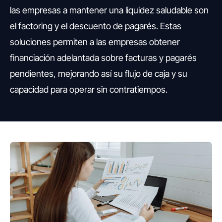
las empresas a mantener una liquidez saludable son
el factoring y el descuento de pagarés. Estas
soluciones permiten a las empresas obtener
financiación adelantada sobre facturas y pagarés
pendientes, mejorando así su flujo de caja y su
capacidad para operar sin contratiempos.