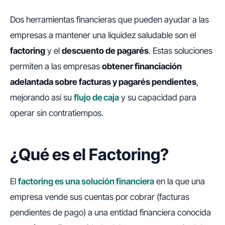
Dos herramientas financieras que pueden ayudar a las
empresas a mantener una liquidez saludable son el
factoring
y el
descuento de pagarés
. Estas soluciones
permiten a las empresas
obtener financiación
adelantada sobre facturas y pagarés pendientes
,
mejorando así su
flujo de caja
y su capacidad para
operar sin contratiempos.
¿Qué es el Factoring?
El
factoring es una solución financiera
en la que una
empresa vende sus cuentas por cobrar (facturas
pendientes de pago) a una entidad financiera conocida