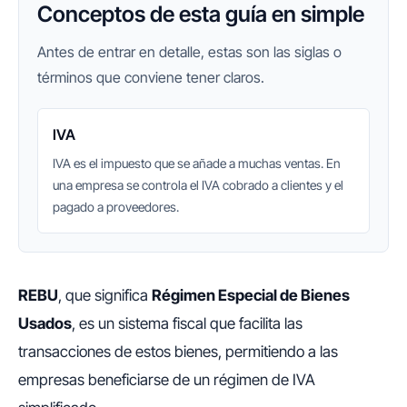
Conceptos de esta guía en simple
Antes de entrar en detalle, estas son las siglas o
términos que conviene tener claros.
IVA
IVA es el impuesto que se añade a muchas ventas. En
una empresa se controla el IVA cobrado a clientes y el
pagado a proveedores.
REBU
, que significa
Régimen Especial de Bienes
Usados
, es un sistema fiscal que facilita las
transacciones de estos bienes, permitiendo a las
empresas beneficiarse de un régimen de IVA