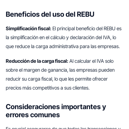
Beneficios del uso del REBU
Simplificación fiscal:
El principal beneficio del REBU es
la simplificación en el cálculo y declaración del IVA, lo
que reduce la carga administrativa para las empresas.
Reducción de la carga fiscal:
Al calcular el IVA solo
sobre el margen de ganancia, las empresas pueden
reducir su carga fiscal, lo que les permite ofrecer
precios más competitivos a sus clientes.
Consideraciones importantes y
errores comunes
Es crucial asegurarse de que todas las transacciones y