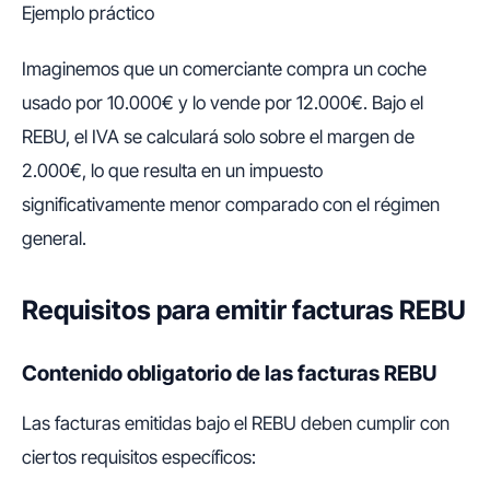
Ejemplo práctico
Imaginemos que un comerciante compra un coche
usado por 10.000€ y lo vende por 12.000€. Bajo el
REBU, el IVA se calculará solo sobre el margen de
2.000€, lo que resulta en un impuesto
significativamente menor comparado con el régimen
general.
Requisitos para emitir facturas REBU
Contenido obligatorio de las facturas REBU
Las facturas emitidas bajo el REBU deben cumplir con
ciertos requisitos específicos: