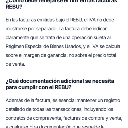
¿Cómo debe reflejarse el IVA en las facturas
REBU?
En las facturas emitidas bajo el REBU, el IVA no debe
mostrarse por separado. La factura debe indicar
claramente que se trata de una operación sujeta al
Régimen Especial de Bienes Usados, y el IVA se calcula
sobre el margen de ganancia, no sobre el precio total
de venta.
¿Qué documentación adicional se necesita
para cumplir con el REBU?
Además de la factura, es esencial mantener un registro
detallado de todas las transacciones, incluyendo los
contratos de compraventa, facturas de compra y venta,
y cualquier otra documentación que respalde la