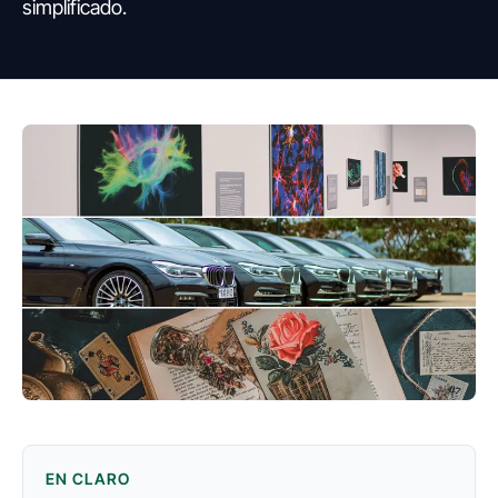
simplificado.
EN CLARO