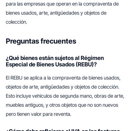
para las empresas que operan en la compraventa de
bienes usados, arte, antigüedades y objetos de
colección.
Preguntas frecuentes
¿Qué bienes están sujetos al Régimen
Especial de Bienes Usados (REBU)?
El REBU se aplica a la compraventa de bienes usados,
objetos de arte, antigüedades y objetos de colección.
Esto incluye vehículos de segunda mano, obras de arte,
muebles antiguos, y otros objetos que no son nuevos
pero tienen valor para reventa.