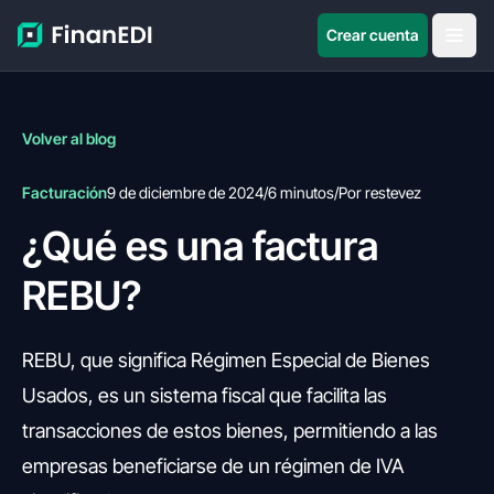
Crear cuenta
Volver al blog
Facturación
9 de diciembre de 2024
/
6 minutos
/
Por restevez
¿Qué es una factura
REBU?
REBU, que significa Régimen Especial de Bienes
Usados, es un sistema fiscal que facilita las
transacciones de estos bienes, permitiendo a las
empresas beneficiarse de un régimen de IVA