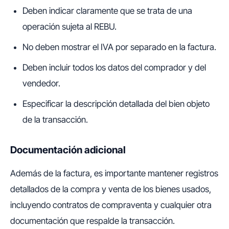
Deben indicar claramente que se trata de una
operación sujeta al REBU.
No deben mostrar el IVA por separado en la factura.
Deben incluir todos los datos del comprador y del
vendedor.
Especificar la descripción detallada del bien objeto
de la transacción.
Documentación adicional
Además de la factura, es importante mantener registros
detallados de la compra y venta de los bienes usados,
incluyendo contratos de compraventa y cualquier otra
documentación que respalde la transacción.