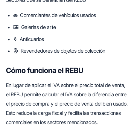
Sectores que se benefician del REBU
🚘 Comerciantes de vehículos usados
🖼️ Galerías de arte
⚱️ Anticuarios
🗿 Revendedores de objetos de colección
Cómo funciona el REBU
En lugar de aplicar el IVA sobre el precio total de venta,
el REBU permite calcular el IVA sobre la diferencia entre
el precio de compra y el precio de venta del bien usado.
Esto reduce la carga fiscal y facilita las transacciones
comerciales en los sectores mencionados.