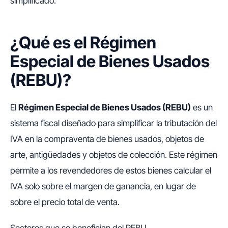
simplificado.
¿Qué es el Régimen
Especial de Bienes Usados
(REBU)?
El
Régimen Especial de Bienes Usados (REBU)
es un
sistema fiscal diseñado para simplificar la tributación del
IVA en la compraventa de bienes usados, objetos de
arte, antigüedades y objetos de colección. Este régimen
permite a los revendedores de estos bienes calcular el
IVA solo sobre el margen de ganancia, en lugar de
sobre el precio total de venta.