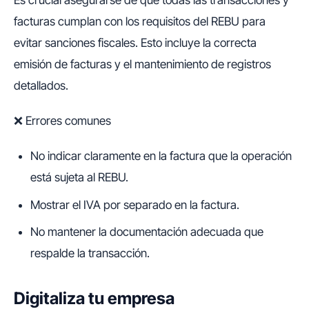
facturas cumplan con los requisitos del REBU para
evitar sanciones fiscales. Esto incluye la correcta
emisión de facturas y el mantenimiento de registros
detallados.
❌ Errores comunes
No indicar claramente en la factura que la operación
está sujeta al REBU.
Mostrar el IVA por separado en la factura.
No mantener la documentación adecuada que
respalde la transacción.
Digitaliza tu empresa