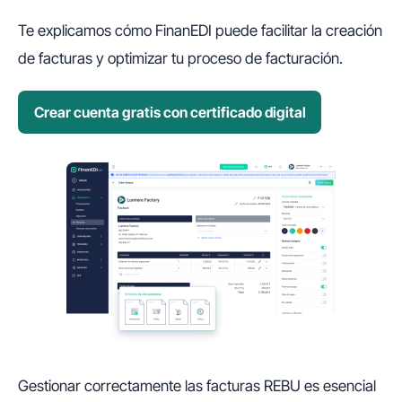
Te explicamos cómo FinanEDI puede facilitar la creación
de facturas y optimizar tu proceso de facturación.
Crear cuenta gratis con certificado digital
Gestionar correctamente las facturas REBU es esencial