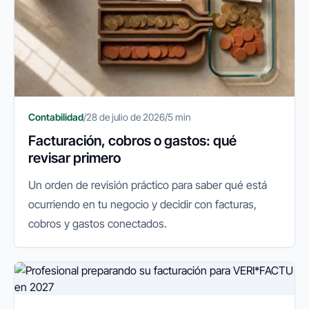
Contabilidad
/
28 de julio de 2026
/
5 min
Facturación, cobros o gastos: qué
revisar primero
Un orden de revisión práctico para saber qué está
ocurriendo en tu negocio y decidir con facturas,
cobros y gastos conectados.