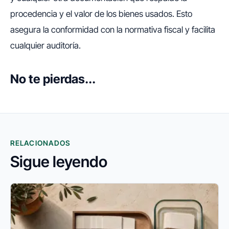
procedencia y el valor de los bienes usados. Esto
asegura la conformidad con la normativa fiscal y facilita
cualquier auditoría.
No te pierdas...
RELACIONADOS
Sigue leyendo