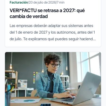
Facturación
/
20 de julio de 2026
/
7 min
VERI*FACTU se retrasa a 2027: qué
cambia de verdad
Las empresas deberán adaptar sus sistemas antes
del 1 de enero de 2027 y los autónomos, antes del 1
de julio. Te explicamos qué puedes seguir haciendo
y qué conviene preparar.