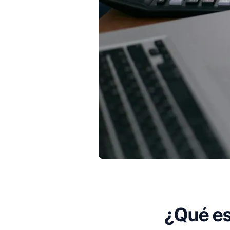
¿Qué es