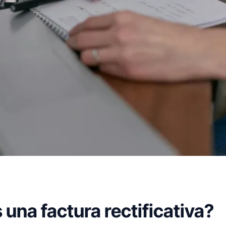
 una factura rectificativa?