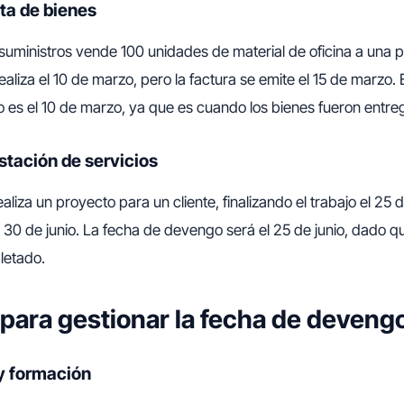
ta de bienes
uministros vende 100 unidades de material de oficina a una 
ealiza el 10 de marzo, pero la factura se emite el 15 de marzo. 
 es el 10 de marzo, ya que es cuando los bienes fueron entre
stación de servicios
aliza un proyecto para un cliente, finalizando el trabajo el 25 d
el 30 de junio. La fecha de devengo será el 25 de junio, dado q
letado.
para gestionar la fecha de deveng
y formación