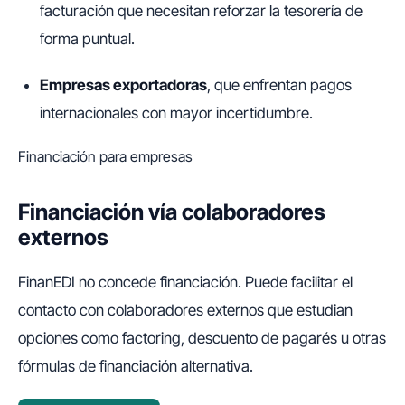
facturación que necesitan reforzar la tesorería de
forma puntual.
Empresas exportadoras
, que enfrentan pagos
internacionales con mayor incertidumbre.
Financiación para empresas
Financiación vía colaboradores
externos
FinanEDI no concede financiación. Puede facilitar el
contacto con colaboradores externos que estudian
opciones como factoring, descuento de pagarés u otras
fórmulas de financiación alternativa.