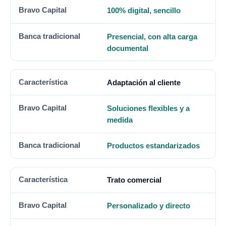
100% digital, sencillo
Presencial, con alta carga
documental
Adaptación al cliente
Soluciones flexibles y a
medida
Productos estandarizados
Trato comercial
Personalizado y directo