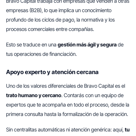
Bravo Capital trabaja con empresas que venden a otras
empresas (B2B), lo que implica un conocimiento
profundo de los ciclos de pago, la normativa y los
procesos comerciales entre compañías.
Esto se traduce en una
gestión más ágil y segura
de
tus operaciones de financiación.
Apoyo experto y atención cercana
Uno de los valores diferenciales de Bravo Capital es el
trato humano y cercano
. Contarás con un equipo de
expertos que te acompaña en todo el proceso, desde la
primera consulta hasta la formalización de la operación.
Sin centralitas automáticas ni atención genérica: aquí,
tu