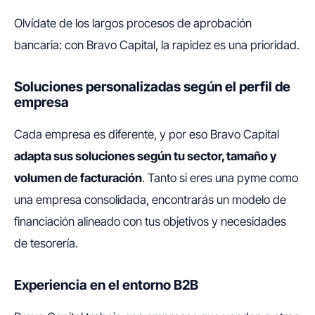
Olvídate de los largos procesos de aprobación
bancaria: con Bravo Capital, la rapidez es una prioridad.
Soluciones personalizadas según el perfil de
empresa
Cada empresa es diferente, y por eso Bravo Capital
adapta sus soluciones según tu sector, tamaño y
volumen de facturación
. Tanto si eres una pyme como
una empresa consolidada, encontrarás un modelo de
financiación alineado con tus objetivos y necesidades
de tesorería.
Experiencia en el entorno B2B