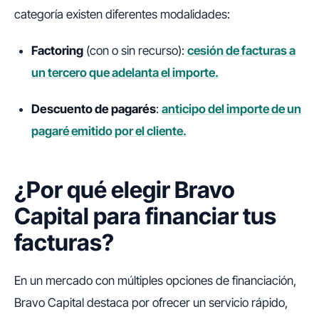
categoría existen diferentes modalidades:
Factoring
(con o sin recurso):
cesión de facturas a
un tercero que adelanta el importe.
Descuento de pagarés
:
anticipo del importe de un
pagaré emitido por el cliente.
¿Por qué elegir Bravo
Capital para financiar tus
facturas?
En un mercado con múltiples opciones de financiación,
Bravo Capital destaca por ofrecer un servicio rápido,