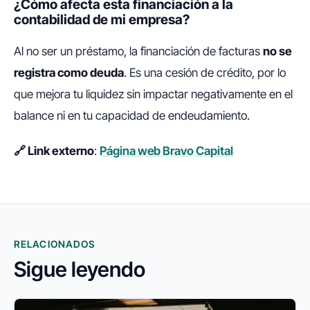
¿Cómo afecta esta financiación a la
contabilidad de mi empresa?
Al no ser un préstamo, la financiación de facturas
no se
registra como deuda
. Es una cesión de crédito, por lo
que mejora tu liquidez sin impactar negativamente en el
balance ni en tu capacidad de endeudamiento.
🔗 Link externo
:
Página web Bravo Capital
RELACIONADOS
Sigue leyendo