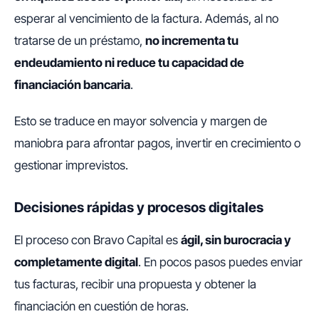
esperar al vencimiento de la factura. Además, al no
tratarse de un préstamo,
no incrementa tu
endeudamiento ni reduce tu capacidad de
financiación bancaria
.
Esto se traduce en mayor solvencia y margen de
maniobra para afrontar pagos, invertir en crecimiento o
gestionar imprevistos.
Decisiones rápidas y procesos digitales
El proceso con Bravo Capital es
ágil, sin burocracia y
completamente digital
. En pocos pasos puedes enviar
tus facturas, recibir una propuesta y obtener la
financiación en cuestión de horas.