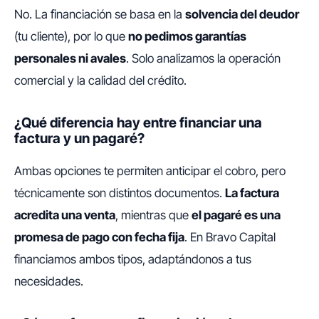
No. La financiación se basa en la
solvencia del deudor
(tu cliente), por lo que
no pedimos garantías
personales ni avales
. Solo analizamos la operación
comercial y la calidad del crédito.
¿Qué diferencia hay entre financiar una
factura y un pagaré?
Ambas opciones te permiten anticipar el cobro, pero
técnicamente son distintos documentos.
La factura
acredita una venta
, mientras que
el pagaré es una
promesa de pago con fecha fija
. En Bravo Capital
financiamos ambos tipos, adaptándonos a tus
necesidades.