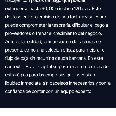
trabajen con plazos de pago que pueden
extenderse hasta 60, 90 o incluso 120 días. Este
desfase entre la emisión de una factura y su cobro
puede comprometer la tesorería, dificultar el pago a
proveedores o frenar el crecimiento del negocio.
Ante esta realidad, la financiación de facturas se
presenta como una solución eficaz para mejorar el
flujo de caja sin recurrir a deuda bancaria. En este
contexto, Bravo Capital se posiciona como un aliado
estratégico para las empresas que necesitan
liquidez inmediata, sin papeleos innecesarios y con la
confianza de contar con un equipo experto.