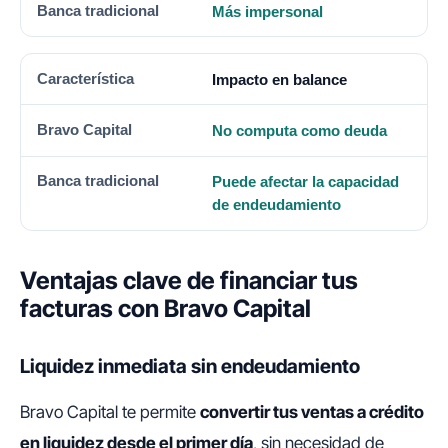
Más impersonal
Impacto en balance
No computa como deuda
Puede afectar la capacidad
de endeudamiento
Ventajas clave de financiar tus
facturas con Bravo Capital
Liquidez inmediata sin endeudamiento
Bravo Capital te permite
convertir tus ventas a crédito
en liquidez desde el primer día
, sin necesidad de