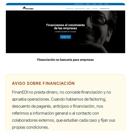
AVISO SOBRE FINANCIACIÓN
FinanEDI no presta dinero, no concede financiación y no
aprueba operaciones. Cuando hablamos de factoring,
descuento de pagarés, anticipos o financiación, nos
referimos a información general o al contacto con
colaboradores externos, que estudian cada caso y fijan sus
propias condiciones.