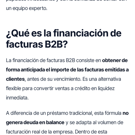
un equipo experto.
¿Qué es la financiación de
facturas B2B?
La financiación de facturas B2B consiste en
obtener de
forma anticipada el importe de las facturas emitidas a
clientes
, antes de su vencimiento. Es una alternativa
flexible para convertir ventas a crédito en liquidez
inmediata.
A diferencia de un préstamo tradicional, esta fórmula
no
genera deuda en balance
y se adapta al volumen de
facturación real de la empresa. Dentro de esta