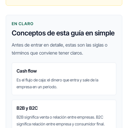
EN CLARO
Conceptos de esta guía en simple
Antes de entrar en detalle, estas son las siglas o
términos que conviene tener claros.
Cash flow
Es el flujo de caja: el dinero que entra y sale de la
empresa en un periodo.
B2B y B2C
B2B significa venta o relación entre empresas. B2C
significa relación entre empresa y consumidor final.