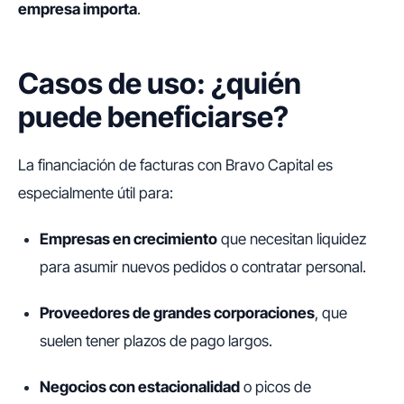
empresa importa
.
Casos de uso: ¿quién
puede beneficiarse?
La financiación de facturas con Bravo Capital es
especialmente útil para:
Empresas en crecimiento
que necesitan liquidez
para asumir nuevos pedidos o contratar personal.
Proveedores de grandes corporaciones
, que
suelen tener plazos de pago largos.
Negocios con estacionalidad
o picos de