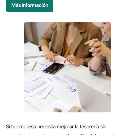
Más información
Si tu empresa necesita mejorar la tesorería sin