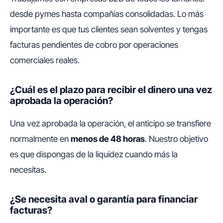
desde pymes hasta compañías consolidadas. Lo más
importante es que tus clientes sean solventes y tengas
facturas pendientes de cobro por operaciones
comerciales reales.
¿Cuál es el plazo para recibir el dinero una vez
aprobada la operación?
Una vez aprobada la operación, el anticipo se transfiere
normalmente en
menos de 48 horas
. Nuestro objetivo
es que dispongas de la liquidez cuando más la
necesitas.
¿Se necesita aval o garantía para financiar
facturas?