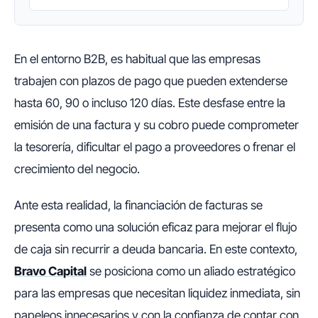
En el entorno B2B, es habitual que las empresas
trabajen con plazos de pago que pueden extenderse
hasta 60, 90 o incluso 120 días. Este desfase entre la
emisión de una factura y su cobro puede comprometer
la tesorería, dificultar el pago a proveedores o frenar el
crecimiento del negocio.
Ante esta realidad, la financiación de facturas se
presenta como una solución eficaz para mejorar el flujo
de caja sin recurrir a deuda bancaria. En este contexto,
Bravo Capital
se posiciona como un aliado estratégico
para las empresas que necesitan liquidez inmediata, sin
papeleos innecesarios y con la confianza de contar con