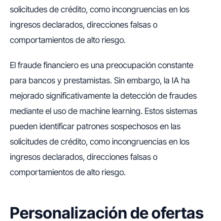
solicitudes de crédito, como incongruencias en los
ingresos declarados, direcciones falsas o
comportamientos de alto riesgo.
El fraude financiero es una preocupación constante
para bancos y prestamistas. Sin embargo, la IA ha
mejorado significativamente la detección de fraudes
mediante el uso de machine learning. Estos sistemas
pueden identificar patrones sospechosos en las
solicitudes de crédito, como incongruencias en los
ingresos declarados, direcciones falsas o
comportamientos de alto riesgo.
Personalización de ofertas