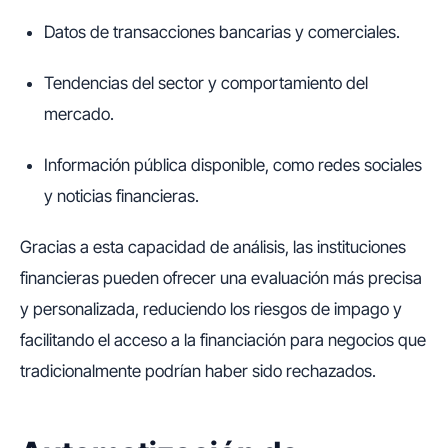
Datos de transacciones bancarias y comerciales.
Tendencias del sector y comportamiento del
mercado.
Información pública disponible, como redes sociales
y noticias financieras.
Gracias a esta capacidad de análisis, las instituciones
financieras pueden ofrecer una evaluación más precisa
y personalizada, reduciendo los riesgos de impago y
facilitando el acceso a la financiación para negocios que
tradicionalmente podrían haber sido rechazados.