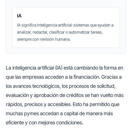
IA
IA significa inteligencia artificial: sistemas que ayudan a
analizar, redactar, clasificar o automatizar tareas,
siempre con revisión humana.
La inteligencia artificial (IA) está cambiando la forma en
que las empresas acceden a la financiación. Gracias a
los avances tecnológicos, los procesos de solicitud,
evaluación y aprobación de créditos se han vuelto más
rápidos, precisos y accesibles. Esto ha permitido que
muchas pymes accedan a capital de manera más
eficiente y con mejores condiciones.