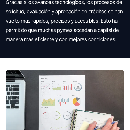
Gracias a los avances tecnológicos, los procesos de
solicitud, evaluación y aprobación de créditos se han
vuelto más rápidos, precisos y accesibles. Esto ha
permitido que muchas pymes accedan a capital de
manera más eficiente y con mejores condiciones.