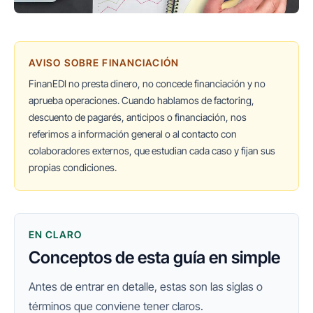
AVISO SOBRE FINANCIACIÓN
FinanEDI no presta dinero, no concede financiación y no
aprueba operaciones. Cuando hablamos de factoring,
descuento de pagarés, anticipos o financiación, nos
referimos a información general o al contacto con
colaboradores externos, que estudian cada caso y fijan sus
propias condiciones.
EN CLARO
Conceptos de esta guía en simple
Antes de entrar en detalle, estas son las siglas o
términos que conviene tener claros.