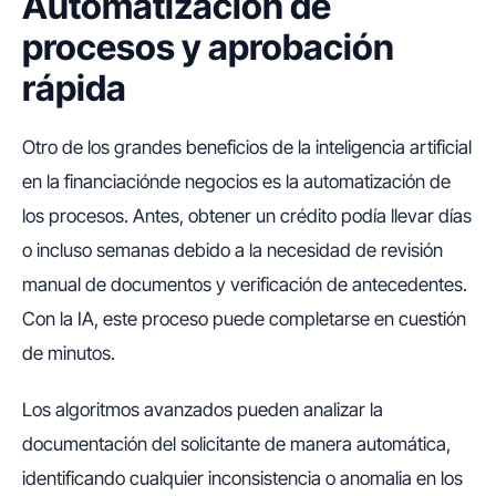
Automatización de
procesos y aprobación
rápida
Otro de los grandes beneficios de la inteligencia artificial
en la financiaciónde negocios es la automatización de
los procesos. Antes, obtener un crédito podía llevar días
o incluso semanas debido a la necesidad de revisión
manual de documentos y verificación de antecedentes.
Con la IA, este proceso puede completarse en cuestión
de minutos.
Los algoritmos avanzados pueden analizar la
documentación del solicitante de manera automática,
identificando cualquier inconsistencia o anomalia en los