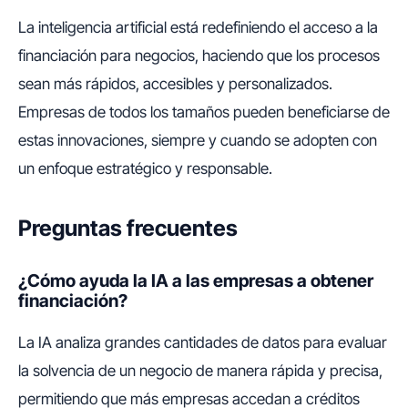
La inteligencia artificial está redefiniendo el acceso a la
financiación para negocios, haciendo que los procesos
sean más rápidos, accesibles y personalizados.
Empresas de todos los tamaños pueden beneficiarse de
estas innovaciones, siempre y cuando se adopten con
un enfoque estratégico y responsable.
Preguntas frecuentes
¿Cómo ayuda la IA a las empresas a obtener
financiación?
La IA analiza grandes cantidades de datos para evaluar
la solvencia de un negocio de manera rápida y precisa,
permitiendo que más empresas accedan a créditos