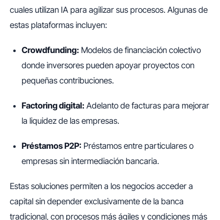
cuales utilizan IA para agilizar sus procesos. Algunas de
estas plataformas incluyen:
Crowdfunding:
Modelos de financiación colectivo
donde inversores pueden apoyar proyectos con
pequeñas contribuciones.
Factoring digital:
Adelanto de facturas para mejorar
la liquidez de las empresas.
Préstamos P2P:
Préstamos entre particulares o
empresas sin intermediación bancaria.
Estas soluciones permiten a los negocios acceder a
capital sin depender exclusivamente de la banca
tradicional, con procesos más ágiles y condiciones más