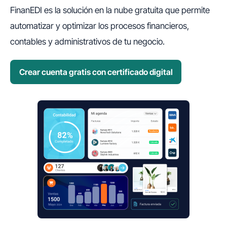
FinanEDI es la solución en la nube gratuita que permite
automatizar y optimizar los procesos financieros,
contables y administrativos de tu negocio.
Crear cuenta gratis con certificado digital