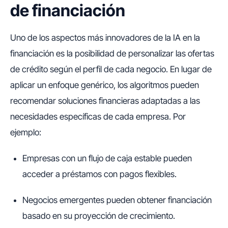
de financiación
Uno de los aspectos más innovadores de la IA en la
financiación es la posibilidad de personalizar las ofertas
de crédito según el perfil de cada negocio. En lugar de
aplicar un enfoque genérico, los algoritmos pueden
recomendar soluciones financieras adaptadas a las
necesidades específicas de cada empresa. Por
ejemplo:
Empresas con un flujo de caja estable pueden
acceder a préstamos con pagos flexibles.
Negocios emergentes pueden obtener financiación
basado en su proyección de crecimiento.