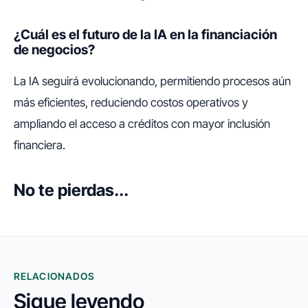
¿Cuál es el futuro de la IA en la financiación
de negocios?
La IA seguirá evolucionando, permitiendo procesos aún
más eficientes, reduciendo costos operativos y
ampliando el acceso a créditos con mayor inclusión
financiera.
No te pierdas...
RELACIONADOS
Sigue leyendo