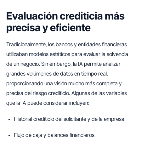
Evaluación crediticia más
precisa y eficiente
Tradicionalmente, los bancos y entidades financieras
utilizaban modelos estáticos para evaluar la solvencia
de un negocio. Sin embargo, la IA permite analizar
grandes volúmenes de datos en tiempo real,
proporcionando una visión mucho más completa y
precisa del riesgo crediticio. Algunas de las variables
que la IA puede considerar incluyen:
Historial crediticio del solicitante y de la empresa.
Flujo de caja y balances financieros.