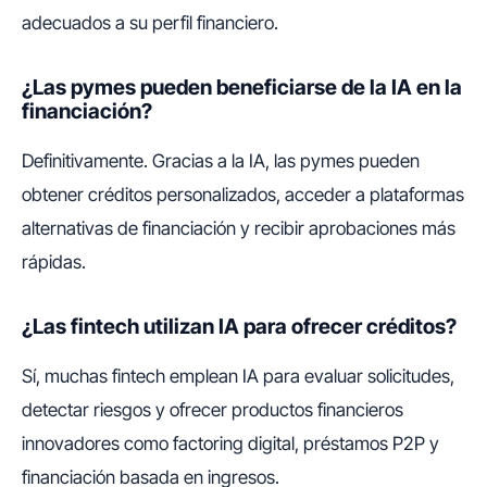
adecuados a su perfil financiero.
¿Las pymes pueden beneficiarse de la IA en la
financiación?
Definitivamente. Gracias a la IA, las pymes pueden
obtener créditos personalizados, acceder a plataformas
alternativas de financiación y recibir aprobaciones más
rápidas.
¿Las fintech utilizan IA para ofrecer créditos?
Sí, muchas fintech emplean IA para evaluar solicitudes,
detectar riesgos y ofrecer productos financieros
innovadores como factoring digital, préstamos P2P y
financiación basada en ingresos.