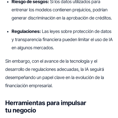
Riesgo de sesgos:
Si los datos utilizados para
entrenar los modelos contienen prejuicios, podrían
generar discriminación en la aprobación de créditos.
Regulaciones:
Las leyes sobre protección de datos
y transparencia financiera pueden limitar el uso de IA
en algunos mercados.
Sin embargo, con el avance de la tecnología y el
desarrollo de regulaciones adecuadas, la IA seguirá
desempeñando un papel clave en la evolución de la
financiación empresarial.
Herramientas para impulsar
tu negocio