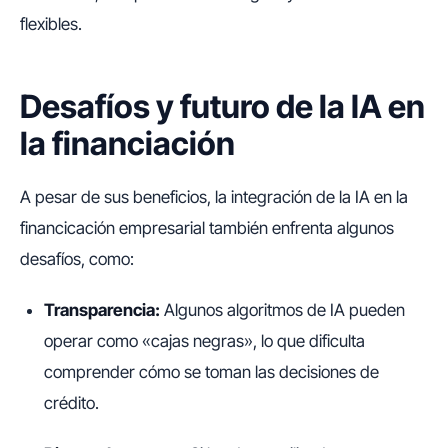
flexibles.
Desafíos y futuro de la IA en
la financiación
A pesar de sus beneficios, la integración de la IA en la
financicación empresarial también enfrenta algunos
desafíos, como:
Transparencia:
Algunos algoritmos de IA pueden
operar como «cajas negras», lo que dificulta
comprender cómo se toman las decisiones de
crédito.