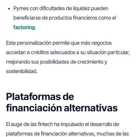
Pymes con dificultades de liquidez pueden
beneficiarse de productos financieros como el
factoring
.
Esta personalización permite que más negocios
accedan a créditos adecuados a su situación particular,
mejorando sus posibilidades de crecimiento y
sostenibilidad.
Plataformas de
financiación alternativas
El auge de las fintech ha impulsado el desarrollo de
plataformas de financiación alternativas, muchas de las