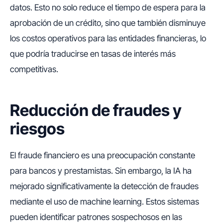
datos. Esto no solo reduce el tiempo de espera para la
aprobación de un crédito, sino que también disminuye
los costos operativos para las entidades financieras, lo
que podría traducirse en tasas de interés más
competitivas.
Reducción de fraudes y
riesgos
El fraude financiero es una preocupación constante
para bancos y prestamistas. Sin embargo, la IA ha
mejorado significativamente la detección de fraudes
mediante el uso de machine learning. Estos sistemas
pueden identificar patrones sospechosos en las