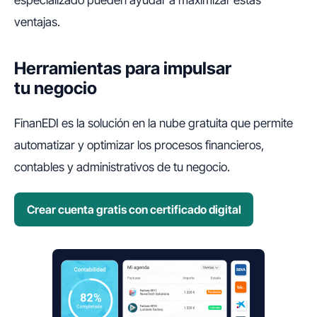
especializado pueden ayudar a maximizar estas
ventajas.
Herramientas para impulsar
tu negocio
FinanEDI es la solución en la nube gratuita que permite
automatizar y optimizar los procesos financieros,
contables y administrativos de tu negocio.
Crear cuenta gratis con certificado digital