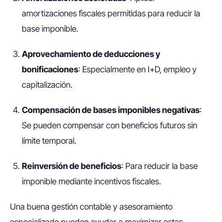
amortizaciones fiscales permitidas para reducir la
base imponible.
Aprovechamiento de deducciones y
bonificaciones
: Especialmente en I+D, empleo y
capitalización.
Compensación de bases imponibles negativas
:
Se pueden compensar con beneficios futuros sin
límite temporal.
Reinversión de beneficios
: Para reducir la base
imponible mediante incentivos fiscales.
Una buena gestión contable y asesoramiento