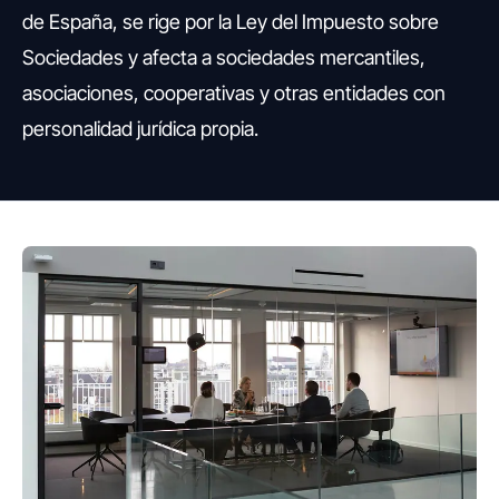
de España, se rige por la Ley del Impuesto sobre
Sociedades y afecta a sociedades mercantiles,
asociaciones, cooperativas y otras entidades con
personalidad jurídica propia.