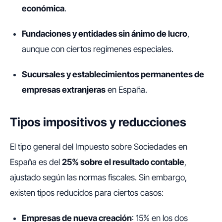
económica
.
Fundaciones y entidades sin ánimo de lucro
,
aunque con ciertos regímenes especiales.
Sucursales y establecimientos permanentes de
empresas extranjeras
en España.
Tipos impositivos y reducciones
El tipo general del Impuesto sobre Sociedades en
España es del
25% sobre el resultado contable
,
ajustado según las normas fiscales. Sin embargo,
existen tipos reducidos para ciertos casos:
Empresas de nueva creación
: 15% en los dos