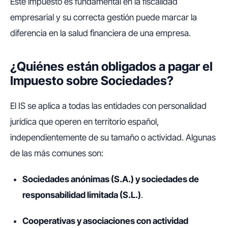
Este impuesto es fundamental en la fiscalidad
empresarial y su correcta gestión puede marcar la
diferencia en la salud financiera de una empresa.
¿Quiénes están obligados a pagar el
Impuesto sobre Sociedades?
El IS se aplica a todas las entidades con personalidad
jurídica que operen en territorio español,
independientemente de su tamaño o actividad. Algunas
de las más comunes son:
Sociedades anónimas (S.A.) y sociedades de
responsabilidad limitada (S.L.)
.
Cooperativas y asociaciones con actividad