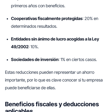
primeros años con beneficios.
Cooperativas fiscalmente protegidas
: 20% en
determinados resultados.
Entidades sin ánimo de lucro acogidas a la Ley
49/2002
: 10%.
Sociedades de inversión
: 1% en ciertos casos.
Estas reducciones pueden representar un ahorro
importante, por lo que es clave conocer si tu empresa
puede beneficiarse de ellas.
Beneficios fiscales y deducciones
aplicables