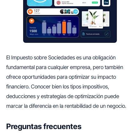
El Impuesto sobre Sociedades es una obligación
fundamental para cualquier empresa, pero también
ofrece oportunidades para optimizar su impacto
financiero. Conocer bien los tipos impositivos,
deducciones y estrategias de optimización puede
marcar la diferencia en la rentabilidad de un negocio.
Preguntas frecuentes