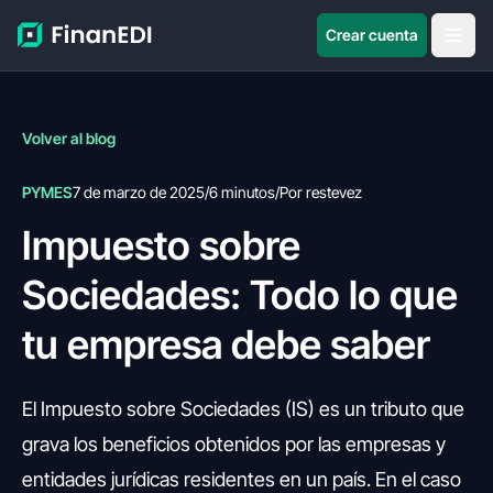
Crear cuenta
Volver al blog
PYMES
7 de marzo de 2025
/
6 minutos
/
Por restevez
Impuesto sobre
Sociedades: Todo lo que
tu empresa debe saber
El Impuesto sobre Sociedades (IS) es un tributo que
grava los beneficios obtenidos por las empresas y
entidades jurídicas residentes en un país. En el caso