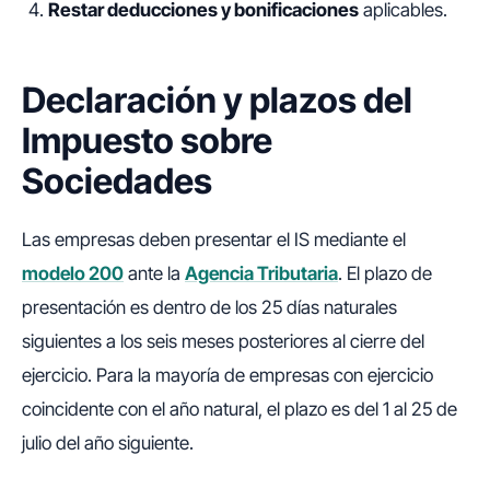
Restar deducciones y bonificaciones
aplicables.
Declaración y plazos del
Impuesto sobre
Sociedades
Las empresas deben presentar el IS mediante el
modelo 200
ante la
Agencia Tributaria
. El plazo de
presentación es dentro de los 25 días naturales
siguientes a los seis meses posteriores al cierre del
ejercicio. Para la mayoría de empresas con ejercicio
coincidente con el año natural, el plazo es del 1 al 25 de
julio del año siguiente.