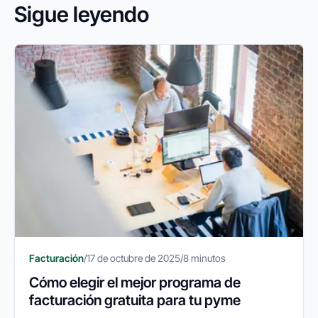
Sigue leyendo
Facturación
/
17 de octubre de 2025
/
8 minutos
Cómo elegir el mejor programa de
facturación gratuita para tu pyme