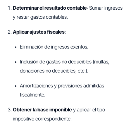
Determinar el resultado contable
: Sumar ingresos
y restar gastos contables.
Aplicar ajustes fiscales
:
Eliminación de ingresos exentos.
Inclusión de gastos no deducibles (multas,
donaciones no deducibles, etc.).
Amortizaciones y provisiones admitidas
fiscalmente.
Obtener la base imponible
y aplicar el tipo
impositivo correspondiente.