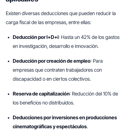
Existen diversas deducciones que pueden reducir la
carga fiscal de las empresas, entre ellas:
Deducción por I+D+i
: Hasta un 42% de los gastos
en investigación, desarrollo e innovación.
Deducción por creación de empleo
: Para
empresas que contraten trabajadores con
discapacidad o en ciertos colectivos.
Reserva de capitalización
: Reducción del 10% de
los beneficios no distribuidos.
Deducciones por inversiones en producciones
cinematográficas y espectáculos
.