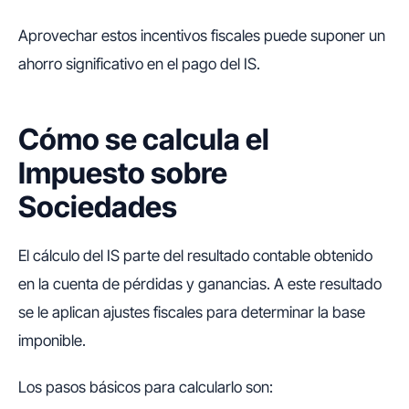
Aprovechar estos incentivos fiscales puede suponer un
ahorro significativo en el pago del IS.
Cómo se calcula el
Impuesto sobre
Sociedades
El cálculo del IS parte del resultado contable obtenido
en la cuenta de pérdidas y ganancias. A este resultado
se le aplican ajustes fiscales para determinar la base
imponible.
Los pasos básicos para calcularlo son: