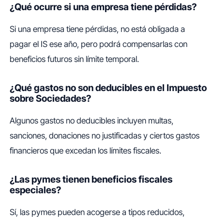
¿Qué ocurre si una empresa tiene pérdidas?
Si una empresa tiene pérdidas, no está obligada a
pagar el IS ese año, pero podrá compensarlas con
beneficios futuros sin límite temporal.
¿Qué gastos no son deducibles en el Impuesto
sobre Sociedades?
Algunos gastos no deducibles incluyen multas,
sanciones, donaciones no justificadas y ciertos gastos
financieros que excedan los límites fiscales.
¿Las pymes tienen beneficios fiscales
especiales?
Sí, las pymes pueden acogerse a tipos reducidos,