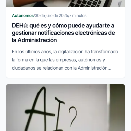
Autónomos
/
30 de julio de 2025
/
7 minutos
DEHú: qué es y cómo puede ayudarte a
gestionar notificaciones electrónicas de
la Administración
En los últimos años, la digitalización ha transformado
la forma en la que las empresas, autónomos y
ciudadanos se relacionan con la Administración
Pública. La facturación electrónica, el sistema
VeriFactu y las gestiones...