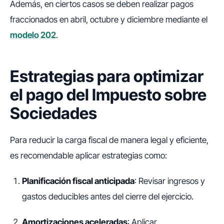
Además, en ciertos casos se deben realizar pagos
fraccionados en abril, octubre y diciembre mediante el
modelo 202
.
Estrategias para optimizar
el pago del Impuesto sobre
Sociedades
Para reducir la carga fiscal de manera legal y eficiente,
es recomendable aplicar estrategias como:
Planificación fiscal anticipada
: Revisar ingresos y
gastos deducibles antes del cierre del ejercicio.
Amortizaciones aceleradas
: Aplicar