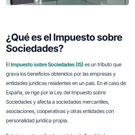
¿Qué es el Impuesto sobre
Sociedades?
El
Impuesto sobre Sociedades (IS)
es un tributo que
grava los beneficios obtenidos por las empresas y
entidades jurídicas residentes en un país. En el caso de
España, se rige por la Ley del Impuesto sobre
Sociedades y afecta a sociedades mercantiles,
asociaciones, cooperativas y otras entidades con
personalidad jurídica propia.