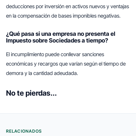
deducciones por inversión en activos nuevos y ventajas
en la compensación de bases imponibles negativas.
¿Qué pasa si una empresa no presenta el
Impuesto sobre Sociedades a tiempo?
El incumplimiento puede conllevar sanciones
económicas y recargos que varían según el tiempo de
demora y la cantidad adeudada.
No te pierdas...
RELACIONADOS