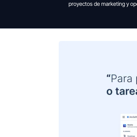
proyectos de marketing y op