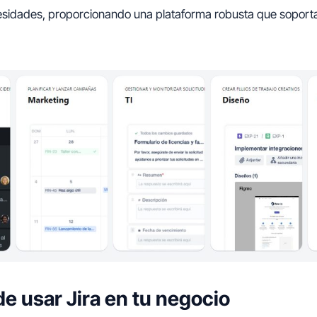
esidades, proporcionando una plataforma robusta que soporta 
de usar Jira en tu negocio