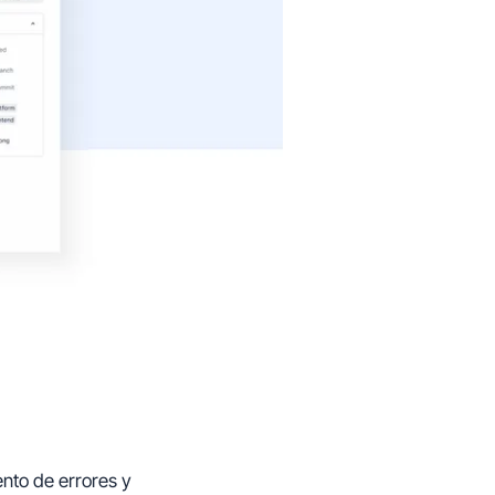
ento de errores y