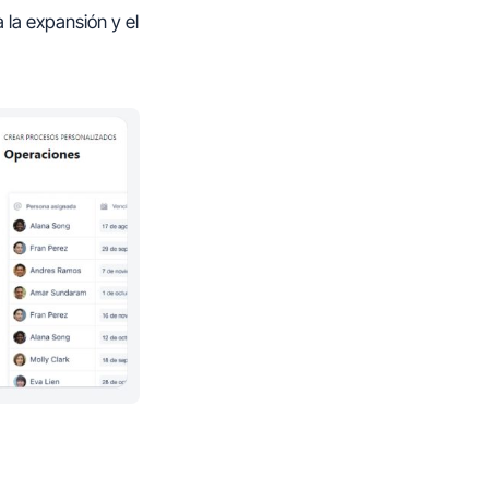
la expansión y el