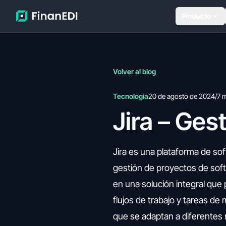
Producto
Volver al blog
Tecnología
20 de agosto de 2024
/
7 
Jira – Ges
Jira es una plataforma de so
gestión de proyectos de soft
en una solución integral que
flujos de trabajo y tareas de
que se adaptan a diferentes 