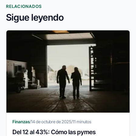
RELACIONADOS
Sigue leyendo
Finanzas
/
14 de octubre de 2025
/
11 minutos
Del 12 al 43%: Cómo las pymes