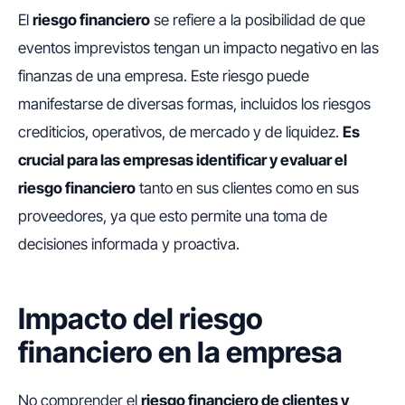
El
riesgo financiero
se refiere a la posibilidad de que
eventos imprevistos tengan un impacto negativo en las
finanzas de una empresa. Este riesgo puede
manifestarse de diversas formas, incluidos los riesgos
crediticios, operativos, de mercado y de liquidez.
Es
crucial para las empresas identificar y evaluar el
riesgo financiero
tanto en sus clientes como en sus
proveedores, ya que esto permite una toma de
decisiones informada y proactiva.
Impacto del riesgo
financiero en la empresa
No comprender el
riesgo financiero de clientes y