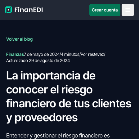
Crear cuenta
Volver al blog
Finanzas
7 de mayo de 2024
/
4 minutos
/
Por restevez
/
Actualizado 29 de agosto de 2024
La importancia de
conocer el riesgo
financiero de tus clientes
y proveedores
Entender y gestionar el riesgo financiero es