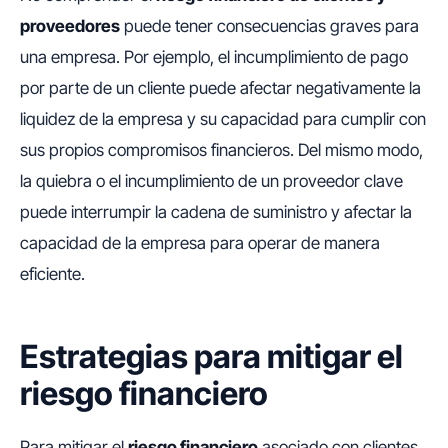
proveedores
puede tener consecuencias graves para
una empresa. Por ejemplo, el incumplimiento de pago
por parte de un cliente puede afectar negativamente la
liquidez de la empresa y su capacidad para cumplir con
sus propios compromisos financieros. Del mismo modo,
la quiebra o el incumplimiento de un proveedor clave
puede interrumpir la cadena de suministro y afectar la
capacidad de la empresa para operar de manera
eficiente.
Estrategias para mitigar el
riesgo financiero
Para mitigar el
riesgo financiero
asociado con clientes