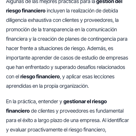
Algunas de las mejores prácticas para la
gestión del
riesgo financiero
incluyen la realización de debida
diligencia exhaustiva con clientes y proveedores, la
promoción de la transparencia en la comunicación
financiera y la creación de planes de contingencia para
hacer frente a situaciones de riesgo. Además, es
importante aprender de casos de estudio de empresas
que han enfrentado y superado desafíos relacionados
con el
riesgo financiero
, y aplicar esas lecciones
aprendidas en la propia organización.
En la práctica, entender y
gestionar el riesgo
financiero
de clientes y proveedores es fundamental
para el éxito a largo plazo de una empresa. Al identificar
y evaluar proactivamente el riesgo financiero,