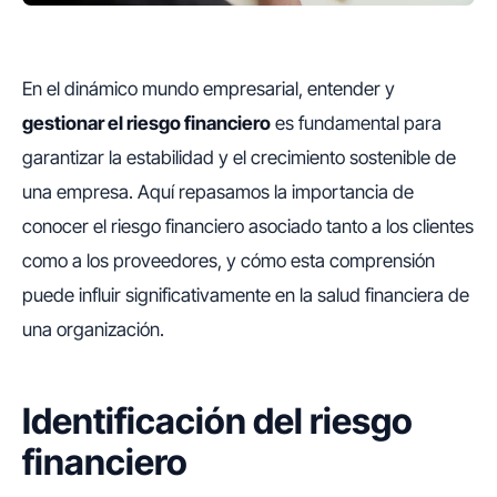
En el dinámico mundo empresarial, entender y
gestionar el riesgo financiero
es fundamental para
garantizar la estabilidad y el crecimiento sostenible de
una empresa. Aquí repasamos la importancia de
conocer el riesgo financiero asociado tanto a los clientes
como a los proveedores, y cómo esta comprensión
puede influir significativamente en la salud financiera de
una organización.
Identificación del riesgo
financiero