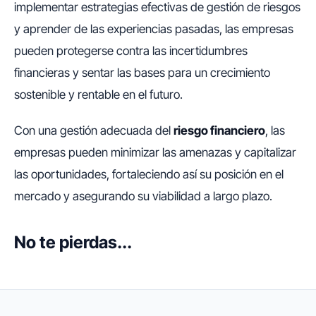
implementar estrategias efectivas de gestión de riesgos
y aprender de las experiencias pasadas, las empresas
pueden protegerse contra las incertidumbres
financieras y sentar las bases para un crecimiento
sostenible y rentable en el futuro.
Con una gestión adecuada del
riesgo financiero
, las
empresas pueden minimizar las amenazas y capitalizar
las oportunidades, fortaleciendo así su posición en el
mercado y asegurando su viabilidad a largo plazo.
No te pierdas...