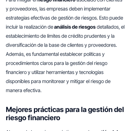
y proveedores, las empresas deben implementar
estrategias efectivas de gestión de riesgos. Esto puede
incluir la realización de
análisis de riesgos
detallados, el
establecimiento de límites de crédito prudentes y la
diversificación de la base de clientes y proveedores.
Además, es fundamental establecer políticas y
procedimientos claros para la gestión del riesgo
financiero y utilizar herramientas y tecnologías
disponibles para monitorear y mitigar el riesgo de
manera efectiva.
Mejores prácticas para la gestión del
riesgo financiero