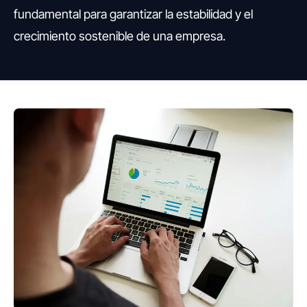
fundamental para garantizar la estabilidad y el
crecimiento sostenible de una empresa.