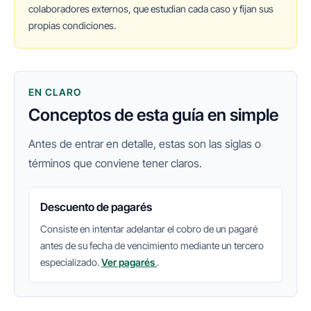
colaboradores externos, que estudian cada caso y fijan sus
propias condiciones.
EN CLARO
Conceptos de esta guía en simple
Antes de entrar en detalle, estas son las siglas o
términos que conviene tener claros.
Descuento de pagarés
Consiste en intentar adelantar el cobro de un pagaré
antes de su fecha de vencimiento mediante un tercero
especializado.
Ver pagarés
.