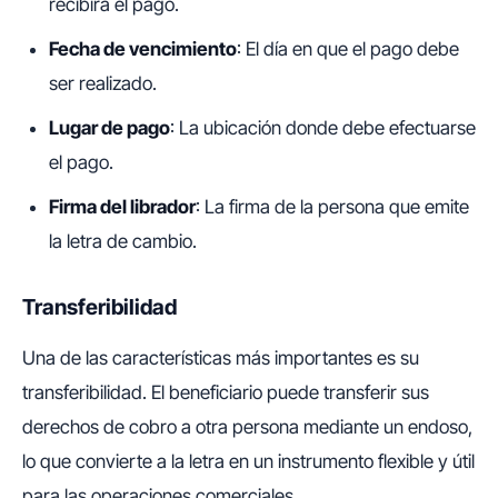
recibirá el pago.
Fecha de vencimiento
: El día en que el pago debe
ser realizado.
Lugar de pago
: La ubicación donde debe efectuarse
el pago.
Firma del librador
: La firma de la persona que emite
la letra de cambio.
Transferibilidad
Una de las características más importantes es su
transferibilidad. El beneficiario puede transferir sus
derechos de cobro a otra persona mediante un endoso,
lo que convierte a la letra en un instrumento flexible y útil
para las operaciones comerciales.