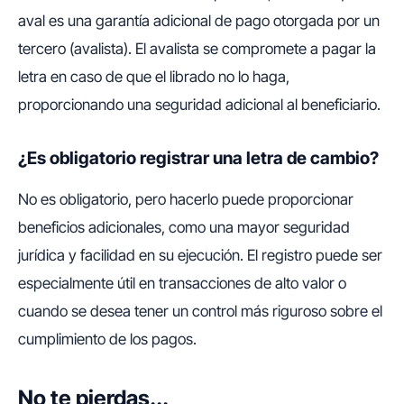
aval es una garantía adicional de pago otorgada por un
tercero (avalista). El avalista se compromete a pagar la
letra en caso de que el librado no lo haga,
proporcionando una seguridad adicional al beneficiario.
¿Es obligatorio registrar una letra de cambio?
No es obligatorio, pero hacerlo puede proporcionar
beneficios adicionales, como una mayor seguridad
jurídica y facilidad en su ejecución. El registro puede ser
especialmente útil en transacciones de alto valor o
cuando se desea tener un control más riguroso sobre el
cumplimiento de los pagos.
No te pierdas...