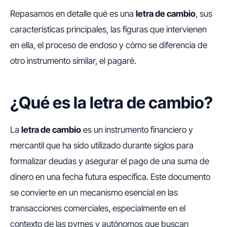
Repasamos en detalle qué es una
letra de cambio
, sus
características principales, las figuras que intervienen
en ella, el proceso de endoso y cómo se diferencia de
otro instrumento similar, el pagaré.
¿Qué es la letra de cambio?
La
letra de cambio
es un instrumento financiero y
mercantil que ha sido utilizado durante siglos para
formalizar deudas y asegurar el pago de una suma de
dinero en una fecha futura específica. Este documento
se convierte en un mecanismo esencial en las
transacciones comerciales, especialmente en el
contexto de las pymes y autónomos que buscan