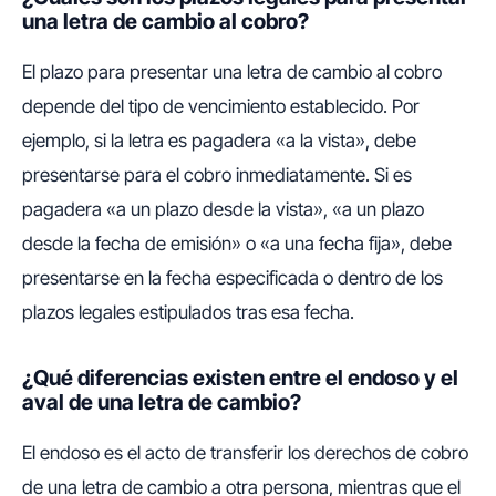
una letra de cambio al cobro?
El plazo para presentar una letra de cambio al cobro
depende del tipo de vencimiento establecido. Por
ejemplo, si la letra es pagadera «a la vista», debe
presentarse para el cobro inmediatamente. Si es
pagadera «a un plazo desde la vista», «a un plazo
desde la fecha de emisión» o «a una fecha fija», debe
presentarse en la fecha especificada o dentro de los
plazos legales estipulados tras esa fecha.
¿Qué diferencias existen entre el endoso y el
aval de una letra de cambio?
El endoso es el acto de transferir los derechos de cobro
de una letra de cambio a otra persona, mientras que el