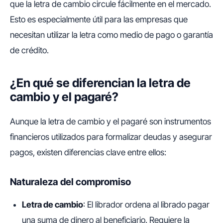
que la letra de cambio circule fácilmente en el mercado.
Esto es especialmente útil para las empresas que
necesitan utilizar la letra como medio de pago o garantía
de crédito.
¿En qué se diferencian la letra de
cambio y el pagaré?
Aunque la letra de cambio y el pagaré son instrumentos
financieros utilizados para formalizar deudas y asegurar
pagos, existen diferencias clave entre ellos:
Naturaleza del compromiso
Letra de cambio
: El librador ordena al librado pagar
una suma de dinero al beneficiario. Requiere la