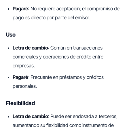
Pagaré
: No requiere aceptación; el compromiso de
pago es directo por parte del emisor.
Uso
Letra de cambio
: Común en transacciones
comerciales y operaciones de crédito entre
empresas.
Pagaré
: Frecuente en préstamos y créditos
personales.
Flexibilidad
Letra de cambio
: Puede ser endosada a terceros,
aumentando su flexibilidad como instrumento de