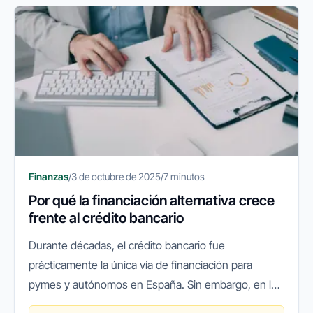
Finanzas
/
3 de octubre de 2025
/
7 minutos
Por qué la financiación alternativa crece
frente al crédito bancario
Durante décadas, el crédito bancario fue
prácticamente la única vía de financiación para
pymes y autónomos en España. Sin embargo, en los
últimos años ha surgido un cambio de paradigma: