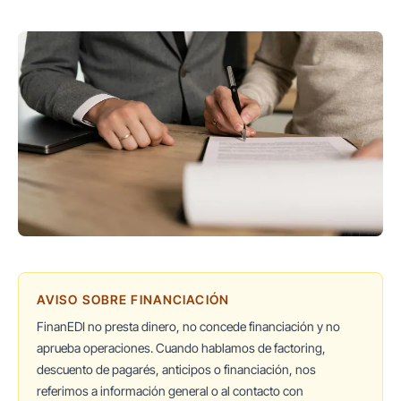
AVISO SOBRE FINANCIACIÓN
FinanEDI no presta dinero, no concede financiación y no
aprueba operaciones. Cuando hablamos de factoring,
descuento de pagarés, anticipos o financiación, nos
referimos a información general o al contacto con