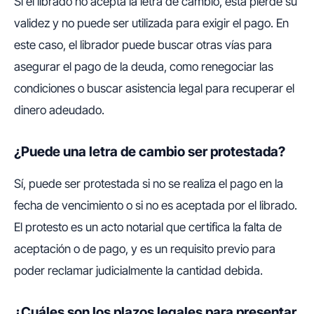
Si el librado no acepta la letra de cambio, esta pierde su
validez y no puede ser utilizada para exigir el pago. En
este caso, el librador puede buscar otras vías para
asegurar el pago de la deuda, como renegociar las
condiciones o buscar asistencia legal para recuperar el
dinero adeudado.
¿Puede una letra de cambio ser protestada?
Sí, puede ser protestada si no se realiza el pago en la
fecha de vencimiento o si no es aceptada por el librado.
El protesto es un acto notarial que certifica la falta de
aceptación o de pago, y es un requisito previo para
poder reclamar judicialmente la cantidad debida.
¿Cuáles son los plazos legales para presentar