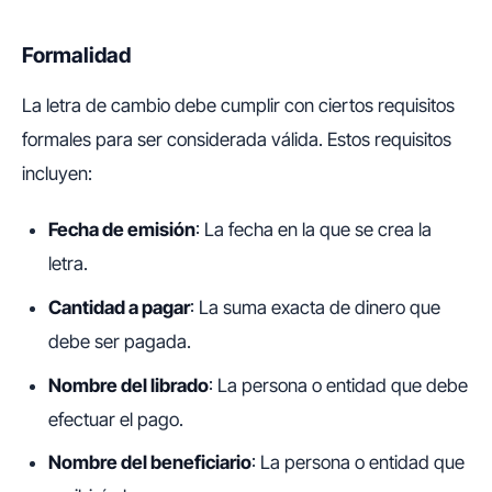
Formalidad
La letra de cambio debe cumplir con ciertos requisitos
formales para ser considerada válida. Estos requisitos
incluyen:
Fecha de emisión
: La fecha en la que se crea la
letra.
Cantidad a pagar
: La suma exacta de dinero que
debe ser pagada.
Nombre del librado
: La persona o entidad que debe
efectuar el pago.
Nombre del beneficiario
: La persona o entidad que