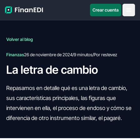
Crear cuenta
Volver al blog
Finanzas
26 de noviembre de 2024
/
9 minutos
/
Por restevez
La letra de cambio
Repasamos en detalle qué es una letra de cambio,
sus características principales, las figuras que
intervienen en ella, el proceso de endoso y cómo se
diferencia de otro instrumento similar, el pagaré.