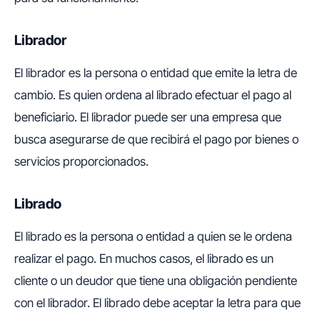
Librador
El librador es la persona o entidad que emite la letra de
cambio. Es quien ordena al librado efectuar el pago al
beneficiario. El librador puede ser una empresa que
busca asegurarse de que recibirá el pago por bienes o
servicios proporcionados.
Librado
El librado es la persona o entidad a quien se le ordena
realizar el pago. En muchos casos, el librado es un
cliente o un deudor que tiene una obligación pendiente
con el librador. El librado debe aceptar la letra para que