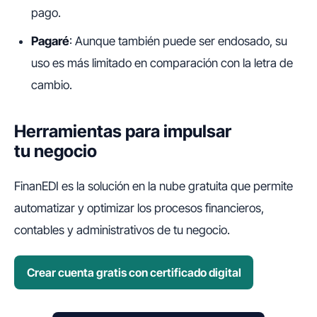
pago.
Pagaré
: Aunque también puede ser endosado, su
uso es más limitado en comparación con la letra de
cambio.
Herramientas para impulsar
tu negocio
FinanEDI es la solución en la nube gratuita que permite
automatizar y optimizar los procesos financieros,
contables y administrativos de tu negocio.
Crear cuenta gratis con certificado digital