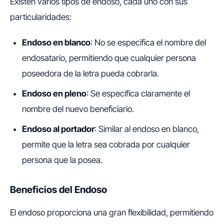
Existen varios tipos de endoso, cada uno con sus
particularidades:
Endoso en blanco
: No se especifica el nombre del
endosatario, permitiendo que cualquier persona
poseedora de la letra pueda cobrarla.
Endoso en pleno
: Se especifica claramente el
nombre del nuevo beneficiario.
Endoso al portador
: Similar al endoso en blanco,
permite que la letra sea cobrada por cualquier
persona que la posea.
Beneficios del Endoso
El endoso proporciona una gran flexibilidad, permitiendo