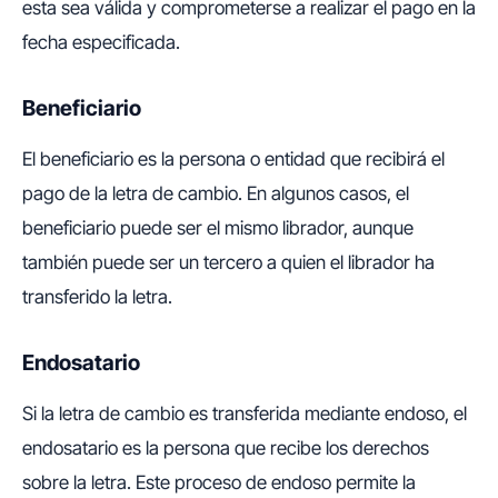
esta sea válida y comprometerse a realizar el pago en la
fecha especificada.
Beneficiario
El beneficiario es la persona o entidad que recibirá el
pago de la letra de cambio. En algunos casos, el
beneficiario puede ser el mismo librador, aunque
también puede ser un tercero a quien el librador ha
transferido la letra.
Endosatario
Si la letra de cambio es transferida mediante endoso, el
endosatario es la persona que recibe los derechos
sobre la letra. Este proceso de endoso permite la