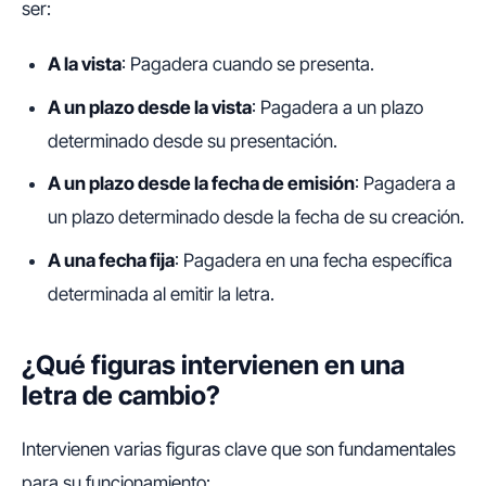
ser:
A la vista
: Pagadera cuando se presenta.
A un plazo desde la vista
: Pagadera a un plazo
determinado desde su presentación.
A un plazo desde la fecha de emisión
: Pagadera a
un plazo determinado desde la fecha de su creación.
A una fecha fija
: Pagadera en una fecha específica
determinada al emitir la letra.
¿Qué figuras intervienen en una
letra de cambio?
Intervienen varias figuras clave que son fundamentales
para su funcionamiento: