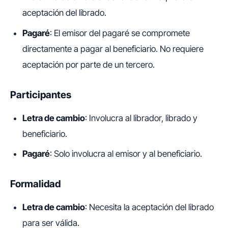
aceptación del librado.
Pagaré
: El emisor del pagaré se compromete
directamente a pagar al beneficiario. No requiere
aceptación por parte de un tercero.
Participantes
Letra de cambio
: Involucra al librador, librado y
beneficiario.
Pagaré
: Solo involucra al emisor y al beneficiario.
Formalidad
Letra de cambio
: Necesita la aceptación del librado
para ser válida.