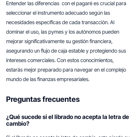
Entender las diferencias con el pagaré es crucial para
seleccionar el instrumento adecuado según las
necesidades específicas de cada transacción. Al
dominar el uso, las pymes y los autónomos pueden
mejorar significativamente su gestión financiera,
asegurando un flujo de caja estable y protegiendo sus
intereses comerciales. Con estos conocimientos,
estarás mejor preparado para navegar en el complejo
mundo de las finanzas empresariales.
Preguntas frecuentes
¿Qué sucede si el librado no acepta la letra de
cambio?