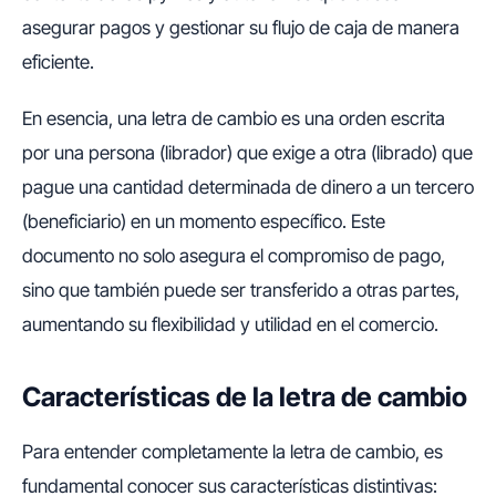
asegurar pagos y gestionar su flujo de caja de manera
eficiente.
En esencia, una letra de cambio es una orden escrita
por una persona (librador) que exige a otra (librado) que
pague una cantidad determinada de dinero a un tercero
(beneficiario) en un momento específico. Este
documento no solo asegura el compromiso de pago,
sino que también puede ser transferido a otras partes,
aumentando su flexibilidad y utilidad en el comercio.
Características de la letra de cambio
Para entender completamente la letra de cambio, es
fundamental conocer sus características distintivas: