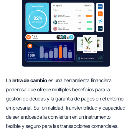
La
letra de cambio
es una herramienta financiera
poderosa que ofrece múltiples beneficios para la
gestión de deudas y la garantía de pagos en el entorno
empresarial. Su formalidad, transferibilidad y capacidad
de ser endosada la convierten en un instrumento
flexible y seguro para las transacciones comerciales.