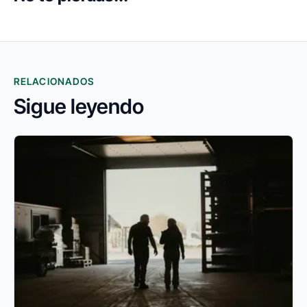
RELACIONADOS
Sigue leyendo