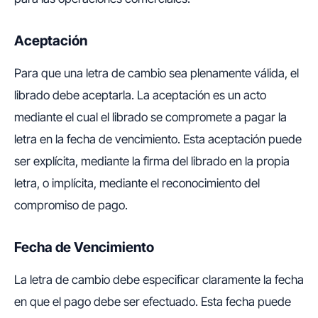
Aceptación
Para que una letra de cambio sea plenamente válida, el
librado debe aceptarla. La aceptación es un acto
mediante el cual el librado se compromete a pagar la
letra en la fecha de vencimiento. Esta aceptación puede
ser explícita, mediante la firma del librado en la propia
letra, o implícita, mediante el reconocimiento del
compromiso de pago.
Fecha de Vencimiento
La letra de cambio debe especificar claramente la fecha
en que el pago debe ser efectuado. Esta fecha puede