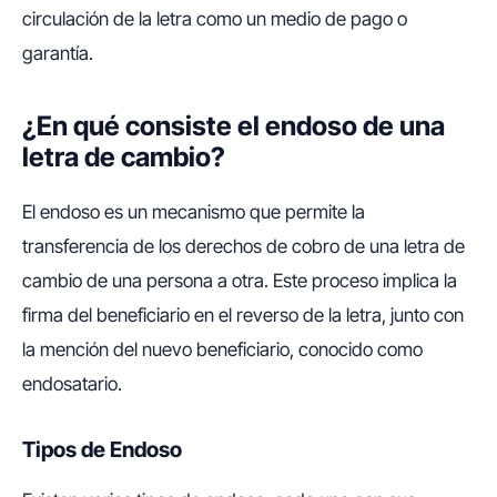
circulación de la letra como un medio de pago o
garantía.
¿En qué consiste el endoso de una
letra de cambio?
El endoso es un mecanismo que permite la
transferencia de los derechos de cobro de una letra de
cambio de una persona a otra. Este proceso implica la
firma del beneficiario en el reverso de la letra, junto con
la mención del nuevo beneficiario, conocido como
endosatario.
Tipos de Endoso