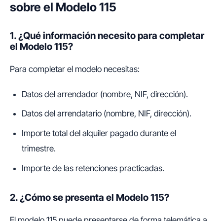
sobre el Modelo 115
1. ¿Qué información necesito para completar
el Modelo 115?
Para completar el modelo necesitas:
Datos del arrendador (nombre, NIF, dirección).
Datos del arrendatario (nombre, NIF, dirección).
Importe total del alquiler pagado durante el
trimestre.
Importe de las retenciones practicadas.
2. ¿Cómo se presenta el Modelo 115?
El modelo 115 puede presentarse de forma telemática a