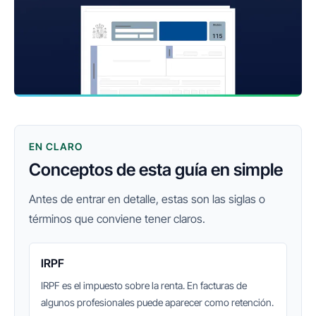
EN CLARO
Conceptos de esta guía en simple
Antes de entrar en detalle, estas son las siglas o
términos que conviene tener claros.
IRPF
IRPF es el impuesto sobre la renta. En facturas de
algunos profesionales puede aparecer como retención.