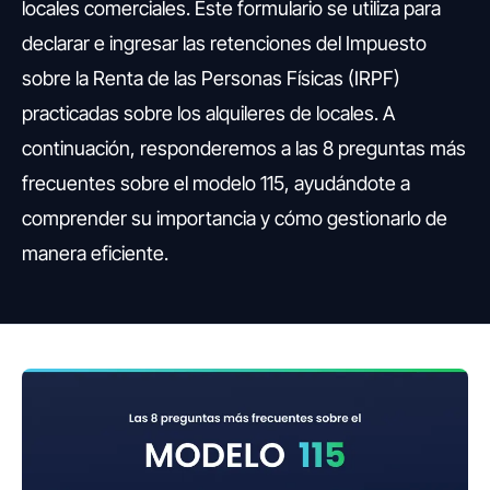
locales comerciales. Este formulario se utiliza para
declarar e ingresar las retenciones del Impuesto
sobre la Renta de las Personas Físicas (IRPF)
practicadas sobre los alquileres de locales. A
continuación, responderemos a las 8 preguntas más
frecuentes sobre el modelo 115, ayudándote a
comprender su importancia y cómo gestionarlo de
manera eficiente.