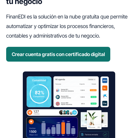
tu negocio
FinanEDI es la solución en la nube gratuita que permite
automatizar y optimizar los procesos financieros,
contables y administrativos de tu negocio.
Crear cuenta gratis con certificado digital