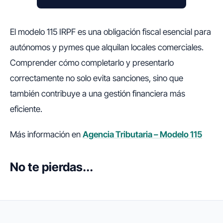
El modelo 115 IRPF es una obligación fiscal esencial para
autónomos y pymes que alquilan locales comerciales.
Comprender cómo completarlo y presentarlo
correctamente no solo evita sanciones, sino que
también contribuye a una gestión financiera más
eficiente.
Más información en
Agencia Tributaria – Modelo 115
No te pierdas...