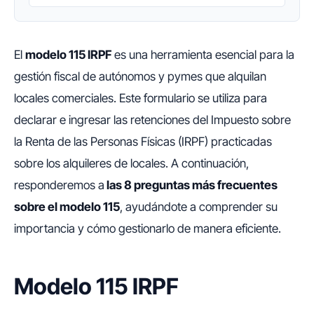
El
modelo 115 IRPF
es una herramienta esencial para la
gestión fiscal de autónomos y pymes que alquilan
locales comerciales. Este formulario se utiliza para
declarar e ingresar las retenciones del Impuesto sobre
la Renta de las Personas Físicas (IRPF) practicadas
sobre los alquileres de locales. A continuación,
responderemos a
las 8 preguntas más frecuentes
sobre el modelo 115
, ayudándote a comprender su
importancia y cómo gestionarlo de manera eficiente.
Modelo 115 IRPF