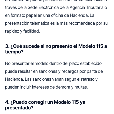
través de la Sede Electrónica de la Agencia Tributaria o
en formato papel en una oficina de Hacienda. La
presentación telemática es la más recomendada por su
rapidez y facilidad.
3. ¿Qué sucede si no presento el Modelo 115 a
tiempo?
No presentar el modelo dentro del plazo establecido
puede resultar en sanciones y recargos por parte de
Hacienda. Las sanciones varían según el retraso y
pueden incluir intereses de demora y multas.
4. ¿Puedo corregir un Modelo 115 ya
presentado?