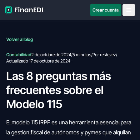
Crear cuenta
Volver al blog
Contabilidad
2 de octubre de 2024
/
5 minutos
/
Por restevez
/
Actualizado 17 de octubre de 2024
Las 8 preguntas más
frecuentes sobre el
Modelo 115
El modelo 115 IRPF es una herramienta esencial para
la gestión fiscal de autónomos y pymes que alquilan