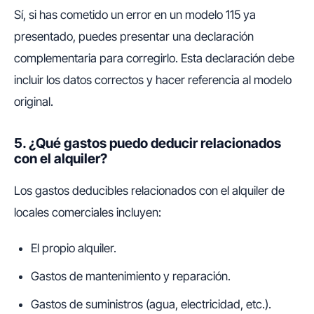
Sí, si has cometido un error en un modelo 115 ya
presentado, puedes presentar una declaración
complementaria para corregirlo. Esta declaración debe
incluir los datos correctos y hacer referencia al modelo
original.
5. ¿Qué gastos puedo deducir relacionados
con el alquiler?
Los gastos deducibles relacionados con el alquiler de
locales comerciales incluyen:
El propio alquiler.
Gastos de mantenimiento y reparación.
Gastos de suministros (agua, electricidad, etc.).