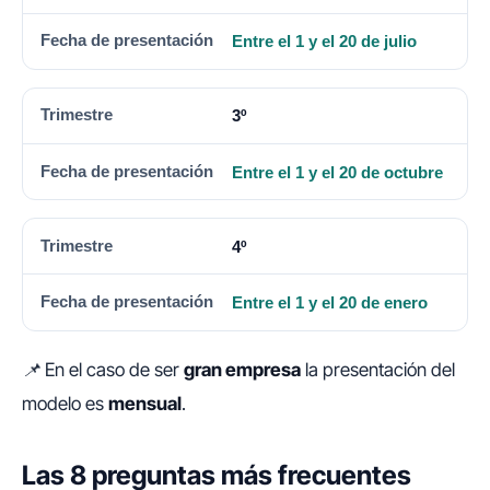
Entre el 1 y el 20 de julio
3º
Entre el 1 y el 20 de octubre
4º
Entre el 1 y el 20 de enero
📌
En el caso de ser
gran empresa
la presentación del
modelo es
mensual
.
Las 8 preguntas más frecuentes