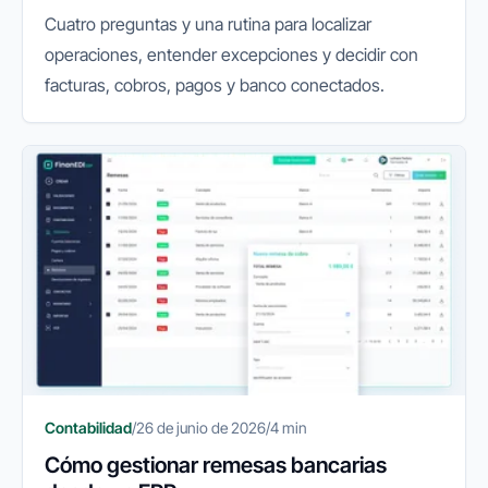
Cuatro preguntas y una rutina para localizar
operaciones, entender excepciones y decidir con
facturas, cobros, pagos y banco conectados.
Contabilidad
/
26 de junio de 2026
/
4 min
Cómo gestionar remesas bancarias