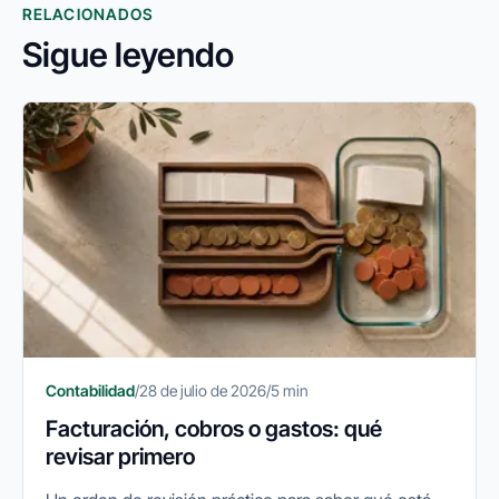
RELACIONADOS
Sigue leyendo
Contabilidad
/
28 de julio de 2026
/
5 min
Facturación, cobros o gastos: qué
revisar primero