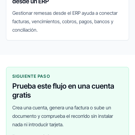
desde un ERP
Gestionar remesas desde el ERP ayuda a conectar
facturas, vencimientos, cobros, pagos, bancos y
conciliación.
SIGUIENTE PASO
Prueba este flujo en una cuenta
gratis
Crea una cuenta, genera una factura o sube un
documento y comprueba el recorrido sin instalar
nada ni introducir tarjeta.