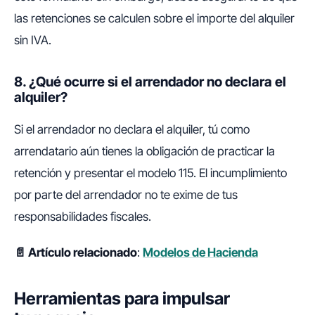
las retenciones se calculen sobre el importe del alquiler
sin IVA.
8. ¿Qué ocurre si el arrendador no declara el
alquiler?
Si el arrendador no declara el alquiler, tú como
arrendatario aún tienes la obligación de practicar la
retención y presentar el modelo 115. El incumplimiento
por parte del arrendador no te exime de tus
responsabilidades fiscales.
📄 Artículo relacionado
:
Modelos de Hacienda
Herramientas para impulsar