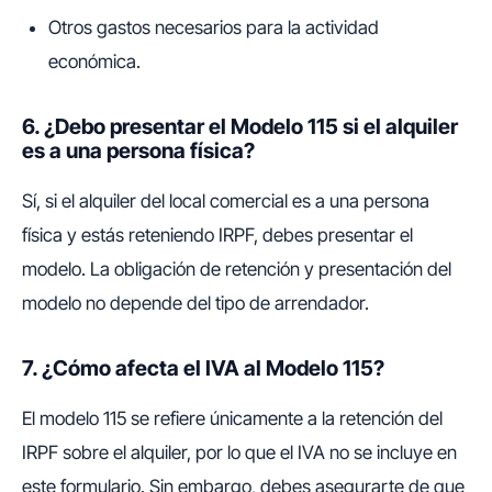
Otros gastos necesarios para la actividad
económica.
6. ¿Debo presentar el Modelo 115 si el alquiler
es a una persona física?
Sí, si el alquiler del local comercial es a una persona
física y estás reteniendo IRPF, debes presentar el
modelo. La obligación de retención y presentación del
modelo no depende del tipo de arrendador.
7. ¿Cómo afecta el IVA al Modelo 115?
El modelo 115 se refiere únicamente a la retención del
IRPF sobre el alquiler, por lo que el IVA no se incluye en
este formulario. Sin embargo, debes asegurarte de que