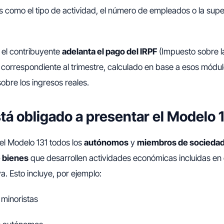
como el tipo de actividad, el número de empleados o la superf
 el contribuyente
adelanta el pago del IRPF
(Impuesto sobre l
 correspondiente al trimestre, calculado en base a esos módu
sobre los ingresos reales.
tá obligado a presentar el Modelo 
el Modelo 131 todos los
autónomos
y
miembros de sociedade
 bienes
que desarrollen actividades económicas incluidas en
a. Esto incluye, por ejemplo:
minoristas