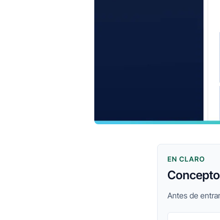
EN CLARO
Conceptos
Antes de entrar