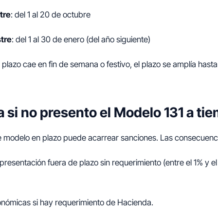
tre
: del 1 al 20 de octubre
tre
: del 1 al 30 de enero (del año siguiente)
el plazo cae en fin de semana o festivo, el plazo se amplía hasta
 si no presento el Modelo 131 a ti
e modelo en plazo puede acarrear sanciones. Las consecuenc
resentación fuera de plazo sin requerimiento (entre el 1% y e
nómicas si hay requerimiento de Hacienda.