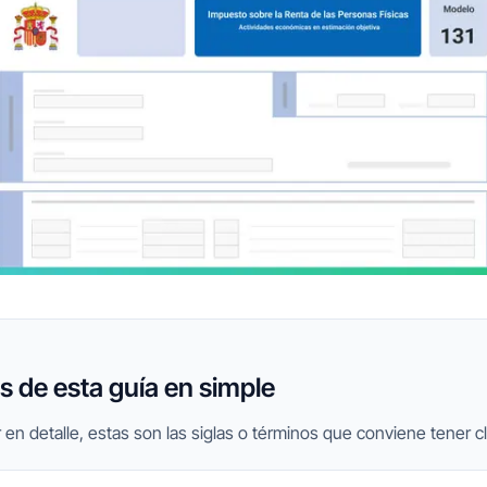
 de esta guía en simple
 en detalle, estas son las siglas o términos que conviene tener cl