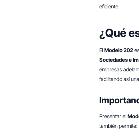
eficiente.
¿Qué es
El
Modelo 202
es
Sociedades e Im
empresas adelanta
facilitando así una
Importanc
Presentar el
Mod
también permite: