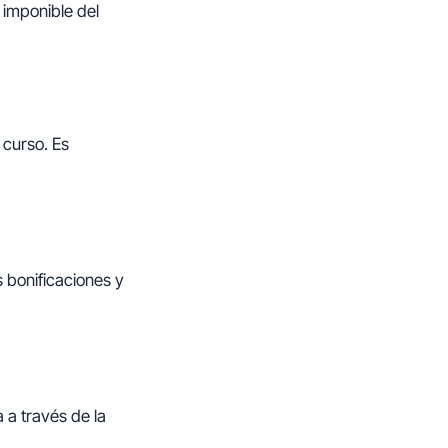
 imponible del
 curso. Es
s bonificaciones y
 a través de la