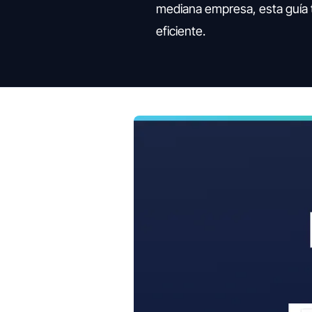
mediana empresa, esta guía 
eficiente.