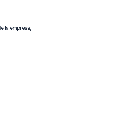
 de la empresa,