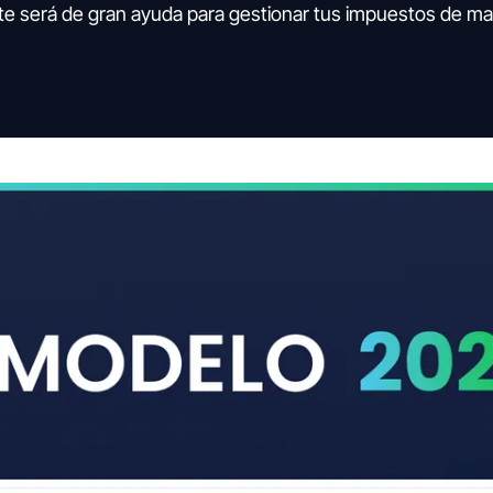
te será de gran ayuda para gestionar tus impuestos de m