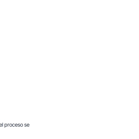
el proceso se