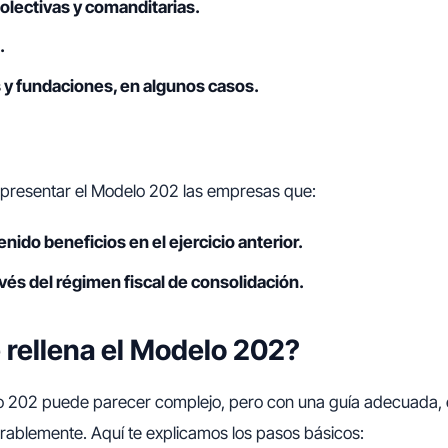
lectivas y comanditarias.
.
 y fundaciones, en algunos casos.
 presentar el Modelo 202 las empresas que:
nido beneficios en el ejercicio anterior.
avés del régimen fiscal de consolidación.
rellena el Modelo 202?
lo 202 puede parecer complejo, pero con una guía adecuada, 
erablemente. Aquí te explicamos los pasos básicos: