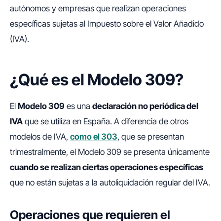
autónomos y empresas que realizan operaciones
específicas sujetas al Impuesto sobre el Valor Añadido
(IVA).
¿Qué es el Modelo 309?
El
Modelo 309
es una
declaración no periódica del
IVA
que se utiliza en España. A diferencia de otros
modelos de IVA,
como el 303
, que se presentan
trimestralmente, el Modelo 309 se presenta únicamente
cuando se realizan ciertas operaciones específicas
que no están sujetas a la autoliquidación regular del IVA.
Operaciones que requieren el