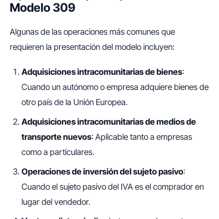
Modelo 309
Algunas de las operaciones más comunes que
requieren la presentación del modelo incluyen:
Adquisiciones intracomunitarias de bienes
:
Cuando un autónomo o empresa adquiere bienes de
otro país de la Unión Europea.
Adquisiciones intracomunitarias de medios de
transporte nuevos
: Aplicable tanto a empresas
como a particulares.
Operaciones de inversión del sujeto pasivo
:
Cuando el sujeto pasivo del IVA es el comprador en
lugar del vendedor.