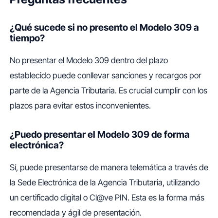
¿Qué sucede si no presento el Modelo 309 a
tiempo?
No presentar el Modelo 309 dentro del plazo
establecido puede conllevar sanciones y recargos por
parte de la Agencia Tributaria. Es crucial cumplir con los
plazos para evitar estos inconvenientes.
¿Puedo presentar el Modelo 309 de forma
electrónica?
Sí, puede presentarse de manera telemática a través de
la Sede Electrónica de la Agencia Tributaria, utilizando
un certificado digital o Cl@ve PIN. Esta es la forma más
recomendada y ágil de presentación.