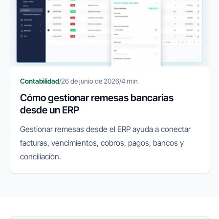
Contabilidad
/
26 de junio de 2026
/
4 min
Cómo gestionar remesas bancarias
desde un ERP
Gestionar remesas desde el ERP ayuda a conectar
facturas, vencimientos, cobros, pagos, bancos y
conciliación.