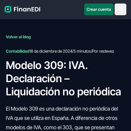
Crear cuenta
Volver al blog
Contabilidad
18 de diciembre de 2024
/
5 minutos
/
Por restevez
Modelo 309: IVA.
Declaración –
Liquidación no periódica
El Modelo 309 es una declaración no periódica del
IVA que se utiliza en España. A diferencia de otros
modelos de IVA, como el 303, que se presentan