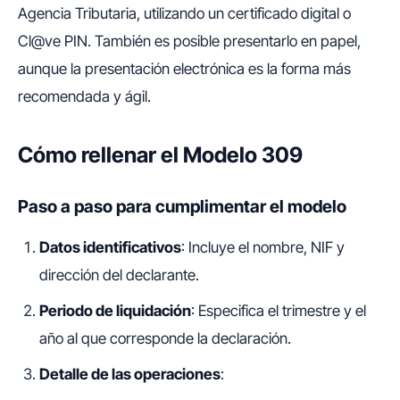
Agencia Tributaria, utilizando un certificado digital o
Cl@ve PIN. También es posible presentarlo en papel,
aunque la presentación electrónica es la forma más
recomendada y ágil.
Cómo rellenar el Modelo 309
Paso a paso para cumplimentar el modelo
Datos identificativos
: Incluye el nombre, NIF y
dirección del declarante.
Periodo de liquidación
: Especifica el trimestre y el
año al que corresponde la declaración.
Detalle de las operaciones
: