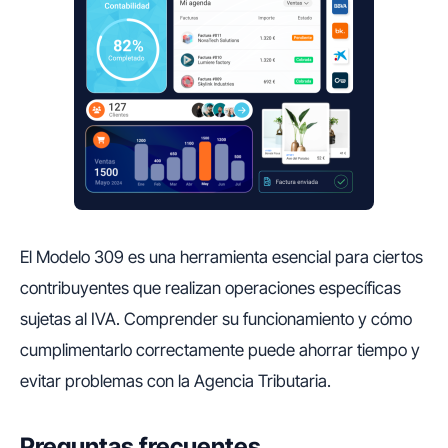
El Modelo 309 es una herramienta esencial para ciertos
contribuyentes que realizan operaciones específicas
sujetas al IVA. Comprender su funcionamiento y cómo
cumplimentarlo correctamente puede ahorrar tiempo y
evitar problemas con la Agencia Tributaria.
Preguntas frecuentes