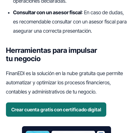
operaciones declaradas.
Consultar con un asesor fiscal
: En caso de dudas,
es recomendable consultar con un asesor fiscal para
asegurar una correcta presentación.
Herramientas para impulsar
tu negocio
FinanEDI es la solución en la nube gratuita que permite
automatizar y optimizar los procesos financieros,
contables y administrativos de tu negocio.
Crear cuenta gratis con certificado digital