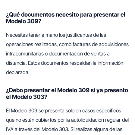
¿Qué documentos necesito para presentar el
Modelo 309?
Necesitas tener a mano los justificantes de las
operaciones realizadas, como facturas de adquisiciones
intracomunitarias o documentación de ventas a
distancia. Estos documentos respaldan la información
declarada.
¿Debo presentar el Modelo 309 si ya presento
el Modelo 303?
El Modelo 309 se presenta solo en casos específicos
que no están cubiertos por la autoliquidación regular del
IVA a través del Modelo 303. Si realizas alguna de las