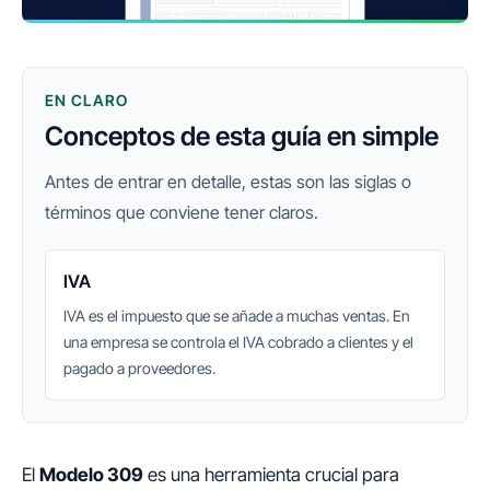
EN CLARO
Conceptos de esta guía en simple
Antes de entrar en detalle, estas son las siglas o
términos que conviene tener claros.
IVA
IVA es el impuesto que se añade a muchas ventas. En
una empresa se controla el IVA cobrado a clientes y el
pagado a proveedores.
El
Modelo 309
es una herramienta crucial para