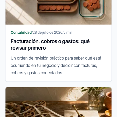
Contabilidad
/
28 de julio de 2026
/
5 min
Facturación, cobros o gastos: qué
revisar primero
Un orden de revisión práctico para saber qué está
ocurriendo en tu negocio y decidir con facturas,
cobros y gastos conectados.