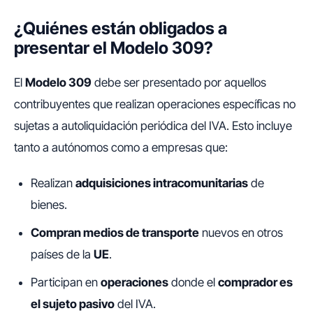
¿Quiénes están obligados a
presentar el Modelo 309?
El
Modelo 309
debe ser presentado por aquellos
contribuyentes que realizan operaciones específicas no
sujetas a autoliquidación periódica del IVA. Esto incluye
tanto a autónomos como a empresas que:
Realizan
adquisiciones intracomunitarias
de
bienes.
Compran medios de transporte
nuevos en otros
países de la
UE
.
Participan en
operaciones
donde el
comprador es
el sujeto pasivo
del IVA.