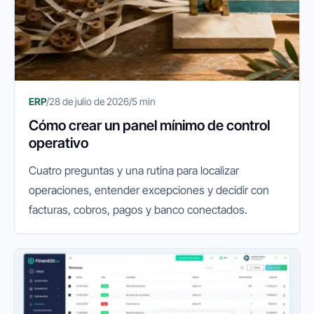
ERP
/
28 de julio de 2026
/
5 min
Cómo crear un panel mínimo de control
operativo
Cuatro preguntas y una rutina para localizar
operaciones, entender excepciones y decidir con
facturas, cobros, pagos y banco conectados.