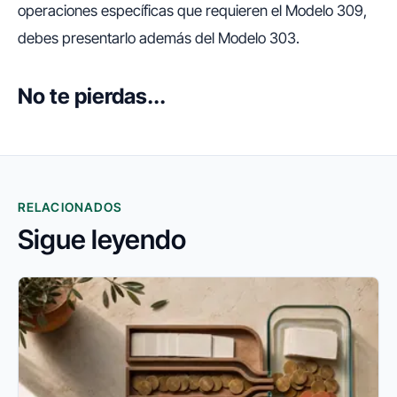
operaciones específicas que requieren el Modelo 309,
debes presentarlo además del Modelo 303.
No te pierdas...
RELACIONADOS
Sigue leyendo