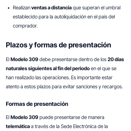
Realizan
ventas a distancia
que superan el umbral
establecido para la autoliquidación en el país del
comprador.
Plazos y formas de presentación
El
Modelo 309
debe presentarse dentro de los
20 días
naturales siguientes al fin del periodo
en el que se
han realizado las operaciones. Es importante estar
atento a estos plazos para evitar sanciones y recargos.
Formas de presentación
El
Modelo 309
puede presentarse de manera
telemática
a través de la Sede Electrónica de la