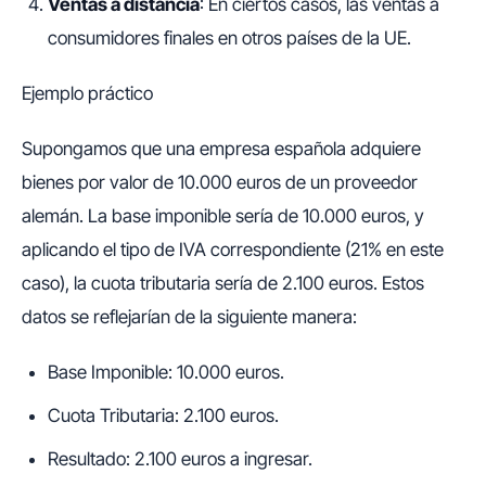
Ventas a distancia
: En ciertos casos, las ventas a
consumidores finales en otros países de la UE.
Ejemplo práctico
Supongamos que una empresa española adquiere
bienes por valor de 10.000 euros de un proveedor
alemán. La base imponible sería de 10.000 euros, y
aplicando el tipo de IVA correspondiente (21% en este
caso), la cuota tributaria sería de 2.100 euros. Estos
datos se reflejarían de la siguiente manera:
Base Imponible: 10.000 euros.
Cuota Tributaria: 2.100 euros.
Resultado: 2.100 euros a ingresar.