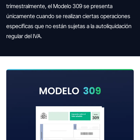
trimestralmente, el Modelo 309 se presenta
únicamente cuando se realizan ciertas operaciones
específicas que no están sujetas a la autoliquidación
regular del IVA.