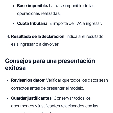
Base imponible
: La base imponible de las
operaciones realizadas.
Cuota tributaria
: El importe del IVA a ingresar.
Resultado de la declaración
: Indica si el resultado
es a ingresar o a devolver.
Consejos para una presentación
exitosa
Revisar los datos
: Verificar que todos los datos sean
correctos antes de presentar el modelo.
Guardar justificantes
: Conservar todos los
documentos y justificantes relacionados con las