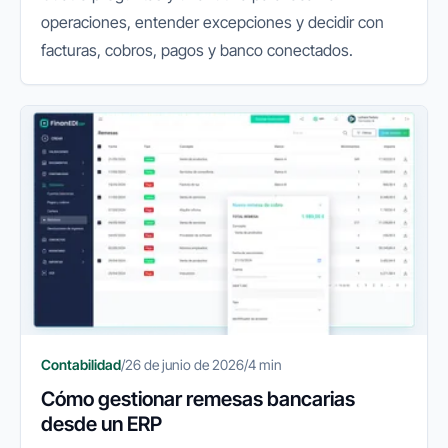
operaciones, entender excepciones y decidir con
facturas, cobros, pagos y banco conectados.
Contabilidad
/
26 de junio de 2026
/
4 min
Cómo gestionar remesas bancarias
desde un ERP