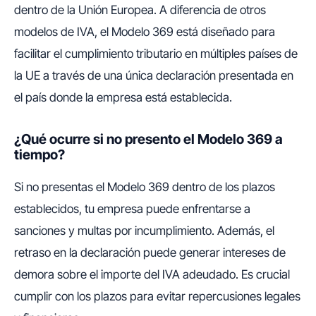
dentro de la Unión Europea. A diferencia de otros
modelos de IVA, el Modelo 369 está diseñado para
facilitar el cumplimiento tributario en múltiples países de
la UE a través de una única declaración presentada en
el país donde la empresa está establecida.
¿Qué ocurre si no presento el Modelo 369 a
tiempo?
Si no presentas el Modelo 369 dentro de los plazos
establecidos, tu empresa puede enfrentarse a
sanciones y multas por incumplimiento. Además, el
retraso en la declaración puede generar intereses de
demora sobre el importe del IVA adeudado. Es crucial
cumplir con los plazos para evitar repercusiones legales