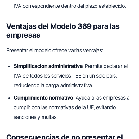
IVA correspondiente dentro del plazo establecido.
Ventajas del Modelo 369 para las
empresas
Presentar el modelo ofrece varias ventajas:
Simplificación administrativa
: Permite declarar el
IVA de todos los servicios TBE en un solo país,
reduciendo la carga administrativa.
Cumplimiento normativo
: Ayuda a las empresas a
cumplir con las normativas de la UE, evitando
sanciones y multas.
Consecuencias de no presentar el