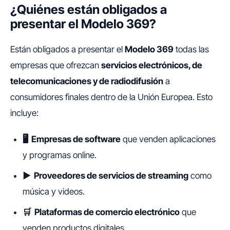
¿Quiénes están obligados a
presentar el Modelo 369?
Están obligados a presentar el
Modelo 369
todas las
empresas que ofrezcan
servicios electrónicos, de
telecomunicaciones y de radiodifusión
a
consumidores finales dentro de la Unión Europea. Esto
incluye:
🖥️ Empresas de software
que venden aplicaciones
y programas online.
▶️ Proveedores de servicios de streaming
como
música y videos.
🛒 Plataformas de comercio electrónico
que
venden productos digitales.