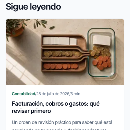
Sigue leyendo
Contabilidad
/
28 de julio de 2026
/
5 min
Facturación, cobros o gastos: qué
revisar primero
Un orden de revisión práctico para saber qué está