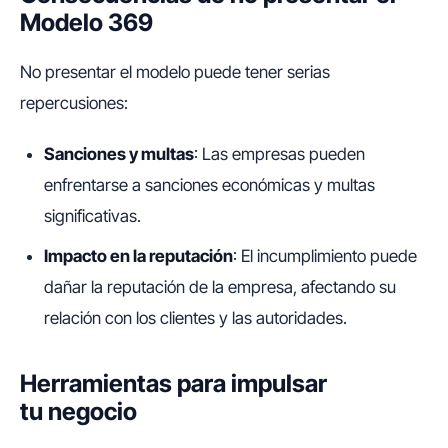
Modelo 369
No presentar el modelo puede tener serias
repercusiones:
Sanciones y multas
: Las empresas pueden
enfrentarse a sanciones económicas y multas
significativas.
Impacto en la reputación
: El incumplimiento puede
dañar la reputación de la empresa, afectando su
relación con los clientes y las autoridades.
Herramientas para impulsar
tu negocio