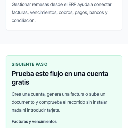
Gestionar remesas desde el ERP ayuda a conectar
facturas, vencimientos, cobros, pagos, bancos y
conciliación.
SIGUIENTE PASO
Prueba este flujo en una cuenta
gratis
Crea una cuenta, genera una factura o sube un
documento y comprueba el recorrido sin instalar
nada ni introducir tarjeta.
Facturas y vencimientos