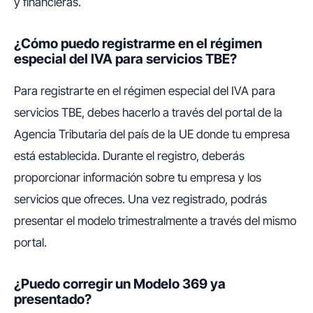
y financieras.
¿Cómo puedo registrarme en el régimen
especial del IVA para servicios TBE?
Para registrarte en el régimen especial del IVA para
servicios TBE, debes hacerlo a través del portal de la
Agencia Tributaria del país de la UE donde tu empresa
está establecida. Durante el registro, deberás
proporcionar información sobre tu empresa y los
servicios que ofreces. Una vez registrado, podrás
presentar el modelo trimestralmente a través del mismo
portal.
¿Puedo corregir un Modelo 369 ya
presentado?