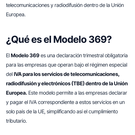
telecomunicaciones y radiodifusión dentro de la Unión
Europea.
¿Qué es el Modelo 369?
El
Modelo 369
es una declaración trimestral obligatoria
para las empresas que operan bajo el régimen especial
del
IVA para los servicios de telecomunicaciones,
radiodifusión y electrónicos (TBE) dentro de la Unión
Europea.
Este modelo permite a las empresas declarar
y pagar el IVA correspondiente a estos servicios en un
solo país de la UE, simplificando así el cumplimiento
tributario.