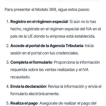
Para presentar el Modelo 369, sigue estos pasos:
Registro en el régimen especial
: Si aún no lo has
hecho, regístrate en el régimen especial del IVA en el
país de la UE donde tu empresa está establecida.
Accede al portal de la Agencia Tributaria
: Inicia
sesión en el portal con tus credenciales.
Completa el formulario
: Proporciona la información
requerida sobre las ventas realizadas y el IVA
recaudado.
Envía la declaración
: Revisa la información y envía el
formulario electrónicamente.
Realiza el pago
: Asegúrate de realizar el pago del