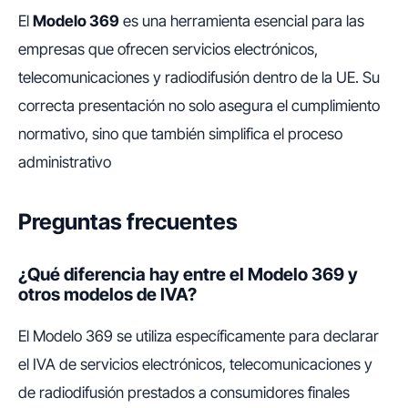
El
Modelo 369
es una herramienta esencial para las
empresas que ofrecen servicios electrónicos,
telecomunicaciones y radiodifusión dentro de la UE. Su
correcta presentación no solo asegura el cumplimiento
normativo, sino que también simplifica el proceso
administrativo
Preguntas frecuentes
¿Qué diferencia hay entre el Modelo 369 y
otros modelos de IVA?
El Modelo 369 se utiliza específicamente para declarar
el IVA de servicios electrónicos, telecomunicaciones y
de radiodifusión prestados a consumidores finales