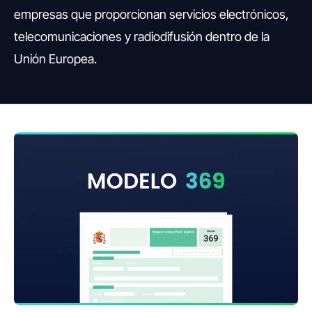
empresas que proporcionan servicios electrónicos,
telecomunicaciones y radiodifusión dentro de la
Unión Europea.