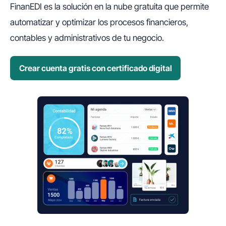
FinanEDI es la solución en la nube gratuita que permite
automatizar y optimizar los procesos financieros,
contables y administrativos de tu negocio.
Crear cuenta gratis con certificado digital