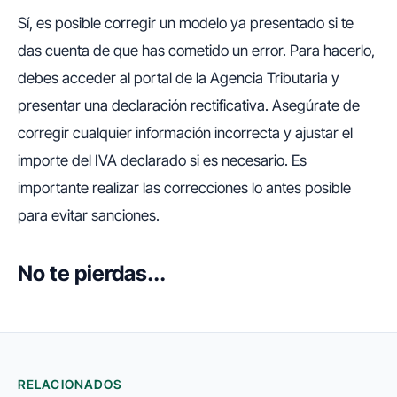
Sí, es posible corregir un modelo ya presentado si te
das cuenta de que has cometido un error. Para hacerlo,
debes acceder al portal de la Agencia Tributaria y
presentar una declaración rectificativa. Asegúrate de
corregir cualquier información incorrecta y ajustar el
importe del IVA declarado si es necesario. Es
importante realizar las correcciones lo antes posible
para evitar sanciones.
No te pierdas...
RELACIONADOS