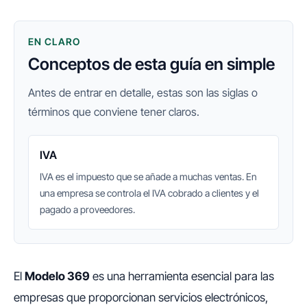
EN CLARO
Conceptos de esta guía en simple
Antes de entrar en detalle, estas son las siglas o
términos que conviene tener claros.
IVA
IVA es el impuesto que se añade a muchas ventas. En
una empresa se controla el IVA cobrado a clientes y el
pagado a proveedores.
El
Modelo 369
es una herramienta esencial para las
empresas que proporcionan servicios electrónicos,