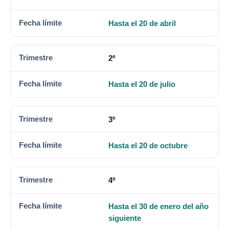
Hasta el 20 de abril
2º
Hasta el 20 de julio
3º
Hasta el 20 de octubre
4º
Hasta el 30 de enero del año
siguiente