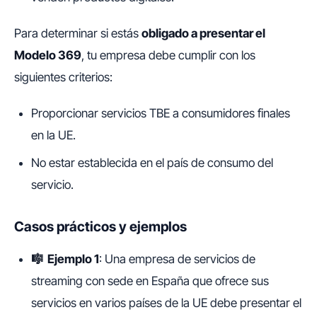
Para determinar si estás
obligado a presentar el
Modelo 369
, tu empresa debe cumplir con los
siguientes criterios:
Proporcionar servicios TBE a consumidores finales
en la UE.
No estar establecida en el país de consumo del
servicio.
Casos prácticos y ejemplos
🎼 Ejemplo 1
: Una empresa de servicios de
streaming con sede en España que ofrece sus
servicios en varios países de la UE debe presentar el