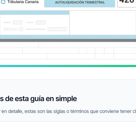
 de esta guía en simple
 en detalle, estas son las siglas o términos que conviene tener cl