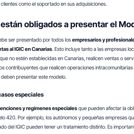
 clientes como el soportado en sus adquisiciones.
están obligados a presentar el Mo
be ser presentado por todos los
empresarios y profesionale
tas al IGIC en Canarias
. Esto incluye tanto a las empresas l
que no estén establecidas en Canarias, realicen ventas o serv
os contribuyentes que realicen operaciones intracomunitarias
n deben presentar este modelo.
casos especiales
enciones y regímenes especiales
que pueden afectar la obl
elo 420. Por ejemplo, los autónomos y pequeñas empresas qu
ado del IGIC pueden tener un tratamiento distinto. Es importan