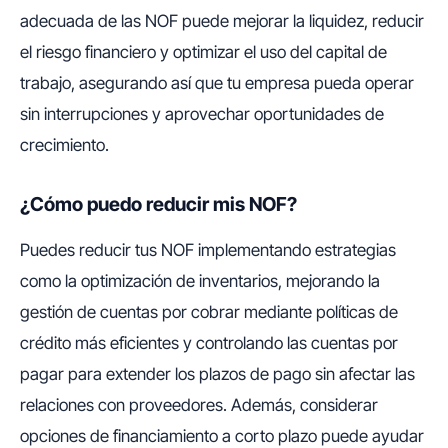
adecuada de las NOF puede mejorar la liquidez, reducir
el riesgo financiero y optimizar el uso del capital de
trabajo, asegurando así que tu empresa pueda operar
sin interrupciones y aprovechar oportunidades de
crecimiento.
¿Cómo puedo reducir mis NOF?
Puedes reducir tus NOF implementando estrategias
como la optimización de inventarios, mejorando la
gestión de cuentas por cobrar mediante políticas de
crédito más eficientes y controlando las cuentas por
pagar para extender los plazos de pago sin afectar las
relaciones con proveedores. Además, considerar
opciones de financiamiento a corto plazo puede ayudar