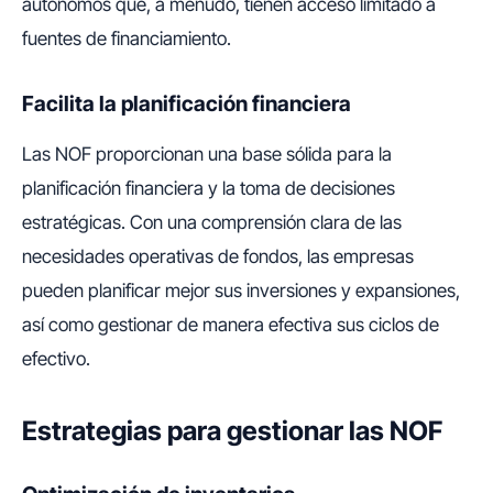
autónomos que, a menudo, tienen acceso limitado a
fuentes de financiamiento.
Facilita la planificación financiera
Las NOF proporcionan una base sólida para la
planificación financiera y la toma de decisiones
estratégicas. Con una comprensión clara de las
necesidades operativas de fondos, las empresas
pueden planificar mejor sus inversiones y expansiones,
así como gestionar de manera efectiva sus ciclos de
efectivo.
Estrategias para gestionar las NOF