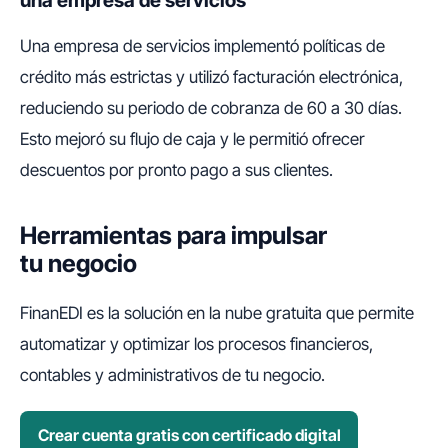
Una empresa de servicios implementó políticas de
crédito más estrictas y utilizó facturación electrónica,
reduciendo su periodo de cobranza de 60 a 30 días.
Esto mejoró su flujo de caja y le permitió ofrecer
descuentos por pronto pago a sus clientes.
Herramientas para impulsar
tu negocio
FinanEDI es la solución en la nube gratuita que permite
automatizar y optimizar los procesos financieros,
contables y administrativos de tu negocio.
Crear cuenta gratis con certificado digital