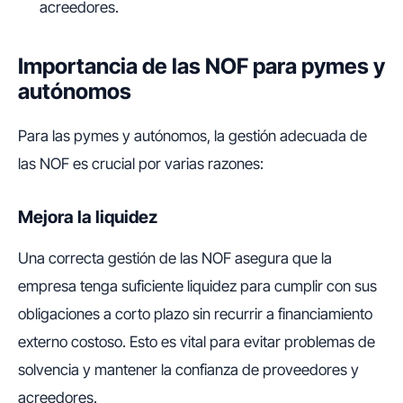
acreedores.
Importancia de las NOF para pymes y
autónomos
Para las pymes y autónomos, la gestión adecuada de
las NOF es crucial por varias razones:
Mejora la liquidez
Una correcta gestión de las NOF asegura que la
empresa tenga suficiente liquidez para cumplir con sus
obligaciones a corto plazo sin recurrir a financiamiento
externo costoso. Esto es vital para evitar problemas de
solvencia y mantener la confianza de proveedores y
acreedores.