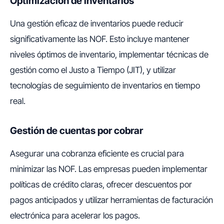
Optimización de inventarios
Una gestión eficaz de inventarios puede reducir
significativamente las NOF. Esto incluye mantener
niveles óptimos de inventario, implementar técnicas de
gestión como el Justo a Tiempo (JIT), y utilizar
tecnologías de seguimiento de inventarios en tiempo
real.
Gestión de cuentas por cobrar
Asegurar una cobranza eficiente es crucial para
minimizar las NOF. Las empresas pueden implementar
políticas de crédito claras, ofrecer descuentos por
pagos anticipados y utilizar herramientas de facturación
electrónica para acelerar los pagos.