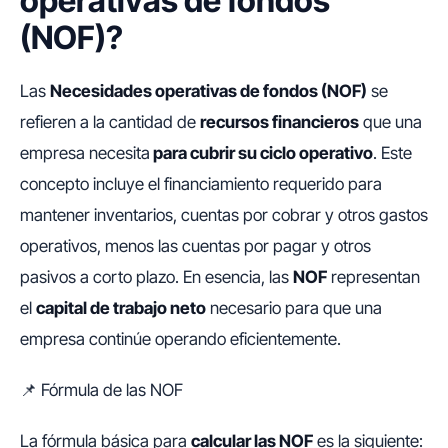
operativas de fondos
(NOF)?
Las
Necesidades operativas de fondos (NOF)
se
refieren a la cantidad de
recursos financieros
que una
empresa necesita
para cubrir su ciclo operativo
. Este
concepto incluye el financiamiento requerido para
mantener inventarios, cuentas por cobrar y otros gastos
operativos, menos las cuentas por pagar y otros
pasivos a corto plazo. En esencia, las
NOF
representan
el
capital de trabajo neto
necesario para que una
empresa continúe operando eficientemente.
📌 Fórmula de las NOF
La fórmula básica para
calcular las NOF
es la siguiente: