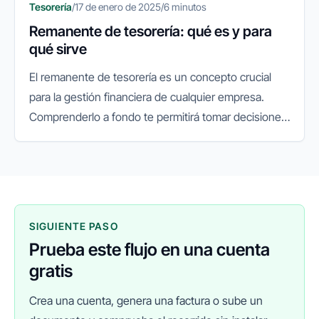
Tesorería
/
17 de enero de 2025
/
6 minutos
Remanente de tesorería: qué es y para
qué sirve
El remanente de tesorería es un concepto crucial
para la gestión financiera de cualquier empresa.
Comprenderlo a fondo te permitirá tomar decisiones
informadas y estratégicas para asegurar la
estabilidad y el crecimiento...
SIGUIENTE PASO
Prueba este flujo en una cuenta
gratis
Crea una cuenta, genera una factura o sube un