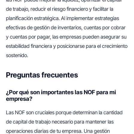
de trabajo, reducir el riesgo financiero y facilitar la
planificación estratégica. Al implementar estrategias
efectivas de gestión de inventarios, cuentas por cobrar
y cuentas por pagar, las empresas pueden asegurar su
estabilidad financiera y posicionarse para el crecimiento
sostenido.
Preguntas frecuentes
¿Por qué son importantes las NOF para mi
empresa?
Las NOF son cruciales porque determinan la cantidad
de capital de trabajo necesario para mantener las
operaciones diarias de tu empresa. Una gestión