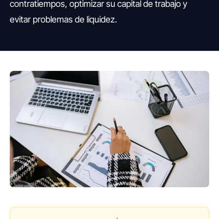
contratiempos, optimizar su capital de trabajo y
evitar problemas de liquidez.