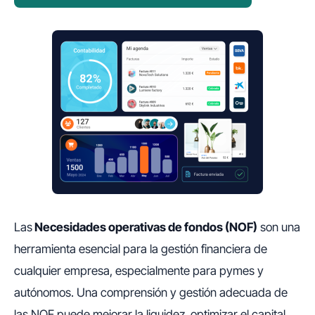
Las
Necesidades operativas de fondos (NOF)
son una
herramienta esencial para la gestión financiera de
cualquier empresa, especialmente para pymes y
autónomos. Una comprensión y gestión adecuada de
las NOF puede mejorar la liquidez, optimizar el capital