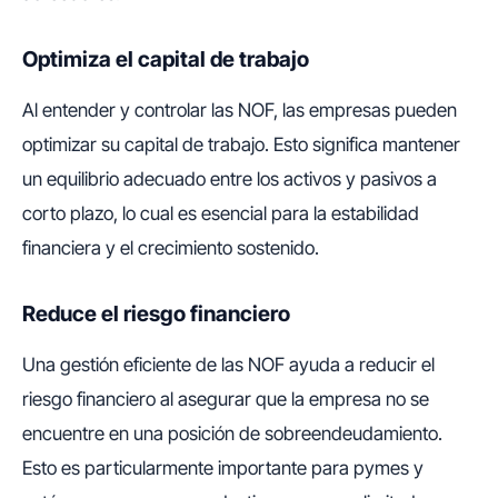
Optimiza el capital de trabajo
Al entender y controlar las NOF, las empresas pueden
optimizar su capital de trabajo. Esto significa mantener
un equilibrio adecuado entre los activos y pasivos a
corto plazo, lo cual es esencial para la estabilidad
financiera y el crecimiento sostenido.
Reduce el riesgo financiero
Una gestión eficiente de las NOF ayuda a reducir el
riesgo financiero al asegurar que la empresa no se
encuentre en una posición de sobreendeudamiento.
Esto es particularmente importante para pymes y