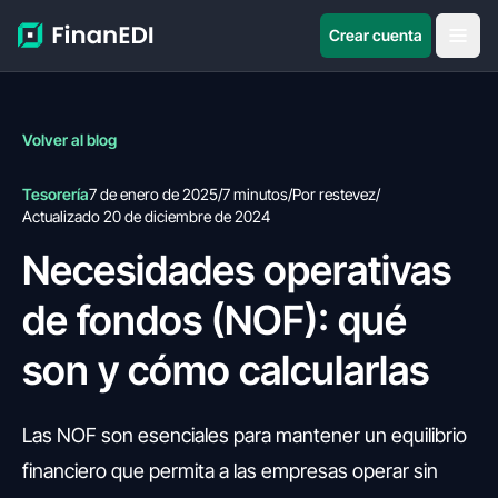
Crear cuenta
Volver al blog
Tesorería
7 de enero de 2025
/
7 minutos
/
Por restevez
/
Actualizado 20 de diciembre de 2024
Necesidades operativas
de fondos (NOF): qué
son y cómo calcularlas
Las NOF son esenciales para mantener un equilibrio
financiero que permita a las empresas operar sin