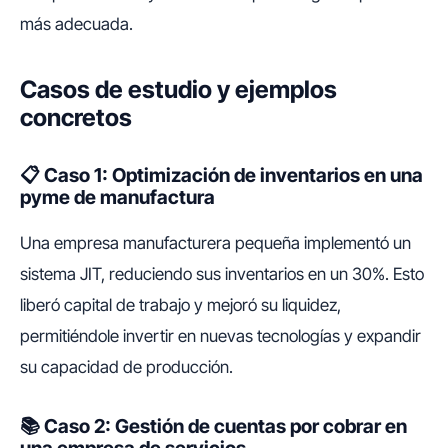
más adecuada.
Casos de estudio y ejemplos
concretos
📋 Caso 1: Optimización de inventarios en una
pyme de manufactura
Una empresa manufacturera pequeña implementó un
sistema JIT, reduciendo sus inventarios en un 30%. Esto
liberó capital de trabajo y mejoró su liquidez,
permitiéndole invertir en nuevas tecnologías y expandir
su capacidad de producción.
📚 Caso 2: Gestión de cuentas por cobrar en
una empresa de servicios