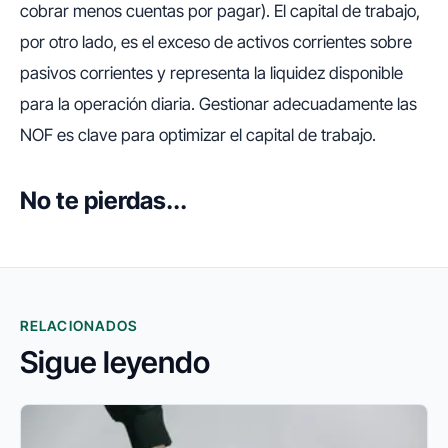
cobrar menos cuentas por pagar). El capital de trabajo,
por otro lado, es el exceso de activos corrientes sobre
pasivos corrientes y representa la liquidez disponible
para la operación diaria. Gestionar adecuadamente las
NOF es clave para optimizar el capital de trabajo.
No te pierdas...
RELACIONADOS
Sigue leyendo