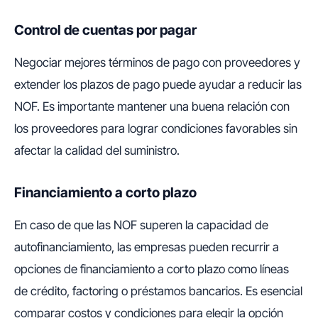
Control de cuentas por pagar
Negociar mejores términos de pago con proveedores y
extender los plazos de pago puede ayudar a reducir las
NOF. Es importante mantener una buena relación con
los proveedores para lograr condiciones favorables sin
afectar la calidad del suministro.
Financiamiento a corto plazo
En caso de que las NOF superen la capacidad de
autofinanciamiento, las empresas pueden recurrir a
opciones de financiamiento a corto plazo como líneas
de crédito, factoring o préstamos bancarios. Es esencial
comparar costos y condiciones para elegir la opción