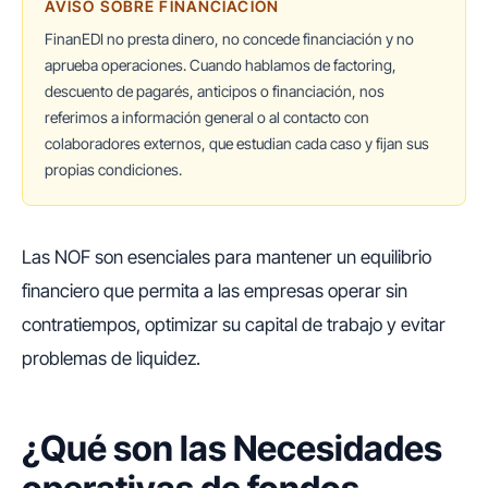
AVISO SOBRE FINANCIACIÓN
FinanEDI no presta dinero, no concede financiación y no
aprueba operaciones. Cuando hablamos de factoring,
descuento de pagarés, anticipos o financiación, nos
referimos a información general o al contacto con
colaboradores externos, que estudian cada caso y fijan sus
propias condiciones.
Las NOF son esenciales para mantener un equilibrio
financiero que permita a las empresas operar sin
contratiempos, optimizar su capital de trabajo y evitar
problemas de liquidez.
¿Qué son las Necesidades