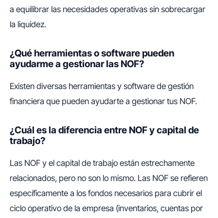
a equilibrar las necesidades operativas sin sobrecargar
la liquidez.
¿Qué herramientas o software pueden
ayudarme a gestionar las NOF?
Existen diversas herramientas y software de gestión
financiera que pueden ayudarte a gestionar tus NOF.
¿Cuál es la diferencia entre NOF y capital de
trabajo?
Las NOF y el capital de trabajo están estrechamente
relacionados, pero no son lo mismo. Las NOF se refieren
específicamente a los fondos necesarios para cubrir el
ciclo operativo de la empresa (inventarios, cuentas por