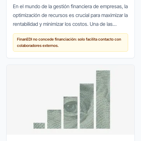
En el mundo de la gestión financiera de empresas, la
optimización de recursos es crucial para maximizar la
rentabilidad y minimizar los costos. Una de las
soluciones más efectivas para lograr esto es el cash
FinanEDI no concede financiación: solo facilita contacto con
pooling, una...
colaboradores externos.