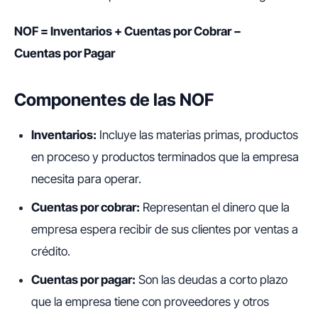
NOF
=
Inventarios
+
Cuentas por Cobrar
−
Cuentas por Pagar
Componentes de las NOF
Inventarios:
Incluye las materias primas, productos
en proceso y productos terminados que la empresa
necesita para operar.
Cuentas por cobrar:
Representan el dinero que la
empresa espera recibir de sus clientes por ventas a
crédito.
Cuentas por pagar:
Son las deudas a corto plazo
que la empresa tiene con proveedores y otros