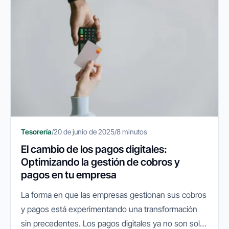
Tesorería
/
20 de junio de 2025
/
8 minutos
El cambio de los pagos digitales:
Optimizando la gestión de cobros y
pagos en tu empresa
La forma en que las empresas gestionan sus cobros
y pagos está experimentando una transformación
sin precedentes. Los pagos digitales ya no son solo