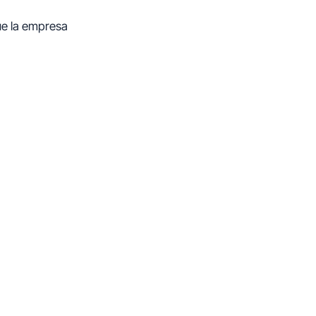
ue la empresa