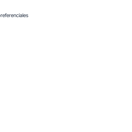
referenciales