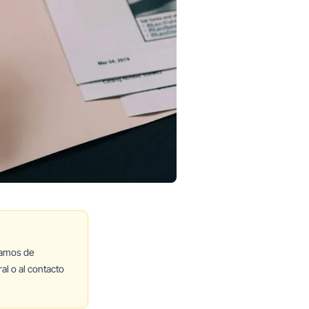
lamos de
al o al contacto