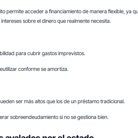
ito permite acceder a financiamiento de manera flexible, ya q
a intereses sobre el dinero que realmente necesita.
bilidad para cubrir gastos imprevistos.
eutilizar conforme se amortiza.
pueden ser más altos que los de un préstamo tradicional.
rar sobreendeudamiento si no se gestiona bien.