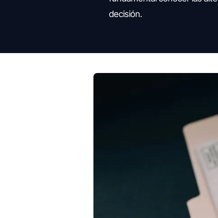
decisión.