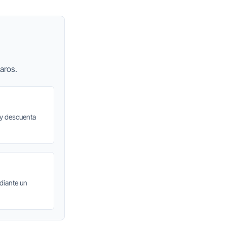
aros.
 y descuenta
diante un