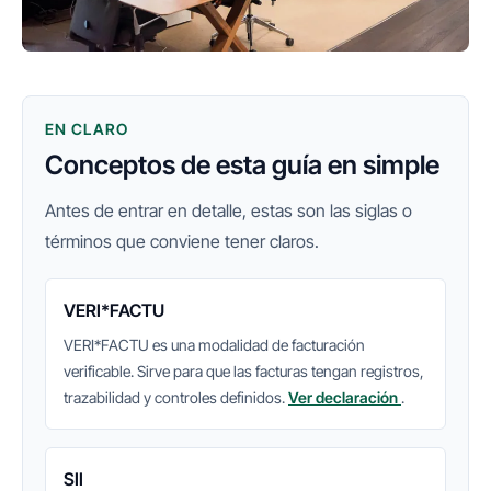
EN CLARO
Conceptos de esta guía en simple
Antes de entrar en detalle, estas son las siglas o
términos que conviene tener claros.
VERI*FACTU
VERI*FACTU es una modalidad de facturación
verificable. Sirve para que las facturas tengan registros,
trazabilidad y controles definidos.
Ver declaración
.
SII