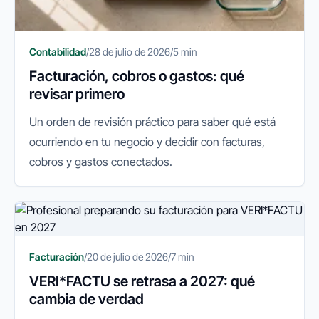
Contabilidad
/
28 de julio de 2026
/
5 min
Facturación, cobros o gastos: qué
revisar primero
Un orden de revisión práctico para saber qué está
ocurriendo en tu negocio y decidir con facturas,
cobros y gastos conectados.
Facturación
/
20 de julio de 2026
/
7 min
VERI*FACTU se retrasa a 2027: qué
cambia de verdad