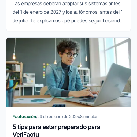
Las empresas deberán adaptar sus sistemas antes
del 1 de enero de 2027 y los autónomos, antes del 1
de julio. Te explicamos qué puedes seguir haciendo
y qué conviene preparar.
Facturación
/
29 de octubre de 2025
/
8 minutos
5 tips para estar preparado para
VeriFactu