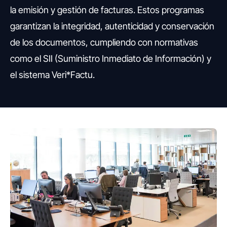
la emisión y gestión de facturas. Estos programas
garantizan la integridad, autenticidad y conservación
de los documentos, cumpliendo con normativas
como el SII (Suministro Inmediato de Información) y
el sistema Veri*Factu.