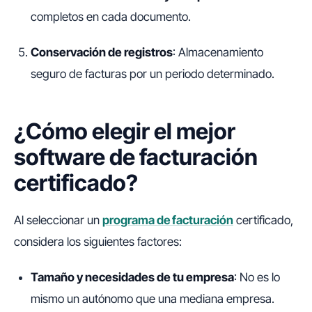
completos en cada documento.
Conservación de registros
: Almacenamiento
seguro de facturas por un periodo determinado.
¿Cómo elegir el mejor
software de facturación
certificado?
Al seleccionar un
programa de facturación
certificado,
considera los siguientes factores:
Tamaño y necesidades de tu empresa
: No es lo
mismo un autónomo que una mediana empresa.