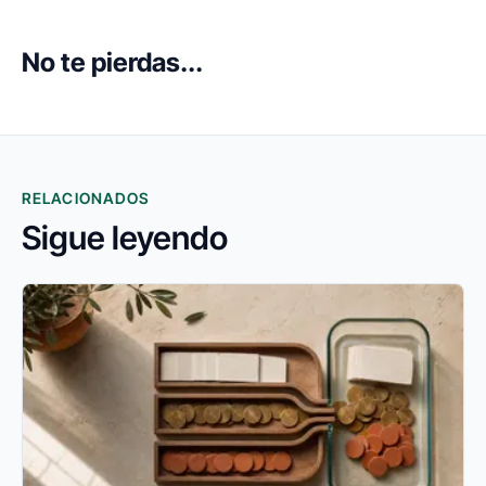
No te pierdas...
RELACIONADOS
Sigue leyendo