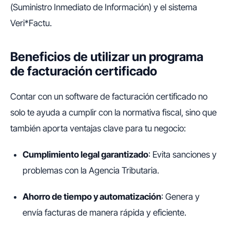
(Suministro Inmediato de Información) y el sistema
Veri*Factu.
Beneficios de utilizar un programa
de facturación certificado
Contar con un software de facturación certificado no
solo te ayuda a cumplir con la normativa fiscal, sino que
también aporta ventajas clave para tu negocio:
Cumplimiento legal garantizado
: Evita sanciones y
problemas con la Agencia Tributaria.
Ahorro de tiempo y automatización
: Genera y
envía facturas de manera rápida y eficiente.