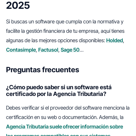
2025
Si buscas un software que cumpla con la normativa y
facilite la gestión financiera de tu empresa, aquí tienes
algunas de las mejores opciones disponibles:
Holded
,
Contasimple
,
Factusol
,
Sage 50
…
Preguntas frecuentes
¿Cómo puedo saber si un software está
certificado por la Agencia Tributaria?
Debes verificar si el proveedor del software menciona la
certificación en su web o documentación. Además, la
Agencia Tributaria suele ofrecer información sobre