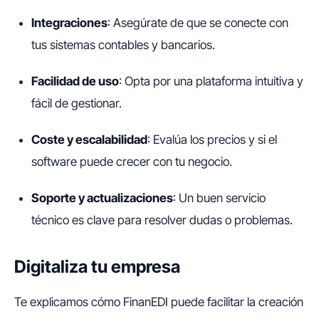
Integraciones
: Asegúrate de que se conecte con
tus sistemas contables y bancarios.
Facilidad de uso
: Opta por una plataforma intuitiva y
fácil de gestionar.
Coste y escalabilidad
: Evalúa los precios y si el
software puede crecer con tu negocio.
Soporte y actualizaciones
: Un buen servicio
técnico es clave para resolver dudas o problemas.
Digitaliza tu empresa
Te explicamos cómo FinanEDI puede facilitar la creación