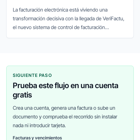
La facturación electrónica está viviendo una
transformación decisiva con la llegada de VeriFactu,
el nuevo sistema de control de facturación
impulsado por la Agencia Tributaria. Su objetivo es
garantizar la integridad...
SIGUIENTE PASO
Prueba este flujo en una cuenta
gratis
Crea una cuenta, genera una factura o sube un
documento y comprueba el recorrido sin instalar
nada ni introducir tarjeta.
Facturas y vencimientos