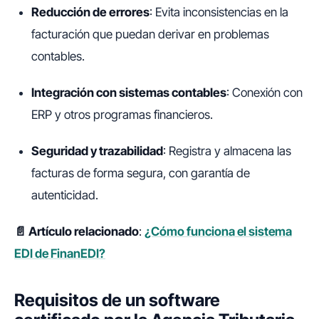
Reducción de errores
: Evita inconsistencias en la
facturación que puedan derivar en problemas
contables.
Integración con sistemas contables
: Conexión con
ERP y otros programas financieros.
Seguridad y trazabilidad
: Registra y almacena las
facturas de forma segura, con garantía de
autenticidad.
📄 Artículo relacionado
:
¿Cómo funciona el sistema
EDI de FinanEDI?​
Requisitos de un software