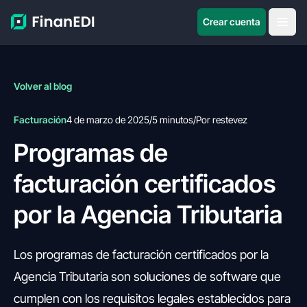
Crear cuenta
Volver al blog
Facturación
4 de marzo de 2025
/
5 minutos
/
Por restevez
Programas de
facturación certificados
por la Agencia Tributaria
Los programas de facturación certificados por la
Agencia Tributaria son soluciones de software que
cumplen con los requisitos legales establecidos para