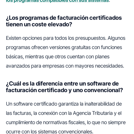
los programas compatibles con sus sistemas
.
¿Los programas de facturación certificados
tienen un coste elevado?
Existen opciones para todos los presupuestos. Algunos
programas ofrecen versiones gratuitas con funciones
básicas, mientras que otros cuentan con planes
avanzados para empresas con mayores necesidades.
¿Cuál es la diferencia entre un software de
facturación certificado y uno convencional?
Un software certificado garantiza la inalterabilidad de
las facturas, la conexión con la Agencia Tributaria y el
cumplimiento de normativas fiscales, lo que no siempre
ocurre con los sistemas convencionales.