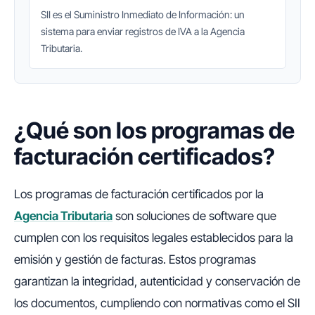
SII es el Suministro Inmediato de Información: un
sistema para enviar registros de IVA a la Agencia
Tributaria.
¿Qué son los programas de
facturación certificados?
Los programas de facturación certificados por la
Agencia Tributaria
son soluciones de software que
cumplen con los requisitos legales establecidos para la
emisión y gestión de facturas. Estos programas
garantizan la integridad, autenticidad y conservación de
los documentos, cumpliendo con normativas como el SII