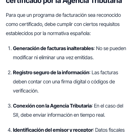
certificado por la Agencia Tributaria
Para que un programa de facturación sea reconocido
como certificado, debe cumplir con ciertos requisitos
establecidos por la normativa española:
Generación de facturas inalterables
: No se pueden
modificar ni eliminar una vez emitidas.
Registro seguro de la información
: Las facturas
deben contar con una firma digital o códigos de
verificación.
Conexión con la Agencia Tributaria
: En el caso del
SII, debe enviar información en tiempo real.
Identificación del emisor y receptor
: Datos fiscales