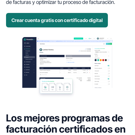
de facturas y optimizar tu proceso de facturación.
Crear cuenta gratis con certificado digital
Los mejores programas de
facturación certificados en