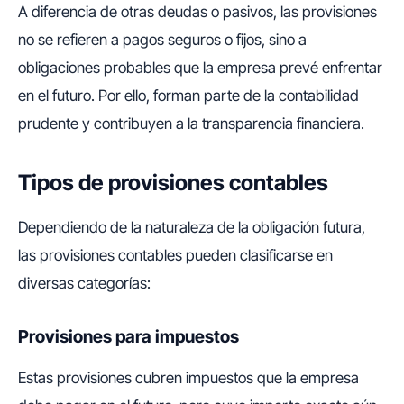
A diferencia de otras deudas o pasivos, las provisiones
no se refieren a pagos seguros o fijos, sino a
obligaciones probables que la empresa prevé enfrentar
en el futuro. Por ello, forman parte de la contabilidad
prudente y contribuyen a la transparencia financiera.
Tipos de provisiones contables
Dependiendo de la naturaleza de la obligación futura,
las provisiones contables pueden clasificarse en
diversas categorías:
Provisiones para impuestos
Estas provisiones cubren impuestos que la empresa