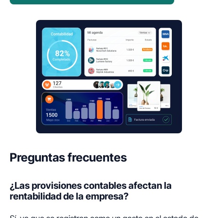
Preguntas frecuentes
¿Las provisiones contables afectan la
rentabilidad de la empresa?