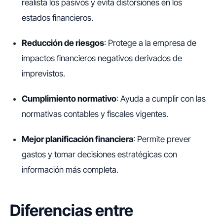
realista los pasivos y evita distorsiones en los
estados financieros.
Reducción de riesgos
: Protege a la empresa de
impactos financieros negativos derivados de
imprevistos.
Cumplimiento normativo
: Ayuda a cumplir con las
normativas contables y fiscales vigentes.
Mejor planificación financiera
: Permite prever
gastos y tomar decisiones estratégicas con
información más completa.
Diferencias entre