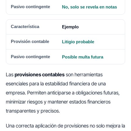
No, solo se revela en notas
Ejemplo
Litigio probable
Posible multa futura
Las
provisiones contables
son herramientas
esenciales para la estabilidad financiera de una
empresa. Permiten anticiparse a obligaciones futuras,
minimizar riesgos y mantener estados financieros
transparentes y precisos.
Una correcta aplicación de provisiones no solo mejora la