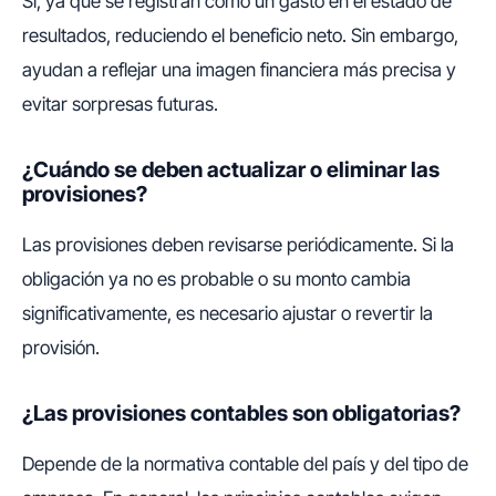
Sí, ya que se registran como un gasto en el estado de
resultados, reduciendo el beneficio neto. Sin embargo,
ayudan a reflejar una imagen financiera más precisa y
evitar sorpresas futuras.
¿Cuándo se deben actualizar o eliminar las
provisiones?
Las provisiones deben revisarse periódicamente. Si la
obligación ya no es probable o su monto cambia
significativamente, es necesario ajustar o revertir la
provisión.
¿Las provisiones contables son obligatorias?
Depende de la normativa contable del país y del tipo de