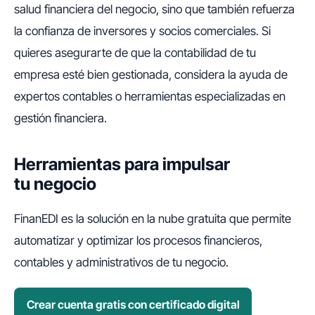
salud financiera del negocio, sino que también refuerza
la confianza de inversores y socios comerciales. Si
quieres asegurarte de que la contabilidad de tu
empresa esté bien gestionada, considera la ayuda de
expertos contables o herramientas especializadas en
gestión financiera.
Herramientas para impulsar
tu negocio
FinanEDI es la solución en la nube gratuita que permite
automatizar y optimizar los procesos financieros,
contables y administrativos de tu negocio.
Crear cuenta gratis con certificado digital