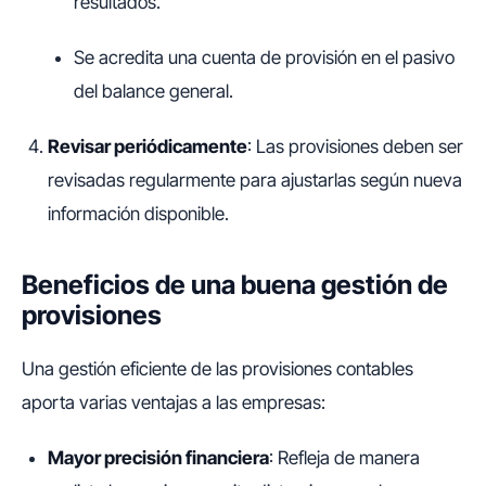
resultados.
Se acredita una cuenta de provisión en el pasivo
del balance general.
Revisar periódicamente
: Las provisiones deben ser
revisadas regularmente para ajustarlas según nueva
información disponible.
Beneficios de una buena gestión de
provisiones
Una gestión eficiente de las provisiones contables
aporta varias ventajas a las empresas:
Mayor precisión financiera
: Refleja de manera