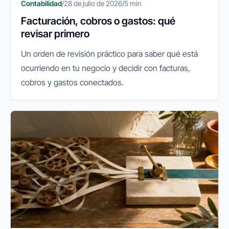
Contabilidad
/
28 de julio de 2026
/
5 min
Facturación, cobros o gastos: qué
revisar primero
Un orden de revisión práctico para saber qué está
ocurriendo en tu negocio y decidir con facturas,
cobros y gastos conectados.