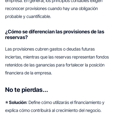
empresa. En general, los principios contables exigen
reconocer provisiones cuando hay una obligación
probable y cuantificable.
¿Cómo se diferencian las provisiones de las
reservas?
Las provisiones cubren gastos o deudas futuras
inciertas, mientras que las reservas representan fondos
retenidos de las ganancias para fortalecer la posición
financiera de la empresa.
No te pierdas...
⭐ Solución
: Define cómo utilizarás el financiamiento y
explica cómo contribuirá al crecimiento del negocio.