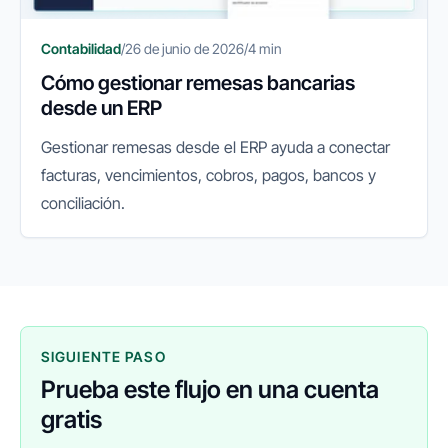
Contabilidad
/
26 de junio de 2026
/
4 min
Cómo gestionar remesas bancarias
desde un ERP
Gestionar remesas desde el ERP ayuda a conectar
facturas, vencimientos, cobros, pagos, bancos y
conciliación.
SIGUIENTE PASO
Prueba este flujo en una cuenta
gratis