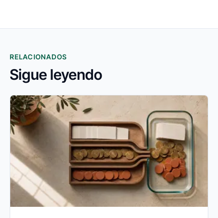
RELACIONADOS
Sigue leyendo