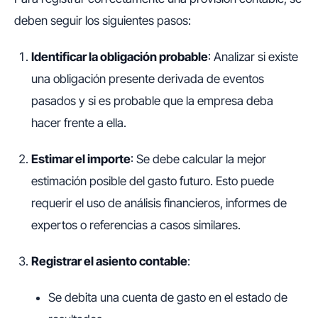
deben seguir los siguientes pasos:
Identificar la obligación probable
: Analizar si existe
una obligación presente derivada de eventos
pasados y si es probable que la empresa deba
hacer frente a ella.
Estimar el importe
: Se debe calcular la mejor
estimación posible del gasto futuro. Esto puede
requerir el uso de análisis financieros, informes de
expertos o referencias a casos similares.
Registrar el asiento contable
:
Se debita una cuenta de gasto en el estado de