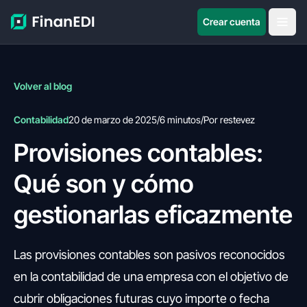
Crear cuenta
Volver al blog
Contabilidad
20 de marzo de 2025
/
6 minutos
/
Por restevez
Provisiones contables:
Qué son y cómo
gestionarlas eficazmente
Las provisiones contables son pasivos reconocidos
en la contabilidad de una empresa con el objetivo de
cubrir obligaciones futuras cuyo importe o fecha