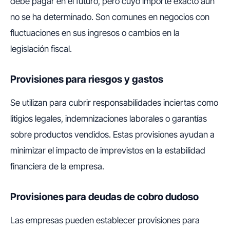
debe pagar en el futuro, pero cuyo importe exacto aún
no se ha determinado. Son comunes en negocios con
fluctuaciones en sus ingresos o cambios en la
legislación fiscal.
Provisiones para riesgos y gastos
Se utilizan para cubrir responsabilidades inciertas como
litigios legales, indemnizaciones laborales o garantías
sobre productos vendidos. Estas provisiones ayudan a
minimizar el impacto de imprevistos en la estabilidad
financiera de la empresa.
Provisiones para deudas de cobro dudoso
Las empresas pueden establecer provisiones para