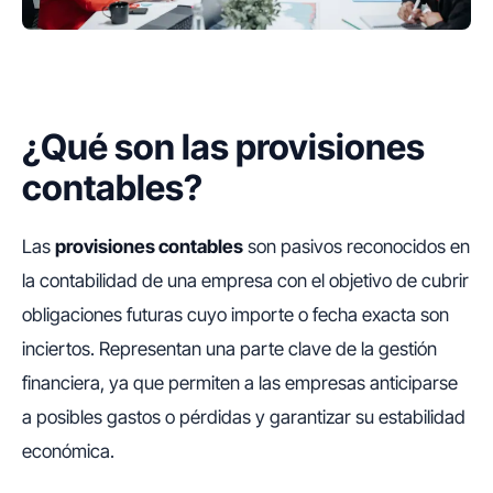
¿Qué son las provisiones
contables?
Las
provisiones contables
son pasivos reconocidos en
la contabilidad de una empresa con el objetivo de cubrir
obligaciones futuras cuyo importe o fecha exacta son
inciertos. Representan una parte clave de la gestión
financiera, ya que permiten a las empresas anticiparse
a posibles gastos o pérdidas y garantizar su estabilidad
económica.