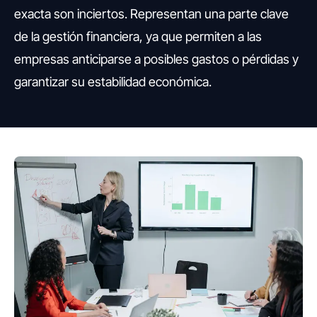
exacta son inciertos. Representan una parte clave
de la gestión financiera, ya que permiten a las
empresas anticiparse a posibles gastos o pérdidas y
garantizar su estabilidad económica.