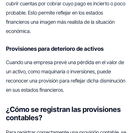
cubrir cuentas por cobrar cuyo pago es incierto o poco
probable. Esto permite reflejar en los estados
financieros una imagen más realista de la situación
económica.
Provisiones para deterioro de activos
Cuando una empresa prevé una pérdida en el valor de
un activo, como maquinaria o inversiones, puede
reconocer una provisión para reflejar dicha disminución
en sus estados financieros.
¿Cómo se registran las provisiones
contables?
Para registrar correctamente una provisión contable, se