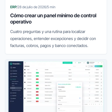
ERP
/
28 de julio de 2026
/
5 min
Cómo crear un panel mínimo de control
operativo
Cuatro preguntas y una rutina para localizar
operaciones, entender excepciones y decidir con
facturas, cobros, pagos y banco conectados.