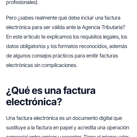
profesionales).
Pero ¿sabes realmente qué debe incluir una factura
electrónica para ser válida ante la Agencia Tributaria?
En este artículo te explicamos los requisitos legales, los
datos obligatorios y los formatos reconocidos, además
de algunos consejos prácticos para emitir facturas
electrónicas sin complicaciones.
¿Qué es una factura
electrónica?
Una factura electrónica es un documento digital que
sustituye a la factura en papel y acredita una operación