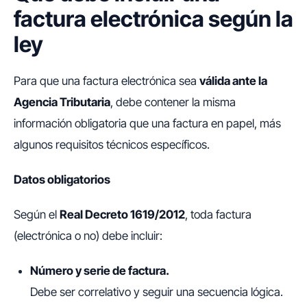
factura electrónica según la
ley
Para que una factura electrónica sea
válida ante la
Agencia Tributaria
, debe contener la misma
información obligatoria que una factura en papel, más
algunos requisitos técnicos específicos.
Datos obligatorios
Según el
Real Decreto 1619/2012
, toda factura
(electrónica o no) debe incluir:
Número y serie de factura.
Debe ser correlativo y seguir una secuencia lógica.