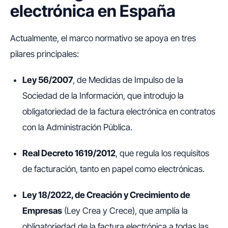
electrónica en España
Actualmente, el marco normativo se apoya en tres
pilares principales:
Ley 56/2007
, de Medidas de Impulso de la
Sociedad de la Información, que introdujo la
obligatoriedad de la factura electrónica en contratos
con la Administración Pública.
Real Decreto 1619/2012
, que regula los requisitos
de facturación, tanto en papel como electrónicas.
Ley 18/2022, de Creación y Crecimiento de
Empresas
(Ley Crea y Crece), que amplía la
obligatoriedad de la factura electrónica a todas las