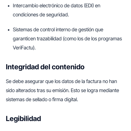
Intercambio electrónico de datos (EDI) en
condiciones de seguridad.
Sistemas de control interno de gestión que
garanticen trazabilidad (como los de los programas
VeriFactu).
Integridad del contenido
Se debe asegurar que los datos de la factura no han
sido alterados tras su emisión. Esto se logra mediante
sistemas de sellado o firma digital.
Legibilidad