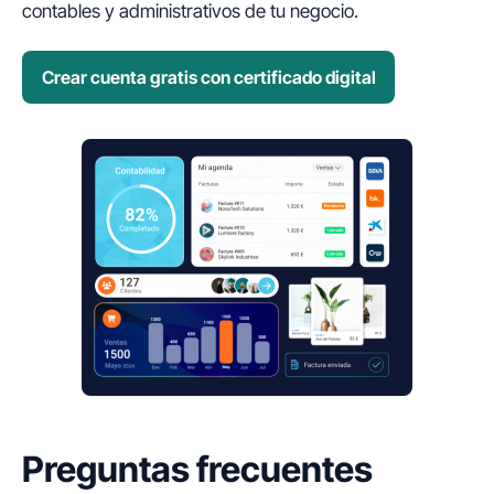
contables y administrativos de tu negocio.
Crear cuenta gratis con certificado digital
Preguntas frecuentes