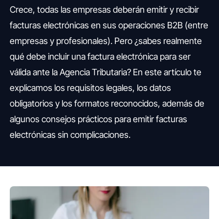
Crece, todas las empresas deberán emitir y recibir
facturas electrónicas en sus operaciones B2B (entre
empresas y profesionales). Pero ¿sabes realmente
qué debe incluir una factura electrónica para ser
válida ante la Agencia Tributaria? En este artículo te
explicamos los requisitos legales, los datos
obligatorios y los formatos reconocidos, además de
algunos consejos prácticos para emitir facturas
electrónicas sin complicaciones.