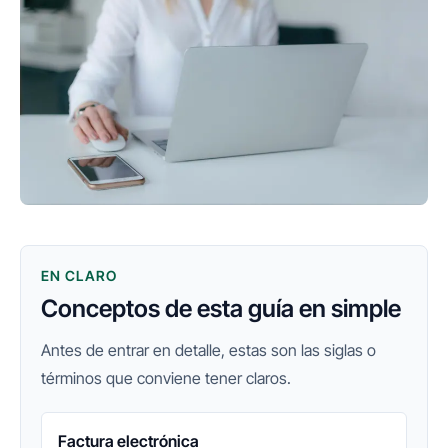
EN CLARO
Conceptos de esta guía en simple
Antes de entrar en detalle, estas son las siglas o
términos que conviene tener claros.
Factura electrónica