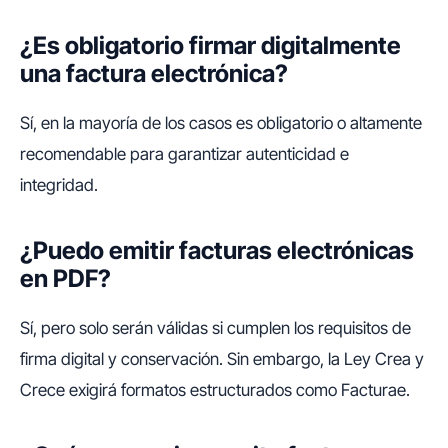
¿Es obligatorio firmar digitalmente
una factura electrónica?
Sí, en la mayoría de los casos es obligatorio o altamente
recomendable para garantizar autenticidad e
integridad.
¿Puedo emitir facturas electrónicas
en PDF?
Sí, pero solo serán válidas si cumplen los requisitos de
firma digital y conservación. Sin embargo, la Ley Crea y
Crece exigirá formatos estructurados como Facturae.