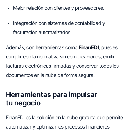
Mejor relación con clientes y proveedores.
Integración con sistemas de contabilidad y
facturación automatizados.
Además, con herramientas como
FinanEDI
, puedes
cumplir con la normativa sin complicaciones, emitir
facturas electrónicas firmadas y conservar todos los
documentos en la nube de forma segura.
Herramientas para impulsar
tu negocio
FinanEDI es la solución en la nube gratuita que permite
automatizar y optimizar los procesos financieros,