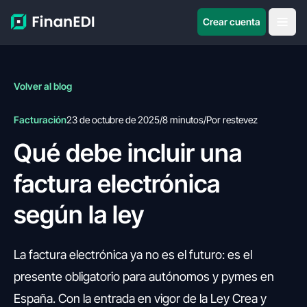
Crear cuenta
Volver al blog
Facturación
23 de octubre de 2025
/
8 minutos
/
Por restevez
Qué debe incluir una
factura electrónica
según la ley
La factura electrónica ya no es el futuro: es el
presente obligatorio para autónomos y pymes en
España. Con la entrada en vigor de la Ley Crea y