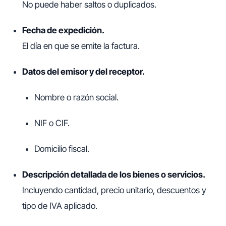
No puede haber saltos o duplicados.
Fecha de expedición.
El día en que se emite la factura.
Datos del emisor y del receptor.
Nombre o razón social.
NIF o CIF.
Domicilio fiscal.
Descripción detallada de los bienes o servicios.
Incluyendo cantidad, precio unitario, descuentos y
tipo de IVA aplicado.