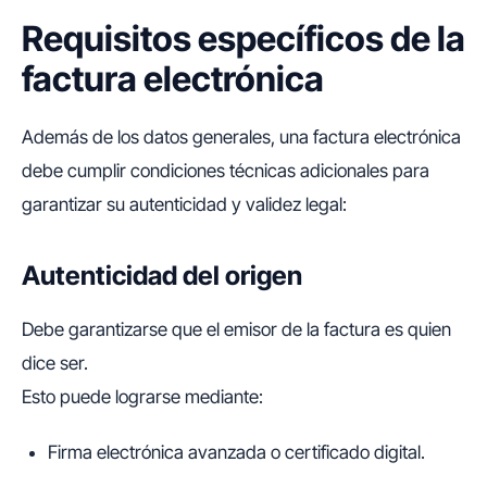
Requisitos específicos de la
factura electrónica
Además de los datos generales, una factura electrónica
debe cumplir condiciones técnicas adicionales para
garantizar su autenticidad y validez legal:
Autenticidad del origen
Debe garantizarse que el emisor de la factura es quien
dice ser.
Esto puede lograrse mediante:
Firma electrónica avanzada o certificado digital.