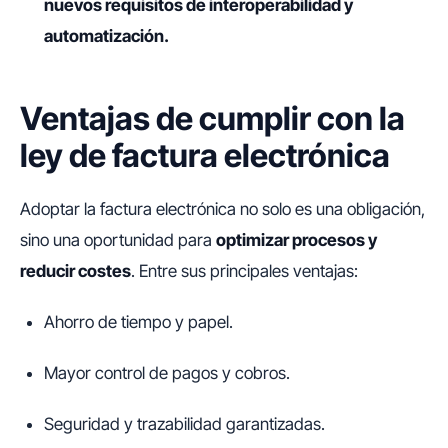
nuevos requisitos de interoperabilidad y
automatización.
Ventajas de cumplir con la
ley de factura electrónica
Adoptar la factura electrónica no solo es una obligación,
sino una oportunidad para
optimizar procesos y
reducir costes
. Entre sus principales ventajas:
Ahorro de tiempo y papel.
Mayor control de pagos y cobros.
Seguridad y trazabilidad garantizadas.