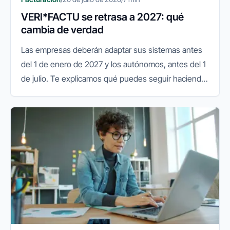
VERI*FACTU se retrasa a 2027: qué
cambia de verdad
Las empresas deberán adaptar sus sistemas antes
del 1 de enero de 2027 y los autónomos, antes del 1
de julio. Te explicamos qué puedes seguir haciendo
y qué conviene preparar.