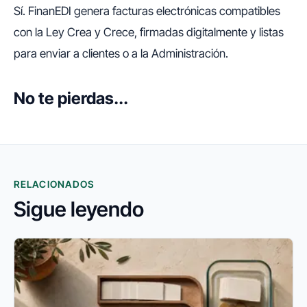
Sí. FinanEDI genera facturas electrónicas compatibles
con la Ley Crea y Crece, firmadas digitalmente y listas
para enviar a clientes o a la Administración.
No te pierdas...
RELACIONADOS
Sigue leyendo