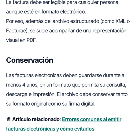
La factura debe ser legible para cualquier persona,
aunque esté en formato electrónico.
Por eso, además del archivo estructurado (como XML o
Facturae), se suele acompañar de una representación
visual en PDF.
Conservación
Las facturas electrónicas deben guardarse durante al
menos 4 años, en un formato que permita su consulta,
descarga e impresión. El archivo debe conservar tanto
su formato original como su firma digital.
📄 Artículo relacionado
:
Errores comunes al emitir
facturas electrónicas y cómo evitarlos