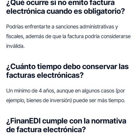
¿Qué ocurre si no emito factura
electrónica cuando es obligatorio?
Podrías enfrentarte a sanciones administrativas y
fiscales, además de que la factura podría considerarse
inválida.
¿Cuánto tiempo debo conservar las
facturas electrónicas?
Un mínimo de 4 años, aunque en algunos casos (por
ejemplo, bienes de inversión) puede ser más tiempo.
¿FinanEDI cumple con la normativa
de factura electrónica?