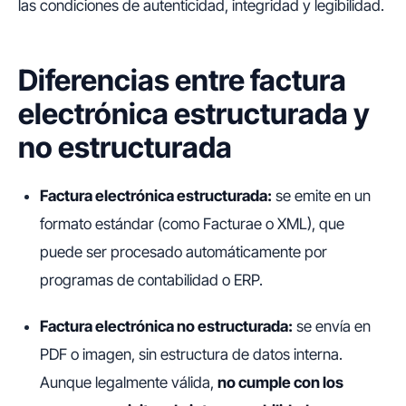
las condiciones de autenticidad, integridad y legibilidad.
Diferencias entre factura
electrónica estructurada y
no estructurada
Factura electrónica estructurada:
se emite en un
formato estándar (como Facturae o XML), que
puede ser procesado automáticamente por
programas de contabilidad o ERP.
Factura electrónica no estructurada:
se envía en
PDF o imagen, sin estructura de datos interna.
Aunque legalmente válida,
no cumple con los