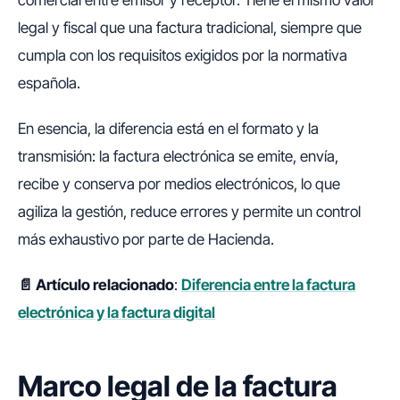
comercial entre emisor y receptor. Tiene el mismo valor
legal y fiscal que una factura tradicional, siempre que
cumpla con los requisitos exigidos por la normativa
española.
En esencia, la diferencia está en el formato y la
transmisión: la factura electrónica se emite, envía,
recibe y conserva por medios electrónicos, lo que
agiliza la gestión, reduce errores y permite un control
más exhaustivo por parte de Hacienda.
📄 Artículo relacionado
:
Diferencia entre la factura
electrónica y la factura digital
Marco legal de la factura