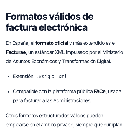
Formatos válidos de
factura electrónica
En España, el
formato oficial
y más extendido es el
Facturae
, un estándar XML impulsado por el Ministerio
de Asuntos Económicos y Transformación Digital.
Extensión:
.xsig
o
.xml
Compatible con la plataforma pública
FACe
, usada
para facturar a las Administraciones.
Otros formatos estructurados válidos pueden
emplearse en el ámbito privado, siempre que cumplan