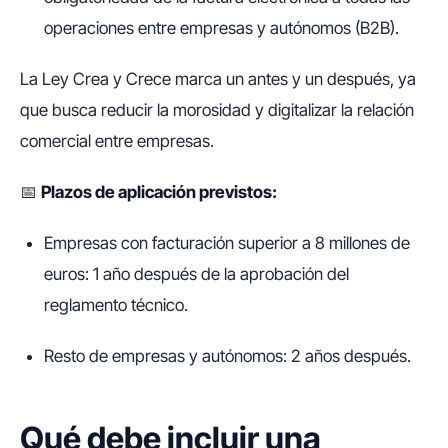
operaciones entre empresas y autónomos (B2B).
La Ley Crea y Crece marca un antes y un después, ya
que busca reducir la morosidad y digitalizar la relación
comercial entre empresas.
📅
Plazos de aplicación previstos:
Empresas con facturación superior a 8 millones de
euros: 1 año después de la aprobación del
reglamento técnico.
Resto de empresas y autónomos: 2 años después.
Qué debe incluir una