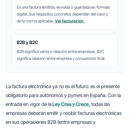
Es una factura emitida, enviada o guardada en formato
digital. Sus requisitos concretos dependen del caso y
de la norma aplicable.
Ver facturación
.
B2B y B2C
B2B significa venta o relación entre empresas. B2C
significa relación entre empresa y consumidor final.
La factura electrónica ya no es el futuro: es el presente
obligatorio para autónomos y pymes en España. Con la
entrada en vigor de la
Ley Crea y Crece,
todas las
empresas deberán emitir y recibir facturas electrónicas
en sus operaciones B2B (entre empresas y