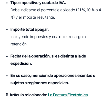
Tipo impositivo y cuota de IVA.
Debe indicarse el porcentaje aplicado (21 %, 10 % o 4
%) y el importe resultante.
Importe total a pagar.
Incluyendo impuestos y cualquier recargo o
retención.
Fecha de la operación, si es distinta a la de
expedición.
En su caso, mención de operaciones exentas o
sujetas a regímenes especiales.
📄 Artículo relacionado
:
La Factura Electrónica