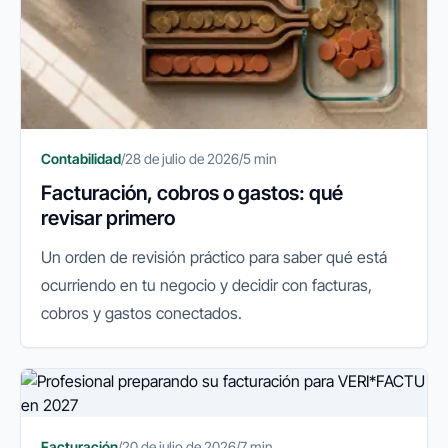
Contabilidad
/
28 de julio de 2026
/
5 min
Facturación, cobros o gastos: qué
revisar primero
Un orden de revisión práctico para saber qué está
ocurriendo en tu negocio y decidir con facturas,
cobros y gastos conectados.
Facturación
/
20 de julio de 2026
/
7 min