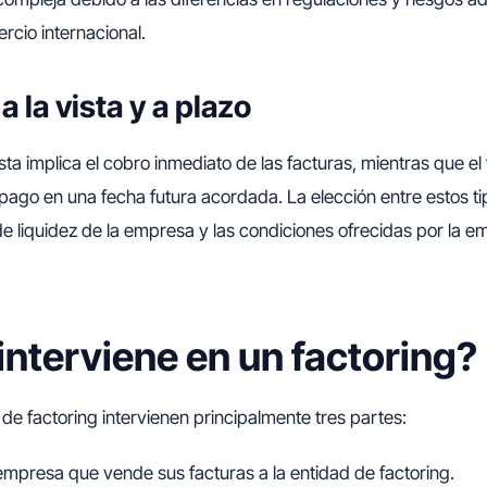
rcio internacional.
a la vista y a plazo
vista implica el cobro inmediato de las facturas, mientras que el
l pago en una fecha futura acordada. La elección entre estos 
e liquidez de la empresa y las condiciones ofrecidas por la 
interviene en un factoring?
de factoring intervienen principalmente tres partes:
 empresa que vende sus facturas a la entidad de factoring.