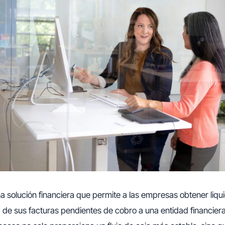
a solución financiera que permite a las empresas obtener liqu
 de sus facturas pendientes de cobro a una entidad financie