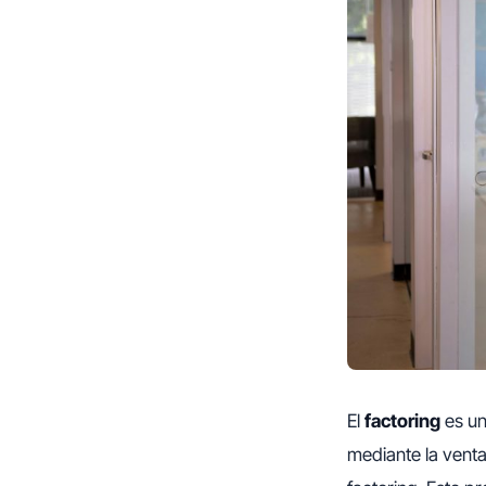
El
factoring
es un
mediante la venta