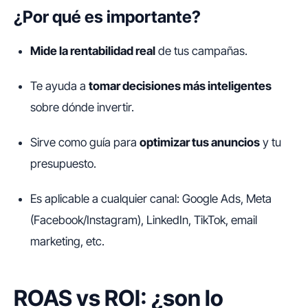
¿Por qué es importante?
Mide la rentabilidad real
de tus campañas.
Te ayuda a
tomar decisiones más inteligentes
sobre dónde invertir.
Sirve como guía para
optimizar tus anuncios
y tu
presupuesto.
Es aplicable a cualquier canal: Google Ads, Meta
(Facebook/Instagram), LinkedIn, TikTok, email
marketing, etc.
ROAS vs ROI: ¿son lo