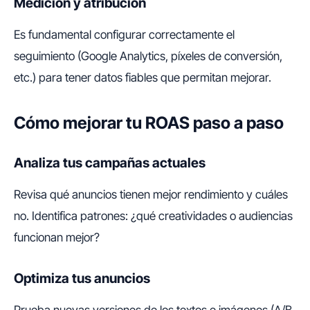
Medición y atribución
Es fundamental configurar correctamente el
seguimiento (Google Analytics, píxeles de conversión,
etc.) para tener datos fiables que permitan mejorar.
Cómo mejorar tu ROAS paso a paso
Analiza tus campañas actuales
Revisa qué anuncios tienen mejor rendimiento y cuáles
no. Identifica patrones: ¿qué creatividades o audiencias
funcionan mejor?
Optimiza tus anuncios