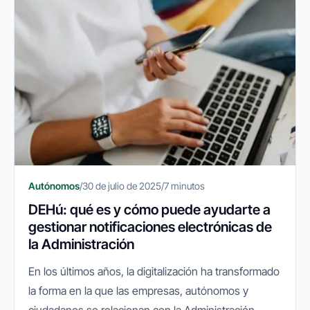
Autónomos
/
30 de julio de 2025
/
7 minutos
DEHú: qué es y cómo puede ayudarte a
gestionar notificaciones electrónicas de
la Administración
En los últimos años, la digitalización ha transformado
la forma en la que las empresas, autónomos y