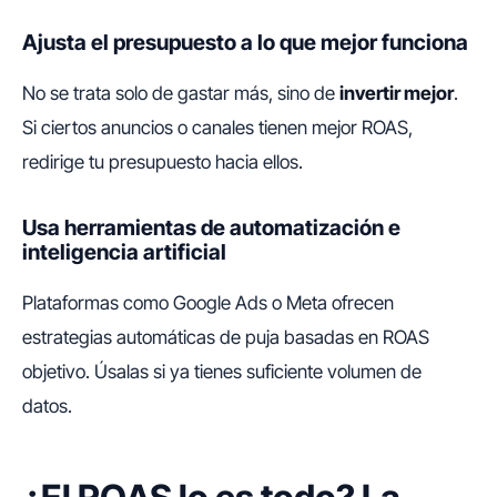
Ajusta el presupuesto a lo que mejor funciona
No se trata solo de gastar más, sino de
invertir mejor
.
Si ciertos anuncios o canales tienen mejor ROAS,
redirige tu presupuesto hacia ellos.
Usa herramientas de automatización e
inteligencia artificial
Plataformas como Google Ads o Meta ofrecen
estrategias automáticas de puja basadas en ROAS
objetivo. Úsalas si ya tienes suficiente volumen de
datos.