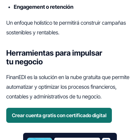
Engagement o retención
Un enfoque holístico te permitirá construir campañas
sostenibles y rentables.
Herramientas para impulsar
tu negocio
FinanEDI es la solución en la nube gratuita que permite
automatizar y optimizar los procesos financieros,
contables y administrativos de tu negocio.
Crear cuenta gratis con certificado digital