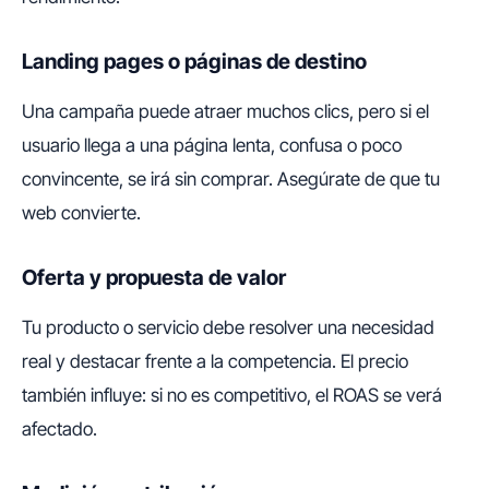
Landing pages o páginas de destino
Una campaña puede atraer muchos clics, pero si el
usuario llega a una página lenta, confusa o poco
convincente, se irá sin comprar. Asegúrate de que tu
web convierte.
Oferta y propuesta de valor
Tu producto o servicio debe resolver una necesidad
real y destacar frente a la competencia. El precio
también influye: si no es competitivo, el ROAS se verá
afectado.