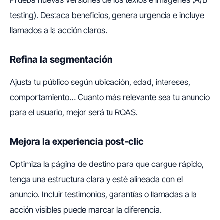
Prueba nuevas versiones de los textos e imágenes (A/B
testing). Destaca beneficios, genera urgencia e incluye
llamados a la acción claros.
Refina la segmentación
Ajusta tu público según ubicación, edad, intereses,
comportamiento… Cuanto más relevante sea tu anuncio
para el usuario, mejor será tu ROAS.
Mejora la experiencia post-clic
Optimiza la página de destino para que cargue rápido,
tenga una estructura clara y esté alineada con el
anuncio. Incluir testimonios, garantías o llamadas a la
acción visibles puede marcar la diferencia.