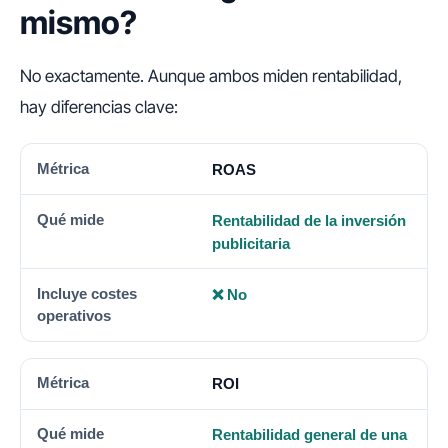
mismo?
No exactamente. Aunque ambos miden rentabilidad,
hay diferencias clave:
MÉTRICA
QUÉ MIDE
INCLUYE COSTES OPERATIV
ROAS
Rentabilidad de la inversión
publicitaria
❌ No
ROI
Rentabilidad general de una