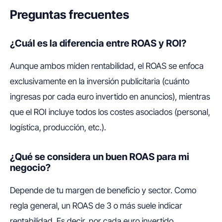
Preguntas frecuentes
¿Cuál es la diferencia entre ROAS y ROI?
Aunque ambos miden rentabilidad, el ROAS se enfoca
exclusivamente en la inversión publicitaria (cuánto
ingresas por cada euro invertido en anuncios), mientras
que el ROI incluye todos los costes asociados (personal,
logística, producción, etc.).
¿Qué se considera un buen ROAS para mi
negocio?
Depende de tu margen de beneficio y sector. Como
regla general, un ROAS de 3 o más suele indicar
rentabilidad. Es decir, por cada euro invertido,