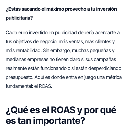
¿Estás sacando el máximo provecho a tu inversión
publicitaria?
Cada euro invertido en publicidad debería acercarte a
tus objetivos de negocio: más ventas, más clientes y
más rentabilidad. Sin embargo, muchas pequeñas y
medianas empresas no tienen claro si sus campañas
realmente están funcionando o si están desperdiciando
presupuesto. Aquí es donde entra en juego una métrica
fundamental: el ROAS.
¿Qué es el ROAS y por qué
es tan importante?