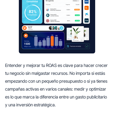
Entender y mejorar tu ROAS es clave para hacer crecer
tu negocio sin malgastar recursos. No importa si estás
empezando con un pequeño presupuesto o si ya tienes
campañas activas en varios canales: medir y optimizar
es lo que marca la diferencia entre un gasto publicitario
y una inversión estratégica.