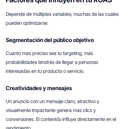
Depende de múltiples variables, muchas de las cuales
pueden optimizarse:
Segmentación del público objetivo
Cuanto más preciso sea tu targeting, más
probabilidades tendrás de llegar a personas
interesadas en tu producto o servicio.
Creatividades y mensajes
Un anuncio con un mensaje claro, atractivo y
visualmente impactante genera más clics y
conversiones. El contenido influye directamente en el
rendimiento.