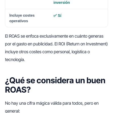
inversión
✅ Sí
El ROAS se enfoca exclusivamente en cuánto generas
por el gasto en publicidad. El ROI (Return on Investment)
incluye otros costes como personal, logística o
tecnología.
¿Qué se considera un buen
ROAS?
No hay una cifra mágica válida para todos, pero en
general: