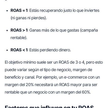
ROAS = 1
: Estás recuperando justo lo que inviertes
(ni ganas ni pierdes).
ROAS > 1
: Ganas más de lo que gastas (campaña
rentable).
ROAS < 1
: Estás perdiendo dinero.
El objetivo mínimo suele ser un ROAS de 3 o 4, pero esto
puede variar según el tipo de negocio, margen de
beneficio y canal. Por ejemplo, un e-commerce con un
margen del 20% necesitará un ROAS mayor para ser
rentable que un negocio con un margen del 60%.
Factores que influyen en tu ROAS