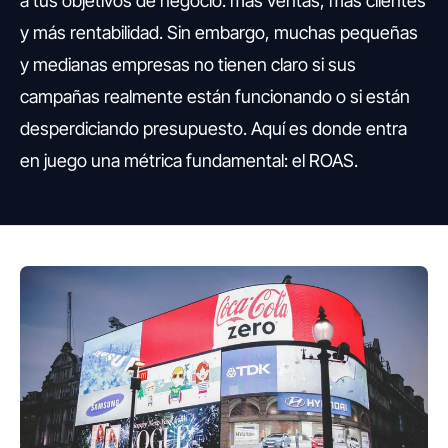
a tus objetivos de negocio: más ventas, más clientes
y más rentabilidad. Sin embargo, muchas pequeñas
y medianas empresas no tienen claro si sus
campañas realmente están funcionando o si están
desperdiciando presupuesto. Aquí es donde entra
en juego una métrica fundamental: el ROAS.