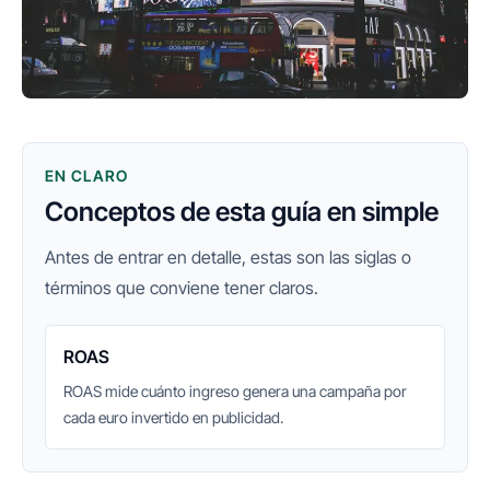
EN CLARO
Conceptos de esta guía en simple
Antes de entrar en detalle, estas son las siglas o
términos que conviene tener claros.
ROAS
ROAS mide cuánto ingreso genera una campaña por
cada euro invertido en publicidad.