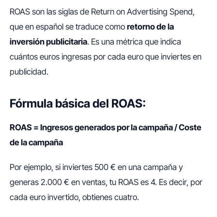
ROAS son las siglas de
Return on Advertising Spend
,
que en español se traduce como
retorno de la
inversión publicitaria
. Es una métrica que indica
cuántos euros ingresas por cada euro que inviertes en
publicidad.
Fórmula básica del ROAS:
ROAS = Ingresos generados por la campaña / Coste
de la campaña
Por ejemplo, si inviertes 500 € en una campaña y
generas 2.000 € en ventas, tu ROAS es 4. Es decir, por
cada euro invertido, obtienes cuatro.