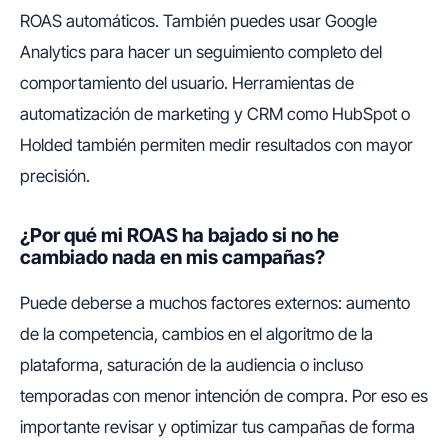
ROAS automáticos. También puedes usar Google
Analytics para hacer un seguimiento completo del
comportamiento del usuario. Herramientas de
automatización de marketing y CRM como HubSpot o
Holded también permiten medir resultados con mayor
precisión.
¿Por qué mi ROAS ha bajado si no he
cambiado nada en mis campañas?
Puede deberse a muchos factores externos: aumento
de la competencia, cambios en el algoritmo de la
plataforma, saturación de la audiencia o incluso
temporadas con menor intención de compra. Por eso es
importante revisar y optimizar tus campañas de forma