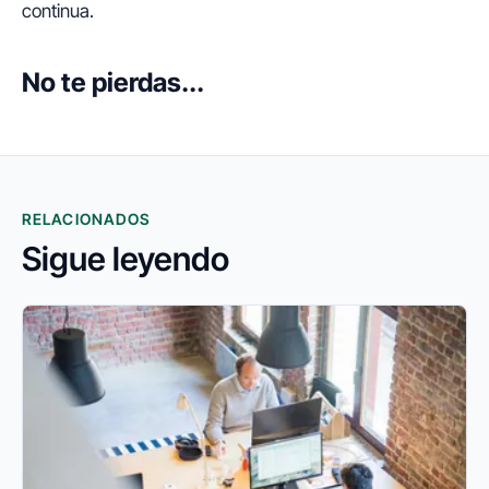
continua.
No te pierdas...
RELACIONADOS
Sigue leyendo