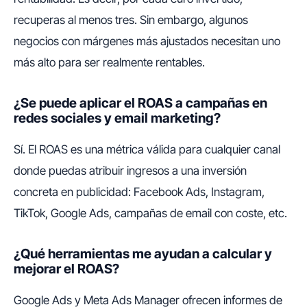
recuperas al menos tres. Sin embargo, algunos
negocios con márgenes más ajustados necesitan uno
más alto para ser realmente rentables.
¿Se puede aplicar el ROAS a campañas en
redes sociales y email marketing?
Sí. El ROAS es una métrica válida para cualquier canal
donde puedas atribuir ingresos a una inversión
concreta en publicidad: Facebook Ads, Instagram,
TikTok, Google Ads, campañas de email con coste, etc.
¿Qué herramientas me ayudan a calcular y
mejorar el ROAS?
Google Ads y Meta Ads Manager ofrecen informes de