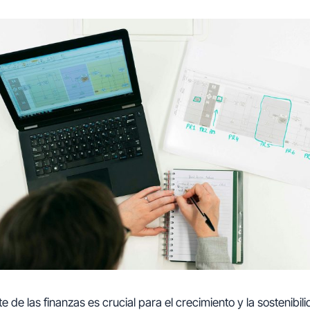
te de las finanzas es crucial para el crecimiento y la sostenibil