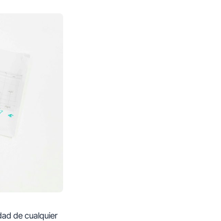
idad de cualquier