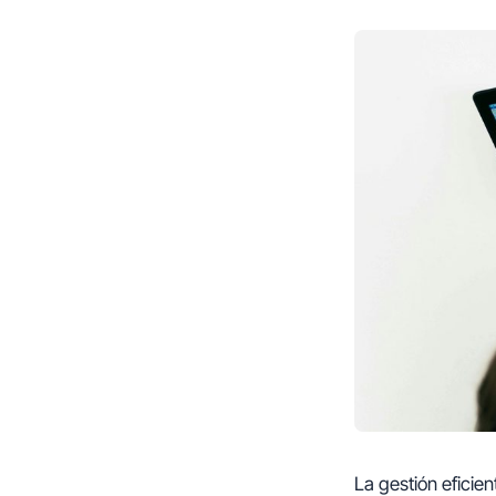
La gestión eficien