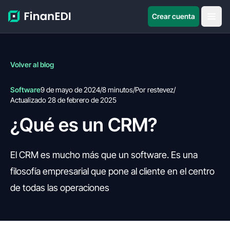
Crear cuenta
Volver al blog
Software
9 de mayo de 2024
/
8 minutos
/
Por restevez
/
Actualizado 28 de febrero de 2025
¿Qué es un CRM?
El CRM es mucho más que un software. Es una
filosofía empresarial que pone al cliente en el centro
de todas las operaciones