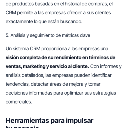
de productos basadas en el historial de compras, el
CRM permite a las empresas ofrecer a sus clientes
exactamente lo que están buscando.
5. Análisis y seguimiento de métricas clave
Un sistema CRM proporciona a las empresas una
visión completa de su rendimiento en términos de
ventas, marketing y servicio al cliente.
Con informes y
análisis detallados, las empresas pueden identificar
tendencias, detectar áreas de mejora y tomar
decisiones informadas para optimizar sus estrategias
comerciales.
Herramientas para impulsar