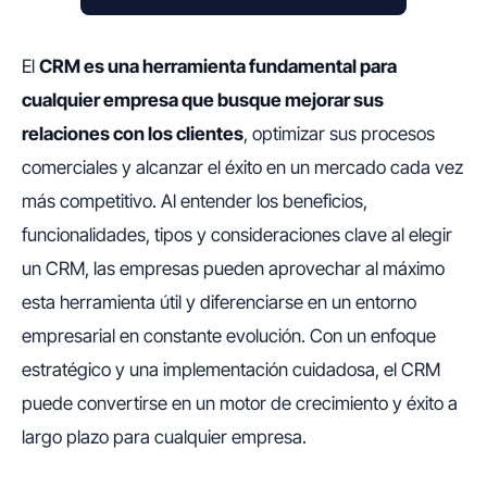
El
CRM es una herramienta fundamental para
cualquier empresa que busque mejorar sus
relaciones con los clientes
, optimizar sus procesos
comerciales y alcanzar el éxito en un mercado cada vez
más competitivo. Al entender los beneficios,
funcionalidades, tipos y consideraciones clave al elegir
un CRM, las empresas pueden aprovechar al máximo
esta herramienta útil y diferenciarse en un entorno
empresarial en constante evolución. Con un enfoque
estratégico y una implementación cuidadosa, el CRM
puede convertirse en un motor de crecimiento y éxito a
largo plazo para cualquier empresa.