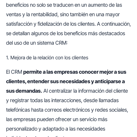
beneficios no solo se traducen en un aumento de las
ventas y la rentabilidad, sino también en una mayor
satisfacción y fidelización de los clientes. A continuación,
se detallan algunos de los beneficios más destacados
del uso de un sistema CRM:
1. Mejora de la relación con los clientes
El CRM
permite a las empresas conocer mejor a sus
clientes, entender sus necesidades y anticiparse a
sus demandas.
Al centralizar la información del cliente
y registrar todas las interacciones, desde llamadas
telefónicas hasta correos electrónicos y redes sociales,
las empresas pueden ofrecer un servicio más
personalizado y adaptado a las necesidades