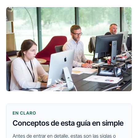
EN CLARO
Conceptos de esta guía en simple
Antes de entrar en detalle, estas son las siglas o