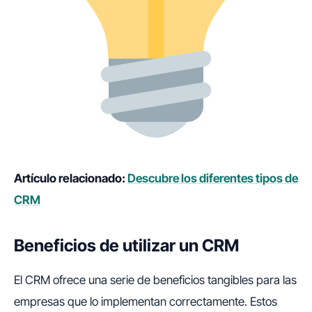
Artículo relacionado:
Descubre los diferentes tipos de
CRM
Beneficios de utilizar un CRM
El CRM ofrece una serie de beneficios tangibles para las
empresas que lo implementan correctamente. Estos