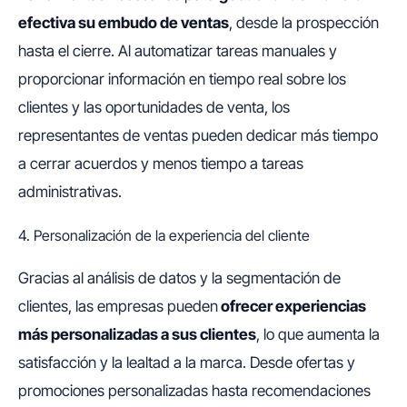
efectiva su embudo de ventas
, desde la prospección
hasta el cierre. Al automatizar tareas manuales y
proporcionar información en tiempo real sobre los
clientes y las oportunidades de venta, los
representantes de ventas pueden dedicar más tiempo
a cerrar acuerdos y menos tiempo a tareas
administrativas.
4. Personalización de la experiencia del cliente
Gracias al análisis de datos y la segmentación de
clientes, las empresas pueden
ofrecer experiencias
más personalizadas a sus clientes
, lo que aumenta la
satisfacción y la lealtad a la marca. Desde ofertas y
promociones personalizadas hasta recomendaciones