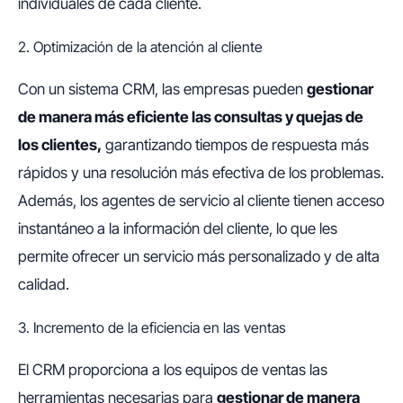
individuales de cada cliente.
2. Optimización de la atención al cliente
Con un sistema CRM, las empresas pueden
gestionar
de manera más eficiente las consultas y quejas de
los clientes,
garantizando tiempos de respuesta más
rápidos y una resolución más efectiva de los problemas.
Además, los agentes de servicio al cliente tienen acceso
instantáneo a la información del cliente, lo que les
permite ofrecer un servicio más personalizado y de alta
calidad.
3. Incremento de la eficiencia en las ventas
El CRM proporciona a los equipos de ventas las
herramientas necesarias para
gestionar de manera