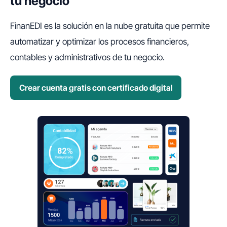
tu negocio
FinanEDI es la solución en la nube gratuita que permite
automatizar y optimizar los procesos financieros,
contables y administrativos de tu negocio.
Crear cuenta gratis con certificado digital