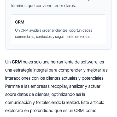
términos que conviene tener claros.
CRM
Un CRM ayuda a ordenar clientes, oportunidades
comerciales, contactos y seguimiento de ventas.
Un
CRM
no es solo una herramienta de software; es
una estrategia integral para comprender y mejorar las
interacciones con los clientes actuales y potenciales.
Permite a las empresas recopilar, analizar y actuar
sobre datos de clientes, optimizando así la
comunicación y fortaleciendo la lealtad. Este artículo
explorará en profundidad qué es un CRM, cómo