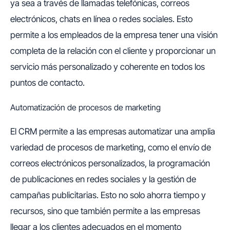
ya sea a través de llamadas telefónicas, correos
electrónicos, chats en línea o redes sociales. Esto
permite a los empleados de la empresa tener una visión
completa de la relación con el cliente y proporcionar un
servicio más personalizado y coherente en todos los
puntos de contacto.
Automatización de procesos de marketing
El CRM permite a las empresas automatizar una amplia
variedad de procesos de marketing, como el envío de
correos electrónicos personalizados, la programación
de publicaciones en redes sociales y la gestión de
campañas publicitarias. Esto no solo ahorra tiempo y
recursos, sino que también permite a las empresas
llegar a los clientes adecuados en el momento