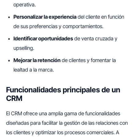
operativa.
Personalizar la experiencia
del cliente en función
de sus preferencias y comportamientos.
Identificar oportunidades
de venta cruzada y
upselling.
Mejorar la retención
de clientes y fomentar la
lealtad a la marca.
Funcionalidades principales de un
CRM
El CRM ofrece una amplia gama de funcionalidades
diseñadas para facilitar la gestión de las relaciones con
los clientes y optimizar los procesos comerciales. A