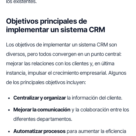
los existentes.
Objetivos principales de
implementar un sistema CRM
Los objetivos de implementar un sistema CRM son
diversos, pero todos convergen en un punto central:
mejorar las relaciones con los clientes y, en última
instancia, impulsar el crecimiento empresarial. Algunos
de los principales objetivos incluyen:
Centralizar y organizar
la información del cliente.
Mejorar la comunicación
y la colaboración entre los
diferentes departamentos.
Automatizar procesos
para aumentar la eficiencia