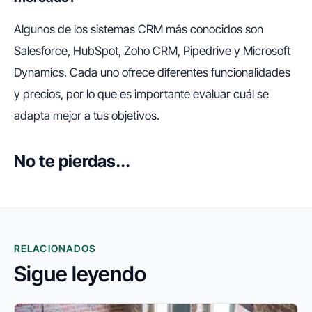
Algunos de los sistemas CRM más conocidos son
Salesforce, HubSpot, Zoho CRM, Pipedrive y Microsoft
Dynamics. Cada uno ofrece diferentes funcionalidades
y precios, por lo que es importante evaluar cuál se
adapta mejor a tus objetivos.
No te pierdas...
RELACIONADOS
Sigue leyendo