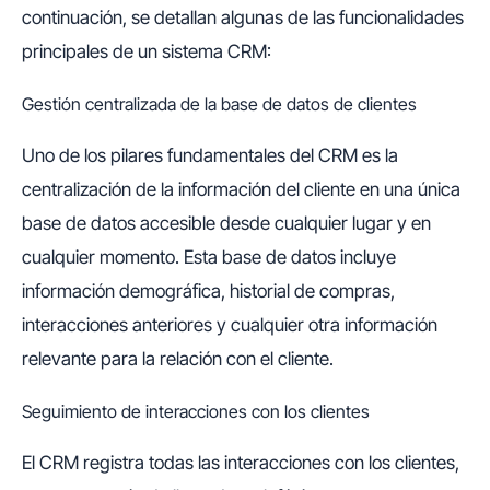
continuación, se detallan algunas de las funcionalidades
principales de un sistema CRM:
Gestión centralizada de la base de datos de clientes
Uno de los pilares fundamentales del CRM es la
centralización de la información del cliente en una única
base de datos accesible desde cualquier lugar y en
cualquier momento. Esta base de datos incluye
información demográfica, historial de compras,
interacciones anteriores y cualquier otra información
relevante para la relación con el cliente.
Seguimiento de interacciones con los clientes
El CRM registra todas las interacciones con los clientes,