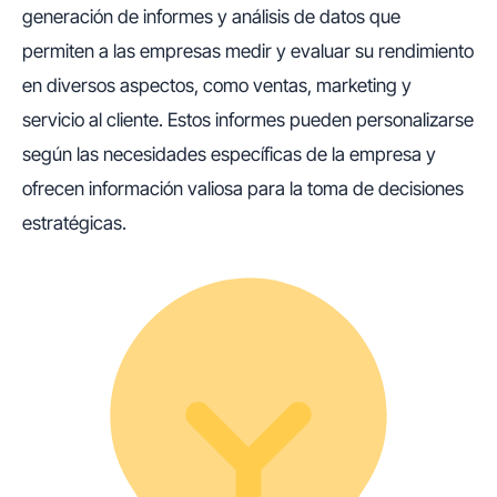
generación de informes y análisis de datos que
permiten a las empresas medir y evaluar su rendimiento
en diversos aspectos, como ventas, marketing y
servicio al cliente. Estos informes pueden personalizarse
según las necesidades específicas de la empresa y
ofrecen información valiosa para la toma de decisiones
estratégicas.