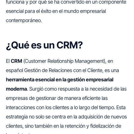
funciona y por qué se ha convertido en un componente
esencial para el éxito en el mundo empresarial
contemporáneo.
¿Qué es un CRM?
El
CRM
(
Customer Relationship Management
), en
español Gestión de Relaciones con el Cliente, es una
herramienta esencial en la gestión empresarial
moderna
. Surgió como respuesta a la necesidad de las
empresas de gestionar de manera eficiente las
interacciones con los clientes a lo largo del tiempo. Esta
estrategia no solo se centra en la adquisición de nuevos
clientes, sino también en la retención y fidelización de