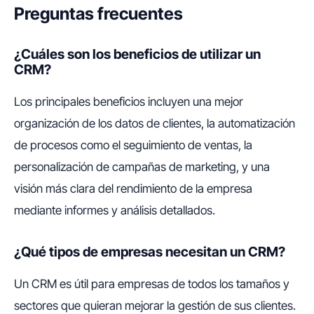
Preguntas frecuentes
¿Cuáles son los beneficios de utilizar un
CRM?
Los principales beneficios incluyen una mejor
organización de los datos de clientes, la automatización
de procesos como el seguimiento de ventas, la
personalización de campañas de marketing, y una
visión más clara del rendimiento de la empresa
mediante informes y análisis detallados.
¿Qué tipos de empresas necesitan un CRM?
Un CRM es útil para empresas de todos los tamaños y
sectores que quieran mejorar la gestión de sus clientes.