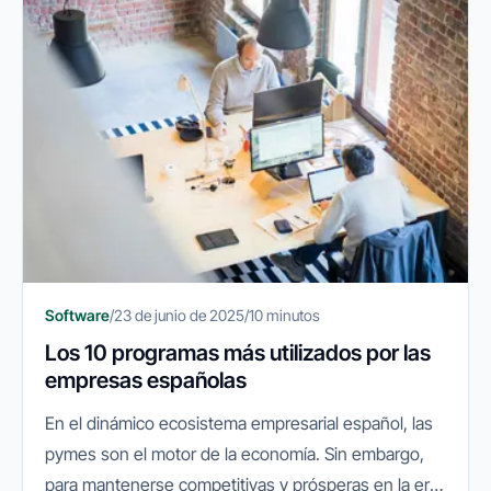
Software
/
23 de junio de 2025
/
10 minutos
Los 10 programas más utilizados por las
empresas españolas
En el dinámico ecosistema empresarial español, las
pymes son el motor de la economía. Sin embargo,
para mantenerse competitivas y prósperas en la era