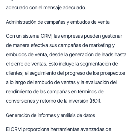
adecuado con el mensaje adecuado.
Administración de campañas y embudos de venta
Con un sistema CRM, las empresas pueden gestionar
de manera efectiva sus campañas de marketing y
embudos de venta, desde la generación de leads hasta
el cierre de ventas. Esto incluye la segmentación de
clientes, el seguimiento del progreso de los prospectos
a lo largo del embudo de ventas y la evaluación del
rendimiento de las campañas en términos de
conversiones y retorno de la inversión (ROI).
Generación de informes y análisis de datos
El CRM proporciona herramientas avanzadas de