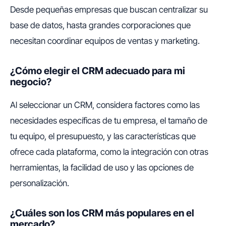
Desde pequeñas empresas que buscan centralizar su
base de datos, hasta grandes corporaciones que
necesitan coordinar equipos de ventas y marketing.
¿Cómo elegir el CRM adecuado para mi
negocio?
Al seleccionar un CRM, considera factores como las
necesidades específicas de tu empresa, el tamaño de
tu equipo, el presupuesto, y las características que
ofrece cada plataforma, como la integración con otras
herramientas, la facilidad de uso y las opciones de
personalización.
¿Cuáles son los CRM más populares en el
mercado?