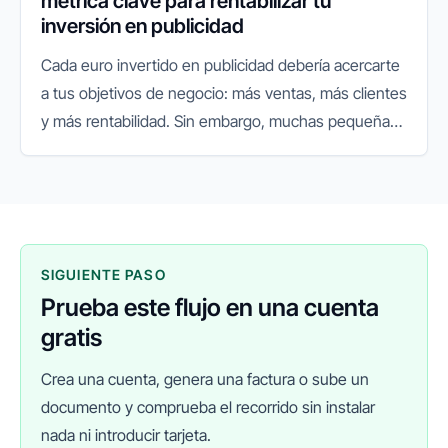
métrica clave para rentabilizar tu
inversión en publicidad
Cada euro invertido en publicidad debería acercarte
a tus objetivos de negocio: más ventas, más clientes
y más rentabilidad. Sin embargo, muchas pequeñas
y medianas empresas no tienen claro si sus
campañas realmente...
SIGUIENTE PASO
Prueba este flujo en una cuenta
gratis
Crea una cuenta, genera una factura o sube un
documento y comprueba el recorrido sin instalar
nada ni introducir tarjeta.