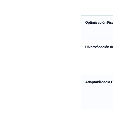
Optimización Fis
Diversificación d
Adaptabilidad a