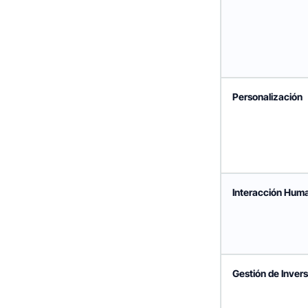
Personalización
Interacción Hum
Gestión de Inver