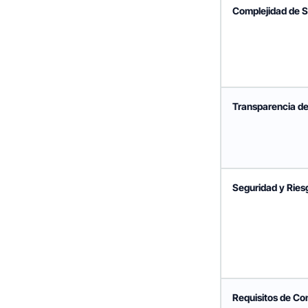
Complejidad de S
Transparencia de
Seguridad y Ries
Requisitos de Co