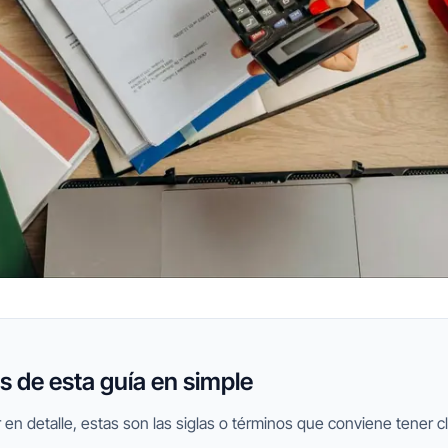
 de esta guía en simple
 en detalle, estas son las siglas o términos que conviene tener cl