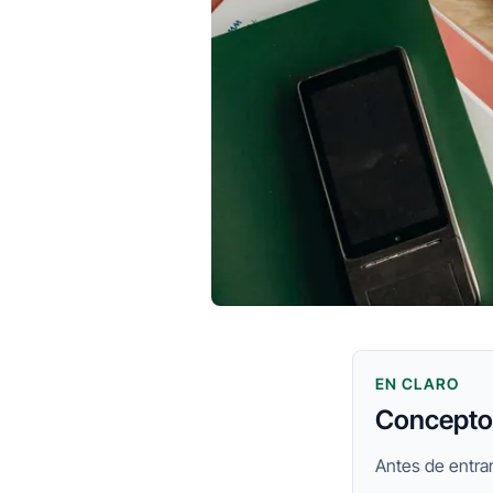
EN CLARO
Conceptos
Antes de entrar