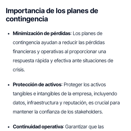
Importancia de los planes de
contingencia
Minimización de pérdidas
: Los planes de
contingencia ayudan a reducir las pérdidas
financieras y operativas al proporcionar una
respuesta rápida y efectiva ante situaciones de
crisis.
Protección de activos
: Proteger los activos
tangibles e intangibles de la empresa, incluyendo
datos, infraestructura y reputación, es crucial para
mantener la confianza de los stakeholders.
Continuidad operativa
: Garantizar que las