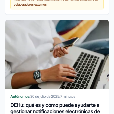
problemas habituales que...
colaboradores externos.
Autónomos
/
30 de julio de 2025
/
7 minutos
DEHú: qué es y cómo puede ayudarte a
gestionar notificaciones electrónicas de