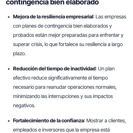
contingencia bien elaborado
Mejora de la resiliencia empresarial
: Las empresas
con planes de contingencia bien elaborados y
probados están mejor preparadas para enfrentar y
superar crisis, lo que fortalece su resiliencia a largo
plazo.
Reducción del tiempo de inactividad
: Un plan
efectivo reduce significativamente el tiempo
necesario para reanudar operaciones normales,
minimizando las interrupciones y sus impactos
negativos.
Fortalecimiento de la confianza
: Mostrar a clientes,
empleados e inversores que la empresa está