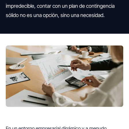
impredecible, contar con un plan de contingencia
sólido no es una opción, sino una necesidad.
En un entorno empresarial dinámico y a menudo