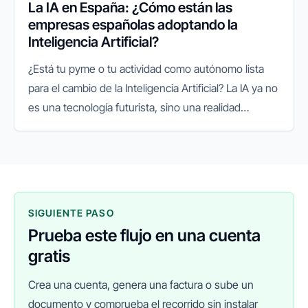
La IA en España: ¿Cómo están las
empresas españolas adoptando la
Inteligencia Artificial?
¿Está tu pyme o tu actividad como autónomo lista
para el cambio de la Inteligencia Artificial? La IA ya no
es una tecnología futurista, sino una realidad
presente que está redefiniendo el panorama
empresarial a nivel...
SIGUIENTE PASO
Prueba este flujo en una cuenta
gratis
Crea una cuenta, genera una factura o sube un
documento y comprueba el recorrido sin instalar