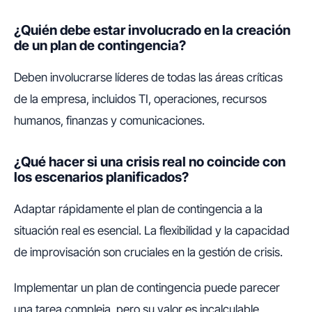
¿Quién debe estar involucrado en la creación
de un plan de contingencia?
Deben involucrarse líderes de todas las áreas críticas
de la empresa, incluidos TI, operaciones, recursos
humanos, finanzas y comunicaciones.
¿Qué hacer si una crisis real no coincide con
los escenarios planificados?
Adaptar rápidamente el plan de contingencia a la
situación real es esencial. La flexibilidad y la capacidad
de improvisación son cruciales en la gestión de crisis.
Implementar un plan de contingencia puede parecer
una tarea compleja, pero su valor es incalculable