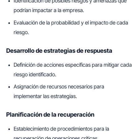
Identificación de posibles riesgos y amenazas que
podrían impactar a la empresa.
Evaluación de la probabilidad y el impacto de cada
riesgo.
Desarrollo de estrategias de respuesta
Definición de acciones específicas para mitigar cada
riesgo identificado.
Asignación de recursos necesarios para
implementar las estrategias.
Planificación de la recuperación
Establecimiento de procedimientos para la
recuperación de operaciones críticas.