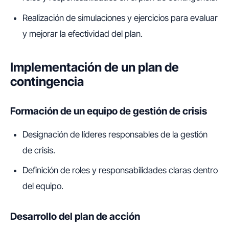
Realización de simulaciones y ejercicios para evaluar
y mejorar la efectividad del plan.
Implementación de un plan de
contingencia
Formación de un equipo de gestión de crisis
Designación de líderes responsables de la gestión
de crisis.
Definición de roles y responsabilidades claras dentro
del equipo.
Desarrollo del plan de acción