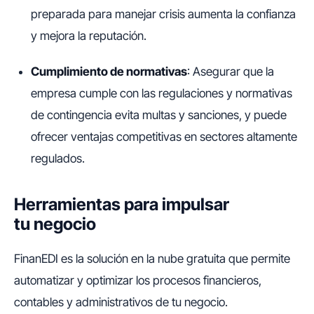
preparada para manejar crisis aumenta la confianza
y mejora la reputación.
Cumplimiento de normativas
: Asegurar que la
empresa cumple con las regulaciones y normativas
de contingencia evita multas y sanciones, y puede
ofrecer ventajas competitivas en sectores altamente
regulados.
Herramientas para impulsar
tu negocio
FinanEDI es la solución en la nube gratuita que permite
automatizar y optimizar los procesos financieros,
contables y administrativos de tu negocio.