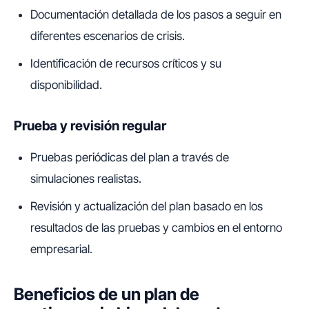
Documentación detallada de los pasos a seguir en
diferentes escenarios de crisis.
Identificación de recursos críticos y su
disponibilidad.
Prueba y revisión regular
Pruebas periódicas del plan a través de
simulaciones realistas.
Revisión y actualización del plan basado en los
resultados de las pruebas y cambios en el entorno
empresarial.
Beneficios de un plan de