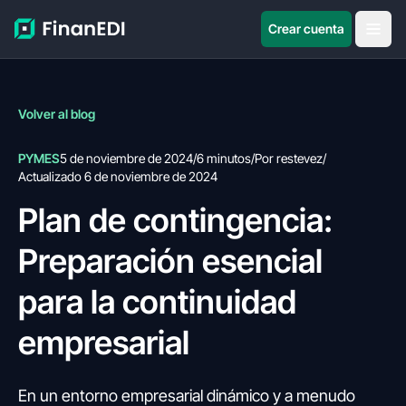
Crear cuenta
Volver al blog
PYMES
5 de noviembre de 2024
/
6 minutos
/
Por restevez
/
Actualizado 6 de noviembre de 2024
Plan de contingencia:
Preparación esencial
para la continuidad
empresarial
En un entorno empresarial dinámico y a menudo