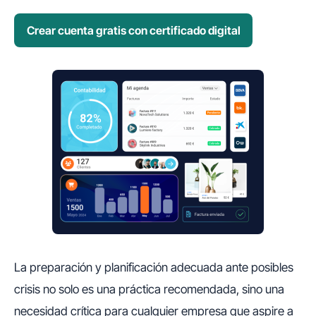
Crear cuenta gratis con certificado digital
La preparación y planificación adecuada ante posibles
crisis no solo es una práctica recomendada, sino una
necesidad crítica para cualquier empresa que aspire a