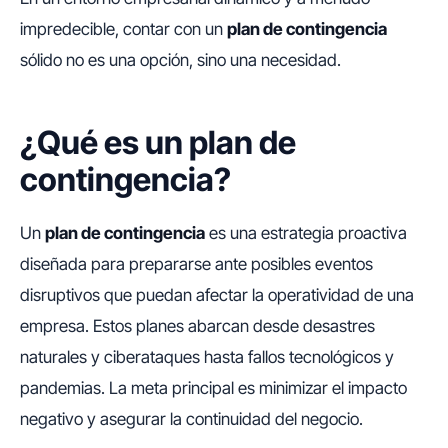
impredecible, contar con un
plan de contingencia
sólido no es una opción, sino una necesidad.
¿Qué es un plan de
contingencia?
Un
plan de contingencia
es una estrategia proactiva
diseñada para prepararse ante posibles eventos
disruptivos que puedan afectar la operatividad de una
empresa. Estos planes abarcan desde desastres
naturales y ciberataques hasta fallos tecnológicos y
pandemias. La meta principal es minimizar el impacto
negativo y asegurar la continuidad del negocio.