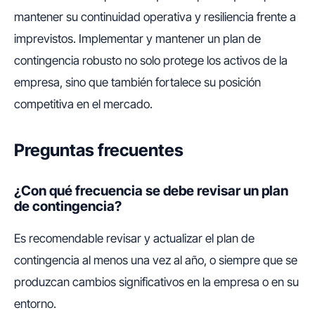
mantener su continuidad operativa y resiliencia frente a
imprevistos. Implementar y mantener un plan de
contingencia robusto no solo protege los activos de la
empresa, sino que también fortalece su posición
competitiva en el mercado.
Preguntas frecuentes
¿Con qué frecuencia se debe revisar un plan
de contingencia?
Es recomendable revisar y actualizar el plan de
contingencia al menos una vez al año, o siempre que se
produzcan cambios significativos en la empresa o en su
entorno.