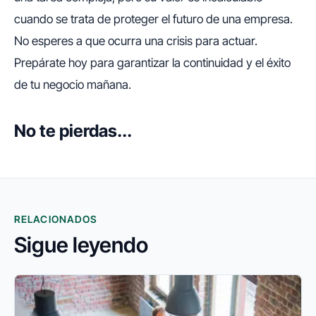
cuando se trata de proteger el futuro de una empresa.
No esperes a que ocurra una crisis para actuar.
Prepárate hoy para garantizar la continuidad y el éxito
de tu negocio mañana.
No te pierdas...
RELACIONADOS
Sigue leyendo