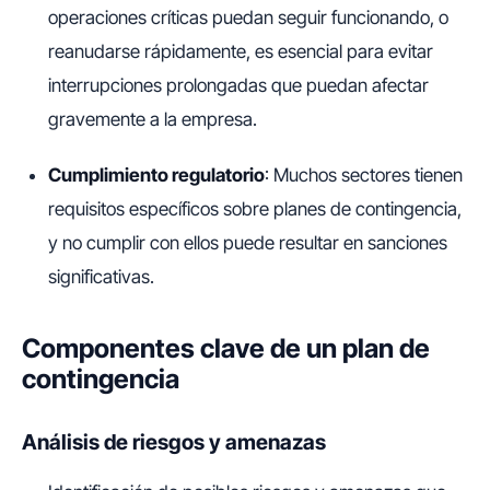
operaciones críticas puedan seguir funcionando, o
reanudarse rápidamente, es esencial para evitar
interrupciones prolongadas que puedan afectar
gravemente a la empresa.
Cumplimiento regulatorio
: Muchos sectores tienen
requisitos específicos sobre planes de contingencia,
y no cumplir con ellos puede resultar en sanciones
significativas.
Componentes clave de un plan de
contingencia
Análisis de riesgos y amenazas