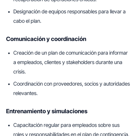
Designación de equipos responsables para llevar a
cabo el plan.
Comunicación y coordinación
Creación de un plan de comunicación para informar
a empleados, clientes y stakeholders durante una
crisis.
Coordinación con proveedores, socios y autoridades
relevantes.
Entrenamiento y simulaciones
Capacitación regular para empleados sobre sus
roles y responsabilidades en el plan de contingencia.