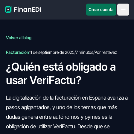
Crear cuenta
Volver al blog
Facturación
11 de septiembre de 2025
/
7 minutos
/
Por restevez
¿Quién está obligado a
usar VeriFactu?
La digitalización de la facturación en España avanza a
pasos agigantados, y uno de los temas que más
dudas genera entre autónomos y pymes es la
obligación de utilizar VeriFactu. Desde que se