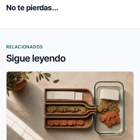
No te pierdas...
RELACIONADOS
Sigue leyendo