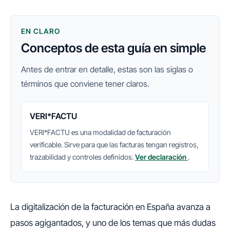
EN CLARO
Conceptos de esta guía en simple
Antes de entrar en detalle, estas son las siglas o
términos que conviene tener claros.
VERI*FACTU
VERI*FACTU es una modalidad de facturación
verificable. Sirve para que las facturas tengan registros,
trazabilidad y controles definidos.
Ver declaración
.
La digitalización de la facturación en España avanza a
pasos agigantados, y uno de los temas que más dudas