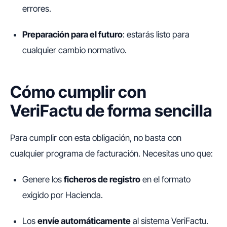
errores.
Preparación para el futuro
: estarás listo para
cualquier cambio normativo.
Cómo cumplir con
VeriFactu de forma sencilla
Para cumplir con esta obligación, no basta con
cualquier programa de facturación. Necesitas uno que:
Genere los
ficheros de registro
en el formato
exigido por Hacienda.
Los
envíe automáticamente
al sistema VeriFactu.