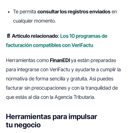
Te permita
consultar los registros enviados
en
cualquier momento.
📄 Artículo relacionado
:
Los 10 programas de
facturación compatibles con VeriFactu
Herramientas como
FinanEDI
ya están preparadas
para integrarse con VeriFactu y ayudarte a cumplir la
normativa de forma sencilla y gratuita. Así puedes
facturar sin preocupaciones y con la tranquilidad de
que estás al día con la Agencia Tributaria.
Herramientas para impulsar
tu negocio