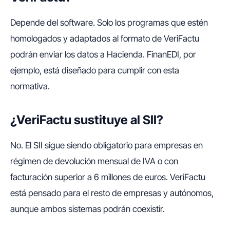
Depende del software. Solo los programas que estén
homologados y adaptados al formato de VeriFactu
podrán enviar los datos a Hacienda. FinanEDI, por
ejemplo, está diseñado para cumplir con esta
normativa.
¿VeriFactu sustituye al SII?
No. El SII sigue siendo obligatorio para empresas en
régimen de devolución mensual de IVA o con
facturación superior a 6 millones de euros. VeriFactu
está pensado para el resto de empresas y autónomos,
aunque ambos sistemas podrán coexistir.