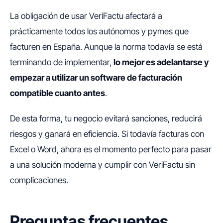
La obligación de usar VeriFactu afectará a
prácticamente todos los autónomos y pymes que
facturen en España. Aunque la norma todavía se está
terminando de implementar,
lo mejor es adelantarse y
empezar a utilizar un software de facturación
compatible cuanto antes
.
De esta forma, tu negocio evitará sanciones, reducirá
riesgos y ganará en eficiencia. Si todavía facturas con
Excel o Word, ahora es el momento perfecto para pasar
a una solución moderna y cumplir con VeriFactu sin
complicaciones.
Preguntas frecuentes