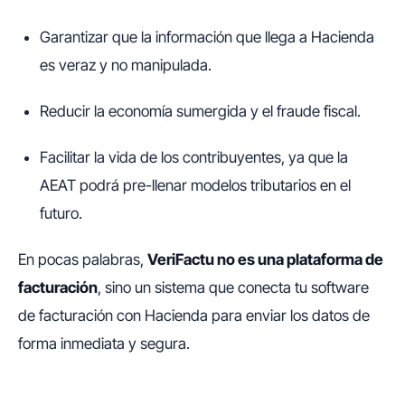
Garantizar que la información que llega a Hacienda
es veraz y no manipulada.
Reducir la economía sumergida y el fraude fiscal.
Facilitar la vida de los contribuyentes, ya que la
AEAT podrá pre-llenar modelos tributarios en el
futuro.
En pocas palabras,
VeriFactu no es una plataforma de
facturación
, sino un sistema que conecta tu software
de facturación con Hacienda para enviar los datos de
forma inmediata y segura.