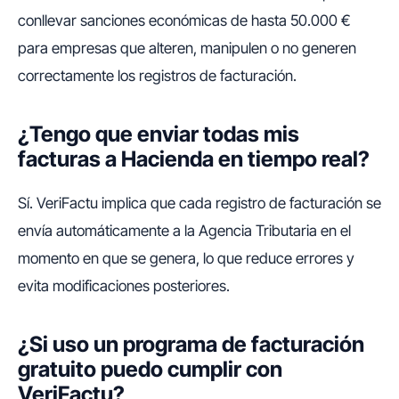
conllevar sanciones económicas de hasta 50.000 €
para empresas que alteren, manipulen o no generen
correctamente los registros de facturación.
¿Tengo que enviar todas mis
facturas a Hacienda en tiempo real?
Sí. VeriFactu implica que cada registro de facturación se
envía automáticamente a la Agencia Tributaria en el
momento en que se genera, lo que reduce errores y
evita modificaciones posteriores.
¿Si uso un programa de facturación
gratuito puedo cumplir con
VeriFactu?