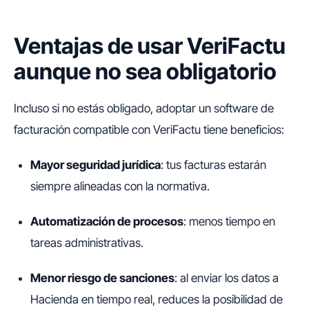
Ventajas de usar VeriFactu
aunque no sea obligatorio
Incluso si no estás obligado, adoptar un software de
facturación compatible con VeriFactu tiene beneficios:
Mayor seguridad jurídica
: tus facturas estarán
siempre alineadas con la normativa.
Automatización de procesos
: menos tiempo en
tareas administrativas.
Menor riesgo de sanciones
: al enviar los datos a
Hacienda en tiempo real, reduces la posibilidad de