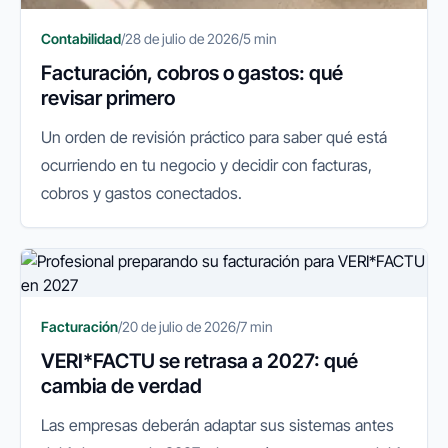
Contabilidad
/
28 de julio de 2026
/
5 min
Facturación, cobros o gastos: qué
revisar primero
Un orden de revisión práctico para saber qué está
ocurriendo en tu negocio y decidir con facturas,
cobros y gastos conectados.
Facturación
/
20 de julio de 2026
/
7 min
VERI*FACTU se retrasa a 2027: qué
cambia de verdad
Las empresas deberán adaptar sus sistemas antes