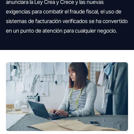
anunciara la Ley Crea y Crece y las nuevas
exigencias para combatir el fraude fiscal, el uso de
sistemas de facturación verificados se ha convertido
en un punto de atención para cualquier negocio.