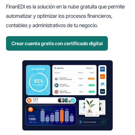
FinanEDI es la solución en la nube gratuita que permite
automatizar y optimizar los procesos financieros,
contables y administrativos de tu negocio.
Crear cuenta gratis con certificado digital