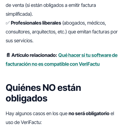
de venta (si están obligados a emitir factura
simplificada).
✅
Profesionales liberales
(abogados, médicos,
consultores, arquitectos, etc.) que emitan facturas por
sus servicios.
📄 Artículo relacionado:
Qué hacer si tu software de
facturación no es compatible con VeriFactu
Quiénes NO están
obligados
Hay algunos casos en los que
no será obligatorio
el
uso de VeriFactu: