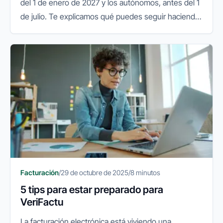
del 1 de enero de 2027 y los autónomos, antes del 1
de julio. Te explicamos qué puedes seguir haciendo
y qué conviene preparar.
Facturación
/
29 de octubre de 2025
/
8 minutos
5 tips para estar preparado para
VeriFactu
La facturación electrónica está viviendo una