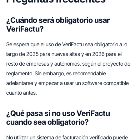
¿Cuándo será obligatorio usar
VeriFactu?
Se espera que el uso de VeriFactu sea obligatorio a lo
largo de 2025 para nuevas altas y en 2026 para el
resto de empresas y autónomos, según el proyecto de
reglamento. Sin embargo, es recomendable
adelantarse y empezar a usar un software compatible
cuanto antes.
¿Qué pasa si no uso VeriFactu
cuando sea obligatorio?
No utilizar un sistema de facturación verificado puede