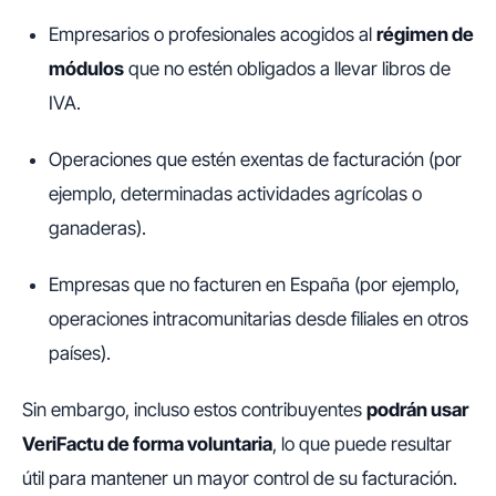
Empresarios o profesionales acogidos al
régimen de
módulos
que no estén obligados a llevar libros de
IVA.
Operaciones que estén exentas de facturación (por
ejemplo, determinadas actividades agrícolas o
ganaderas).
Empresas que no facturen en España (por ejemplo,
operaciones intracomunitarias desde filiales en otros
países).
Sin embargo, incluso estos contribuyentes
podrán usar
VeriFactu de forma voluntaria
, lo que puede resultar
útil para mantener un mayor control de su facturación.