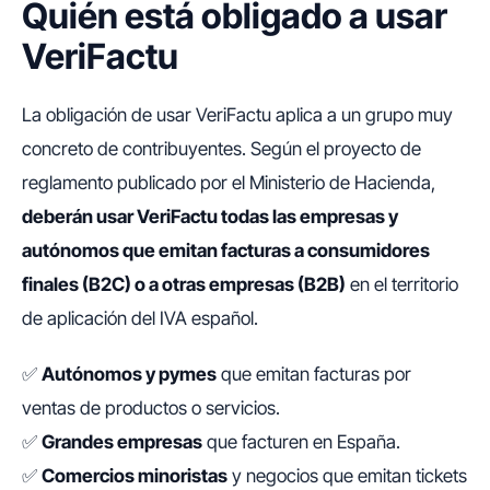
Quién está obligado a usar
VeriFactu
La obligación de usar VeriFactu aplica a un grupo muy
concreto de contribuyentes. Según el proyecto de
reglamento publicado por el Ministerio de Hacienda,
deberán usar VeriFactu todas las empresas y
autónomos que emitan facturas a consumidores
finales (B2C) o a otras empresas (B2B)
en el territorio
de aplicación del IVA español.
✅
Autónomos y pymes
que emitan facturas por
ventas de productos o servicios.
✅
Grandes empresas
que facturen en España.
✅
Comercios minoristas
y negocios que emitan tickets