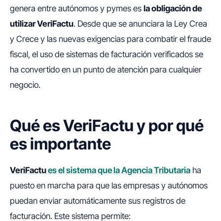
genera entre autónomos y pymes es
la obligación de
utilizar VeriFactu
. Desde que se anunciara la Ley Crea
y Crece y las nuevas exigencias para combatir el fraude
fiscal, el uso de sistemas de facturación verificados se
ha convertido en un punto de atención para cualquier
negocio.
Qué es VeriFactu y por qué
es importante
VeriFactu
es el sistema que la Agencia Tributaria
ha
puesto en marcha para que las empresas y autónomos
puedan enviar automáticamente sus registros de
facturación. Este sistema permite: