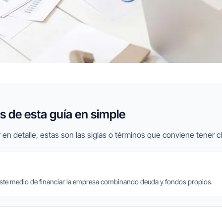
 de esta guía en simple
 en detalle, estas son las siglas o términos que conviene tener cl
te medio de financiar la empresa combinando deuda y fondos propios.