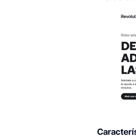
Caracterí