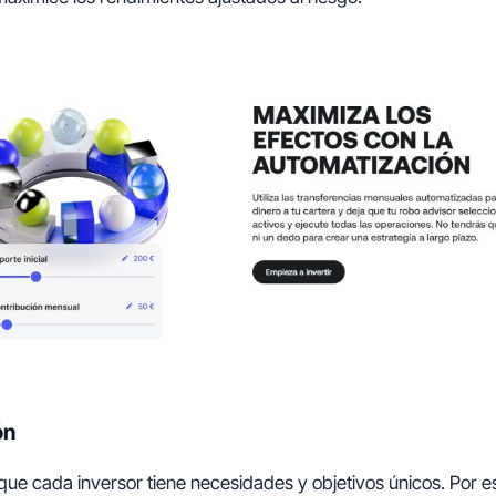
ón
que cada inversor tiene necesidades y objetivos únicos. Por e