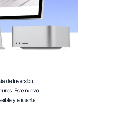
ta de inversión
 euros. Este nuevo
sible y eficiente