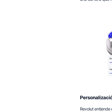
Personalizaci
Revolut entiende 