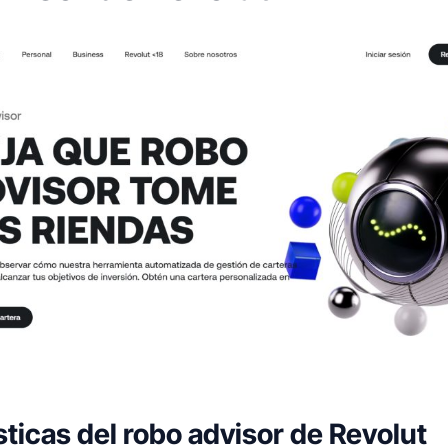
sticas del robo advisor de Revolut