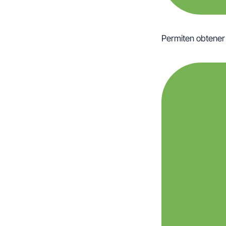
Permiten obtener 