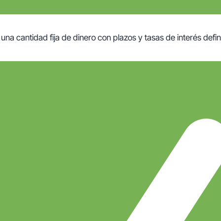
una cantidad fija de dinero con plazos y tasas de interés defin