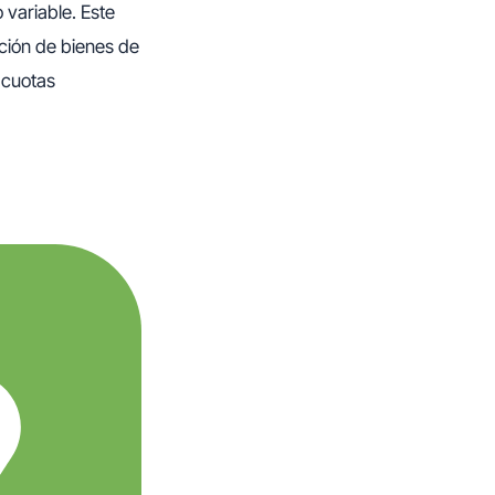
 variable. Este
ición de bienes de
 cuotas