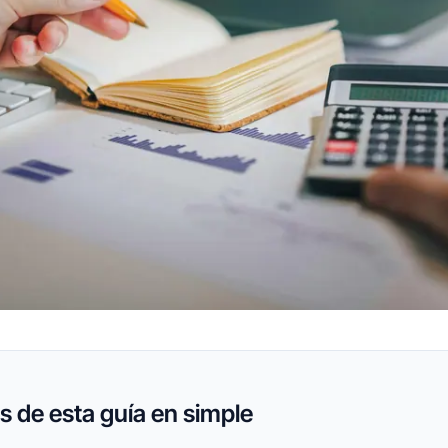
 de esta guía en simple