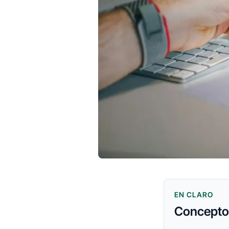
EN CLARO
Conceptos