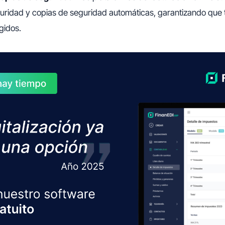
guridad y copias de seguridad automáticas, garantizando que 
gidos.