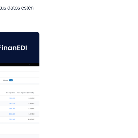
tus datos estén