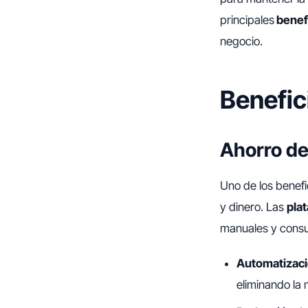
principales
benefi
negocio.
Benefic
Ahorro de
Uno de los benefi
y dinero. Las
plat
manuales y cons
Automatizaci
eliminando la 