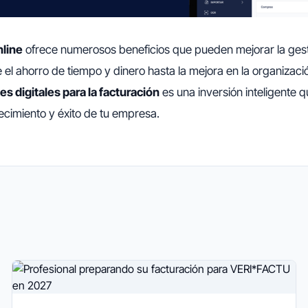
nline
ofrece numerosos beneficios que pueden mejorar la gest
 el ahorro de tiempo y dinero hasta la mejora en la organizació
es digitales para la facturación
es una inversión inteligente q
recimiento y éxito de tu empresa.