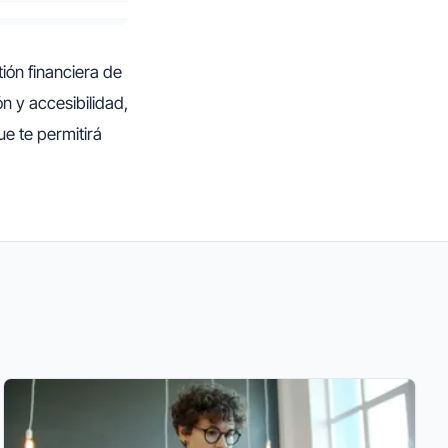
ión financiera de
n y accesibilidad,
ue te permitirá