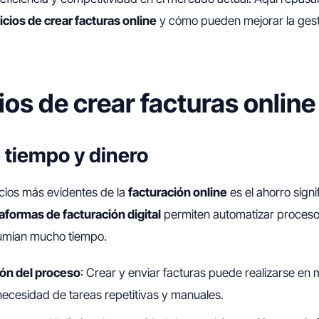
cios de crear facturas online
y cómo pueden mejorar la gest
ios de crear facturas online
 tiempo y dinero
cios más evidentes de la
facturación online
es el ahorro signi
aformas de facturación digital
permiten automatizar proceso
umían mucho tiempo.
ón del proceso
: Crear y enviar facturas puede realizarse en 
necesidad de tareas repetitivas y manuales.