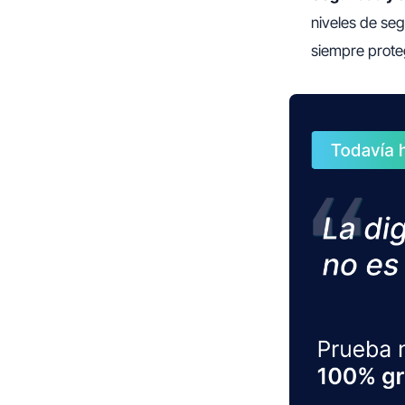
niveles de se
siempre prote