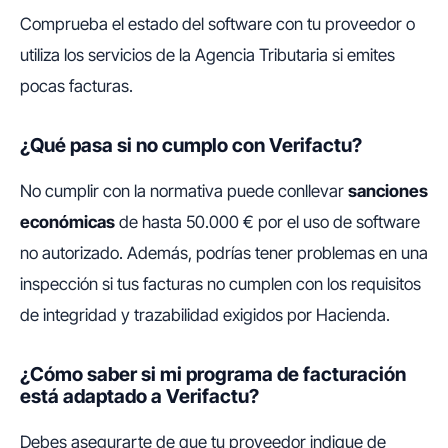
Comprueba el estado del software con tu proveedor o
utiliza los servicios de la Agencia Tributaria si emites
pocas facturas.
¿Qué pasa si no cumplo con Verifactu?
No cumplir con la normativa puede conllevar
sanciones
económicas
de hasta 50.000 € por el uso de software
no autorizado. Además, podrías tener problemas en una
inspección si tus facturas no cumplen con los requisitos
de integridad y trazabilidad exigidos por Hacienda.
¿Cómo saber si mi programa de facturación
está adaptado a Verifactu?
Debes asegurarte de que tu proveedor indique de