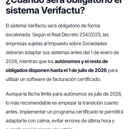
sistema Verifactu?
El sistema Verifactu será obligatorio de forma
escalonada. Según el Real Decreto 254/2025, las
empresas sujetas al Impuesto sobre Sociedades
deberán adaptar sus sistemas antes del 1 de enero de
2026, mientras que los
autónomos y el resto de
obligados disponen hasta el 1 de julio de 2026
para
utilizar un software de facturación certificado.
Aunque la fecha límite para autónomos es julio de 2026,
lo más recomendable es empezar la transición cuanto
antes. Implementar un programa certificado te permitirá
adaptarte con calma, evitar errores de última hora y