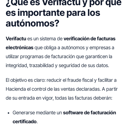
¿Qué es Verifactu y por qué
es importante para los
autónomos?
Verifactu
es un sistema de
verificación de facturas
electrónicas
que obliga a autónomos y empresas a
utilizar programas de facturación que garanticen la
integridad, trazabilidad y seguridad de sus datos.
El objetivo es claro: reducir el fraude fiscal y facilitar a
Hacienda el control de las ventas declaradas. A partir
de su entrada en vigor, todas las facturas deberán:
Generarse mediante un
software de facturación
certificado
.