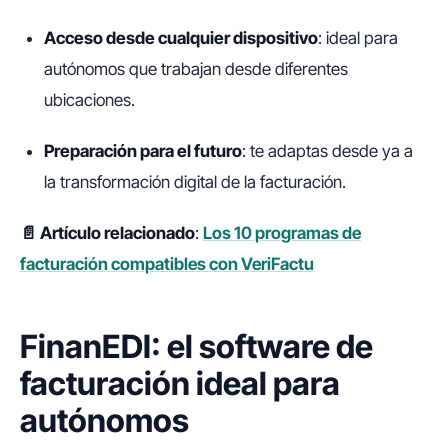
Acceso desde cualquier dispositivo
: ideal para
autónomos que trabajan desde diferentes
ubicaciones.
Preparación para el futuro
: te adaptas desde ya a
la transformación digital de la facturación.
📄 Artículo relacionado
:
Los 10 programas de
facturación compatibles con VeriFactu
FinanEDI: el software de
facturación ideal para
autónomos