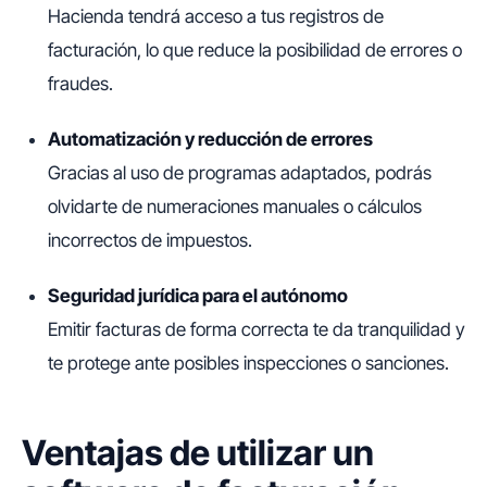
Hacienda tendrá acceso a tus registros de
facturación, lo que reduce la posibilidad de errores o
fraudes.
Automatización y reducción de errores
Gracias al uso de programas adaptados, podrás
olvidarte de numeraciones manuales o cálculos
incorrectos de impuestos.
Seguridad jurídica para el autónomo
Emitir facturas de forma correcta te da tranquilidad y
te protege ante posibles inspecciones o sanciones.
Ventajas de utilizar un