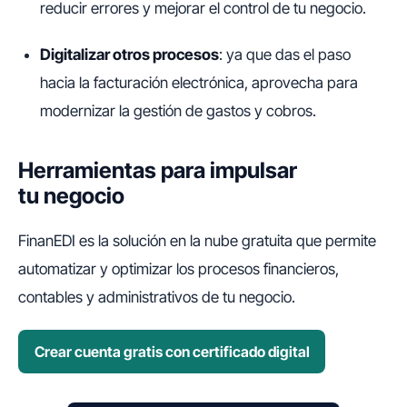
reducir errores y mejorar el control de tu negocio.
Digitalizar otros procesos
: ya que das el paso
hacia la facturación electrónica, aprovecha para
modernizar la gestión de gastos y cobros.
Herramientas para impulsar
tu negocio
FinanEDI es la solución en la nube gratuita que permite
automatizar y optimizar los procesos financieros,
contables y administrativos de tu negocio.
Crear cuenta gratis con certificado digital