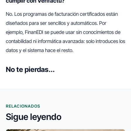
cumplir con Verifactu?
No. Los programas de facturación certificados están
diseñados para ser sencillos y automáticos. Por
ejemplo, FinanEDI se puede usar sin conocimientos de
contabilidad ni informática avanzada: solo introduces los
datos y el sistema hace el resto.
No te pierdas...
RELACIONADOS
Sigue leyendo