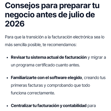
Consejos para preparar tu
negocio antes de julio de
2026
Para que la transición a la facturación electrónica sea lo
más sencilla posible, te recomendamos:
Revisar tu sistema actual de facturación
y migrar a
un programa certificado cuanto antes.
Familiarizarte con el software elegido
, creando tus
primeras facturas y comprobando que todo
funciona correctamente.
Centralizar tu facturación y contabilidad
para