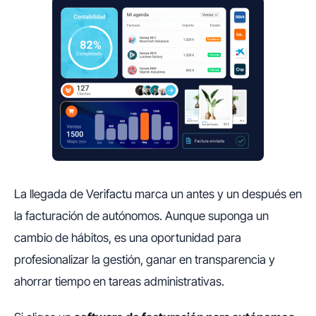
La llegada de Verifactu marca un antes y un después en
la facturación de autónomos. Aunque suponga un
cambio de hábitos, es una oportunidad para
profesionalizar la gestión, ganar en transparencia y
ahorrar tiempo en tareas administrativas.