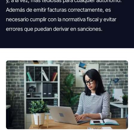
y, a la vez, más tediosas para cualquier autónomo.
Además de emitir facturas correctamente, es
necesario cumplir con la normativa fiscal y evitar
errores que puedan derivar en sanciones.