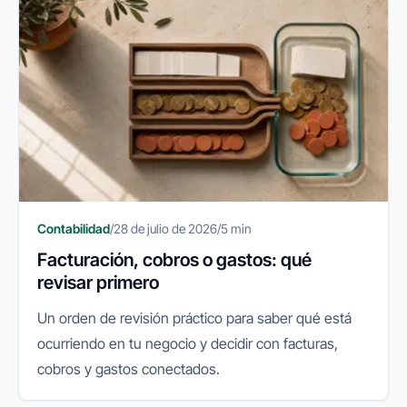
Contabilidad
/
28 de julio de 2026
/
5 min
Facturación, cobros o gastos: qué
revisar primero
Un orden de revisión práctico para saber qué está
ocurriendo en tu negocio y decidir con facturas,
cobros y gastos conectados.