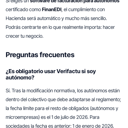
Si eliges un
software de facturación para autónomos
certificado como
FinanEDI
, el cumplimiento con
Hacienda será automático y mucho más sencillo.
Podrás centrarte en lo que realmente importa: hacer
crecer tu negocio.
Preguntas frecuentes
¿Es obligatorio usar Verifactu si soy
autónomo?
Sí. Tras la modificación normativa, los autónomos están
dentro del colectivo que debe adaptarse al reglamento;
la fecha límite para el resto de obligados (autónomos y
microempresas) es el 1 de julio de 2026. Para
sociedades la fecha es anterior: 1 de enero de 2026.