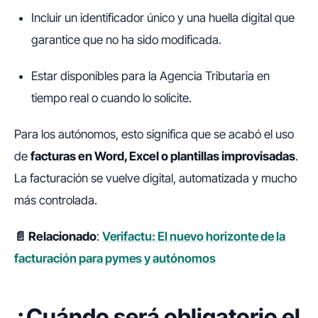
Incluir un identificador único y una huella digital que
garantice que no ha sido modificada.
Estar disponibles para la Agencia Tributaria en
tiempo real o cuando lo solicite.
Para los autónomos, esto significa que se acabó el uso
de
facturas en Word, Excel o plantillas improvisadas
.
La facturación se vuelve digital, automatizada y mucho
más controlada.
📄 Relacionado
:
Verifactu: El nuevo horizonte de la
facturación para pymes y autónomos
¿Cuándo será obligatorio el