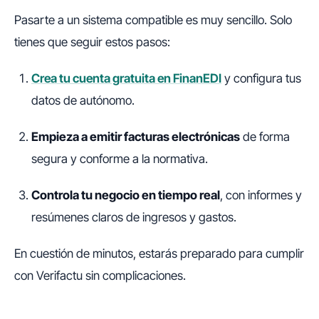
Pasarte a un sistema compatible es muy sencillo. Solo
tienes que seguir estos pasos:
Crea tu cuenta gratuita en FinanEDI
y configura tus
datos de autónomo.
Empieza a emitir facturas electrónicas
de forma
segura y conforme a la normativa.
Controla tu negocio en tiempo real
, con informes y
resúmenes claros de ingresos y gastos.
En cuestión de minutos, estarás preparado para cumplir
con Verifactu sin complicaciones.