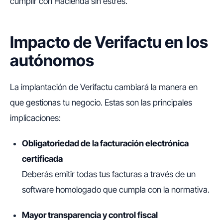
cumplir con Hacienda sin estrés.
Impacto de Verifactu en los
autónomos
La implantación de Verifactu cambiará la manera en
que gestionas tu negocio. Estas son las principales
implicaciones:
Obligatoriedad de la facturación electrónica
certificada
Deberás emitir todas tus facturas a través de un
software homologado que cumpla con la normativa.
Mayor transparencia y control fiscal