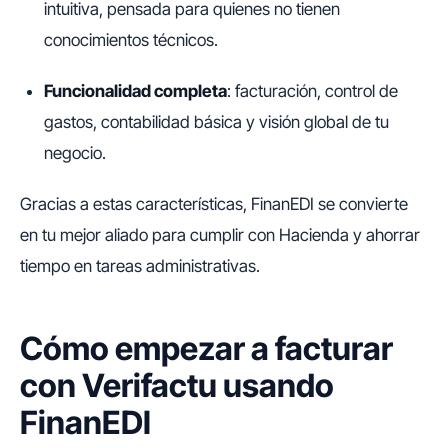
intuitiva, pensada para quienes no tienen
conocimientos técnicos.
Funcionalidad completa
: facturación, control de
gastos, contabilidad básica y visión global de tu
negocio.
Gracias a estas características, FinanEDI se convierte
en tu mejor aliado para cumplir con Hacienda y ahorrar
tiempo en tareas administrativas.
Cómo empezar a facturar
con Verifactu usando
FinanEDI