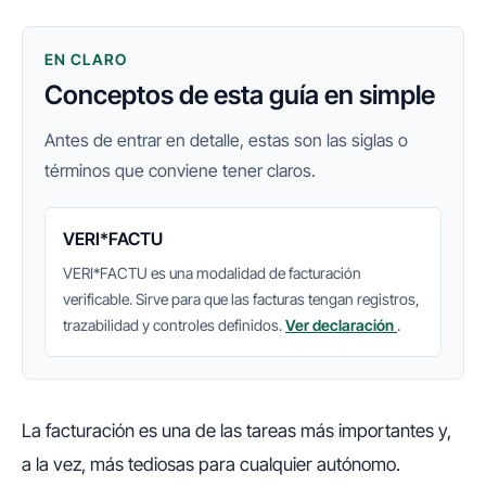
EN CLARO
Conceptos de esta guía en simple
Antes de entrar en detalle, estas son las siglas o
términos que conviene tener claros.
VERI*FACTU
VERI*FACTU es una modalidad de facturación
verificable. Sirve para que las facturas tengan registros,
trazabilidad y controles definidos.
Ver declaración
.
La facturación es una de las tareas más importantes y,
a la vez, más tediosas para cualquier autónomo.