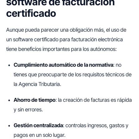
software de facturación
certificado
Aunque pueda parecer una obligación más, el uso de
un software certificado para facturación electrónica
tiene beneficios importantes para los autónomos:
Cumplimiento automático de la normativa
: no
tienes que preocuparte de los requisitos técnicos de
la Agencia Tributaria.
Ahorro de tiempo
: la creación de facturas es rápida
y sin errores.
Gestión centralizada
: controlas ingresos, gastos y
pagos en un solo lugar.