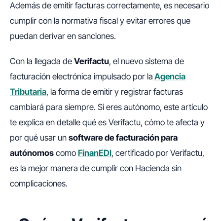
Además de emitir facturas correctamente, es necesario
cumplir con la normativa fiscal y evitar errores que
puedan derivar en sanciones.
Con la llegada de
Verifactu
, el nuevo sistema de
facturación electrónica impulsado por la
Agencia
Tributaria
, la forma de emitir y registrar facturas
cambiará para siempre. Si eres autónomo, este artículo
te explica en detalle qué es Verifactu, cómo te afecta y
por qué usar un
software de facturación para
autónomos
como
FinanEDI
, certificado por Verifactu,
es la mejor manera de cumplir con Hacienda sin
complicaciones.