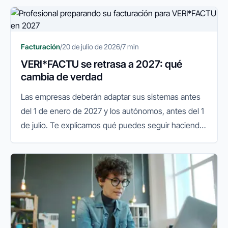
Facturación
/
20 de julio de 2026
/
7 min
VERI*FACTU se retrasa a 2027: qué
cambia de verdad
Las empresas deberán adaptar sus sistemas antes
del 1 de enero de 2027 y los autónomos, antes del 1
de julio. Te explicamos qué puedes seguir haciendo
y qué conviene preparar.