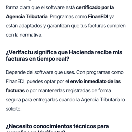
forma clara que el software está
certificado por la
Agencia Tributaria
. Programas como
FinanEDI
ya
están adaptados y garantizan que tus facturas cumplen
con la normativa.
¿Verifactu significa que Hacienda recibe mis
facturas en tiempo real?
Depende del software que uses. Con programas como
FinanEDI, puedes optar por el
envío inmediato de las
facturas
o por mantenerlas registradas de forma
segura para entregarlas cuando la Agencia Tributaria lo
solicite.
¿Necesito conocimientos técnicos para