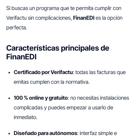
Si buscas un programa que te permita cumplir con
Verifactu sin complicaciones,
FinanEDI
es la opción
perfecta.
Características principales de
FinanEDI
Certificado por Verifactu
: todas las facturas que
emitas cumplen con la normativa.
100 % online y gratuito
: no necesitas instalaciones
complicadas y puedes empezar a usarlo de
inmediato.
Diseñado para autónomos
: interfaz simple e